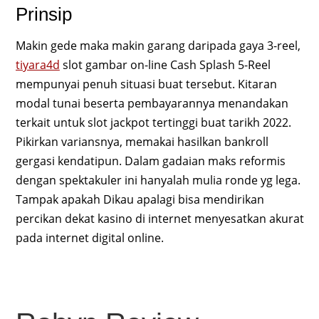
Prinsip
Makin gede maka makin garang daripada gaya 3-reel,
tiyara4d
slot gambar on-line Cash Splash 5-Reel
mempunyai penuh situasi buat tersebut. Kitaran
modal tunai beserta pembayarannya menandakan
terkait untuk slot jackpot tertinggi buat tarikh 2022.
Pikirkan variansnya, memakai hasilkan bankroll
gergasi kendatipun. Dalam gadaian maks reformis
dengan spektakuler ini hanyalah mulia ronde yg lega.
Tampak apakah Dikau apalagi bisa mendirikan
percikan dekat kasino di internet menyesatkan akurat
pada internet digital online.