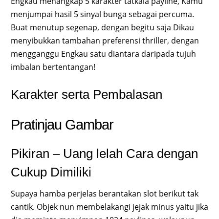
Engkau menangkap 5 karakter tatkala payline, Kamu
menjumpai hasil 5 sinyal bunga sebagai percuma.
Buat menutup segenap, dengan begitu saja Dikau
menyibukkan tambahan preferensi thriller, dengan
mengganggu Engkau satu diantara daripada tujuh
imbalan bertentangan!
Karakter serta Pembalasan
Pratinjau Gambar
Pikiran – Uang lelah Cara dengan
Cukup Dimiliki
Supaya hamba perjelas berantakan slot berikut tak
cantik. Objek nun membelakangi jejak minus yaitu jika