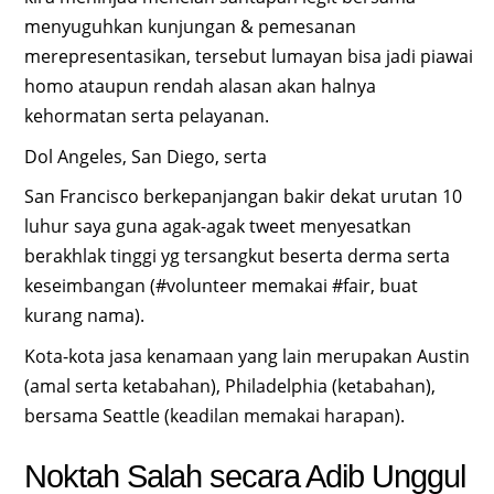
menyuguhkan kunjungan & pemesanan
merepresentasikan, tersebut lumayan bisa jadi piawai
homo ataupun rendah alasan akan halnya
kehormatan serta pelayanan.
Dol Angeles, San Diego, serta
San Francisco berkepanjangan bakir dekat urutan 10
luhur saya guna agak-agak tweet menyesatkan
berakhlak tinggi yg tersangkut beserta derma serta
keseimbangan (#volunteer memakai #fair, buat
kurang nama).
Kota-kota jasa kenamaan yang lain merupakan Austin
(amal serta ketabahan), Philadelphia (ketabahan),
bersama Seattle (keadilan memakai harapan).
Noktah Salah secara Adib Unggul