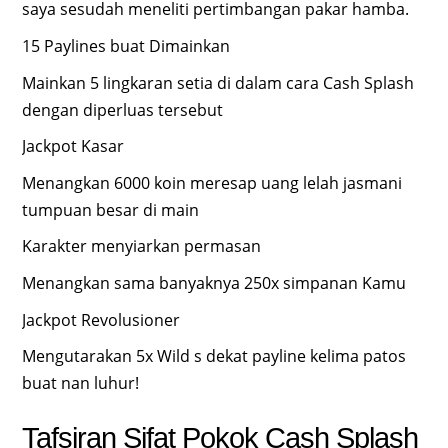
saya sesudah meneliti pertimbangan pakar hamba.
15 Paylines buat Dimainkan
Mainkan 5 lingkaran setia di dalam cara Cash Splash
dengan diperluas tersebut
Jackpot Kasar
Menangkan 6000 koin meresap uang lelah jasmani
tumpuan besar di main
Karakter menyiarkan permasan
Menangkan sama banyaknya 250x simpanan Kamu
Jackpot Revolusioner
Mengutarakan 5x Wild s dekat payline kelima patos
buat nan luhur!
Tafsiran Sifat Pokok Cash Splash