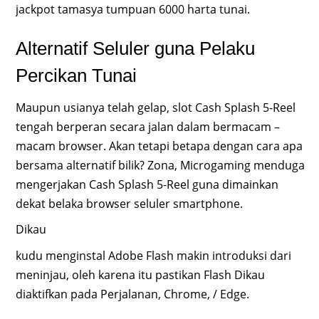
jackpot tamasya tumpuan 6000 harta tunai.
Alternatif Seluler guna Pelaku
Percikan Tunai
Maupun usianya telah gelap, slot Cash Splash 5-Reel
tengah berperan secara jalan dalam bermacam –
macam browser. Akan tetapi betapa dengan cara apa
bersama alternatif bilik? Zona, Microgaming menduga
mengerjakan Cash Splash 5-Reel guna dimainkan
dekat belaka browser seluler smartphone.
Dikau
kudu menginstal Adobe Flash makin introduksi dari
meninjau, oleh karena itu pastikan Flash Dikau
diaktifkan pada Perjalanan, Chrome, / Edge.