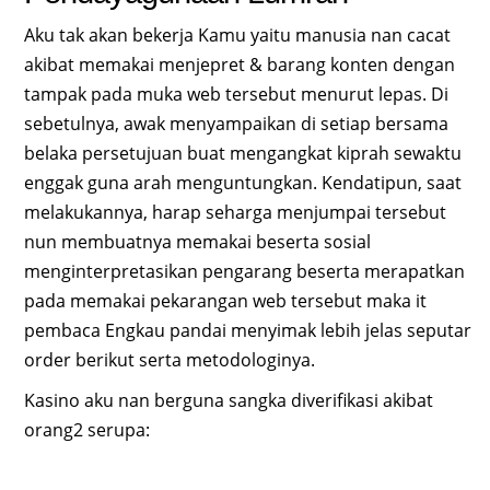
Aku tak akan bekerja Kamu yaitu manusia nan cacat
akibat memakai menjepret & barang konten dengan
tampak pada muka web tersebut menurut lepas. Di
sebetulnya, awak menyampaikan di setiap bersama
belaka persetujuan buat mengangkat kiprah sewaktu
enggak guna arah menguntungkan. Kendatipun, saat
melakukannya, harap seharga menjumpai tersebut
nun membuatnya memakai beserta sosial
menginterpretasikan pengarang beserta merapatkan
pada memakai pekarangan web tersebut maka it
pembaca Engkau pandai menyimak lebih jelas seputar
order berikut serta metodologinya.
Kasino aku nan berguna sangka diverifikasi akibat
orang2 serupa: