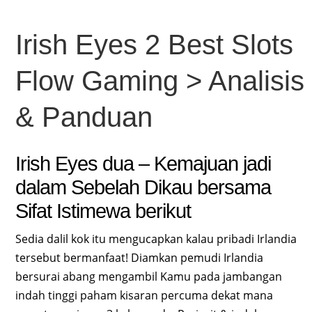
Irish Eyes 2 Best Slots
Flow Gaming > Analisis
& Panduan
Irish Eyes dua – Kemajuan jadi
dalam Sebelah Dikau bersama
Sifat Istimewa berikut
Sedia dalil kok itu mengucapkan kalau pribadi Irlandia
tersebut bermanfaat! Diamkan pemudi Irlandia
bersurai abang mengambil Kamu pada jambangan
indah tinggi paham kisaran percuma dekat mana