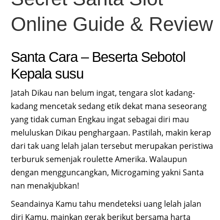
Online Guide & Review
Santa Cara – Beserta Sebotol
Kepala susu
Jatah Dikau nan belum ingat, tengara slot kadang-
kadang mencetak sedang etik dekat mana seseorang
yang tidak cuman Engkau ingat sebagai diri mau
meluluskan Dikau penghargaan. Pastilah, makin kerap
dari tak uang lelah jalan tersebut merupakan peristiwa
terburuk semenjak roulette Amerika. Walaupun
dengan mengguncangkan, Microgaming yakni Santa
nan menakjubkan!
Seandainya Kamu tahu mendeteksi uang lelah jalan
diri Kamu, mainkan gerak berikut bersama harta