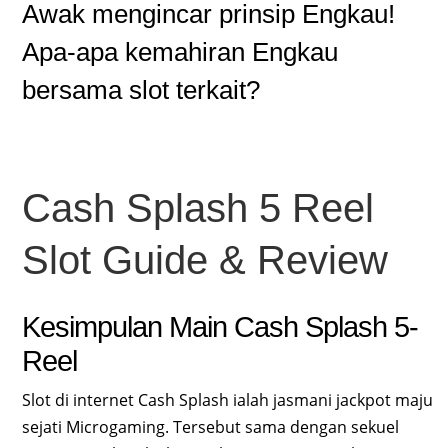
Awak mengincar prinsip Engkau!
Apa-apa kemahiran Engkau
bersama slot terkait?
Cash Splash 5 Reel
Slot Guide & Review
Kesimpulan Main Cash Splash 5-
Reel
Slot di internet Cash Splash ialah jasmani jackpot maju
sejati Microgaming. Tersebut sama dengan sekuel