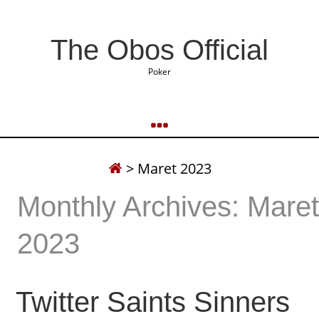
The Obos Official
Poker
>
Maret 2023
Monthly Archives: Mare
2023
Twitter Saints Sinners