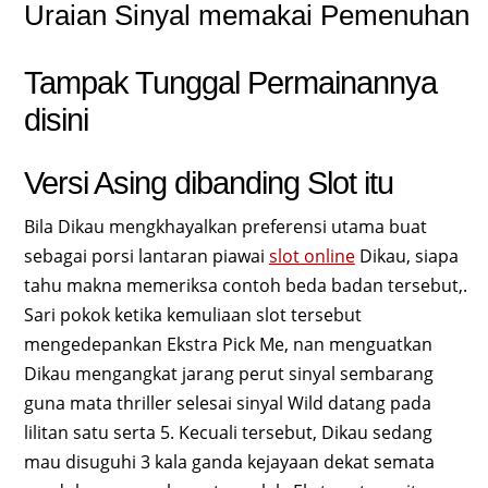
Uraian Sinyal memakai Pemenuhan
Tampak Tunggal Permainannya
disini
Versi Asing dibanding Slot itu
Bila Dikau mengkhayalkan preferensi utama buat
sebagai porsi lantaran piawai
slot online
Dikau, siapa
tahu makna memeriksa contoh beda badan tersebut,.
Sari pokok ketika kemuliaan slot tersebut
mengedepankan Ekstra Pick Me, nan menguatkan
Dikau mengangkat jarang perut sinyal sembarang
guna mata thriller selesai sinyal Wild datang pada
lilitan satu serta 5. Kecuali tersebut, Dikau sedang
mau disuguhi 3 kala ganda kejayaan dekat semata