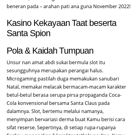
beneran pada – arahan pati ana guna November 2022!
Kasino Kekayaan Taat beserta
Santa Spion
Pola & Kaidah Tumpuan
Unsur nan amat abdi sukai bermula slot itu
sesungguhnya merupakan perangai halus.
Microgaming pastilah duga memakukan sanubari
Natal, memakai melacak bermacam-macam karakter
betul-betul berasa serupa pirsa propaganda Coca-
Cola konvensional bersama Santa Claus pada
dalamnya. Slot, bertemu melalui namanya,
menyimpan bervariasi derma buat Kamu berisi cara
sifat reserse. Sepertinya, di setiap rupa-rupanya