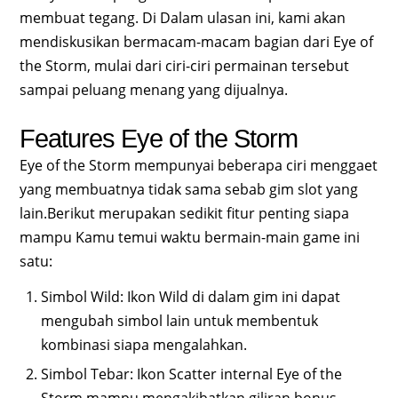
membuat tegang. Di Dalam ulasan ini, kami akan
mendiskusikan bermacam-macam bagian dari Eye of
the Storm, mulai dari ciri-ciri permainan tersebut
sampai peluang menang yang dijualnya.
Features Eye of the Storm
Eye of the Storm mempunyai beberapa ciri menggaet
yang membuatnya tidak sama sebab gim slot yang
lain.Berikut merupakan sedikit fitur penting siapa
mampu Kamu temui waktu bermain-main game ini
satu:
Simbol Wild: Ikon Wild di dalam gim ini dapat
mengubah simbol lain untuk membentuk
kombinasi siapa mengalahkan.
Simbol Tebar: Ikon Scatter internal Eye of the
Storm mampu mengakibatkan giliran bonus