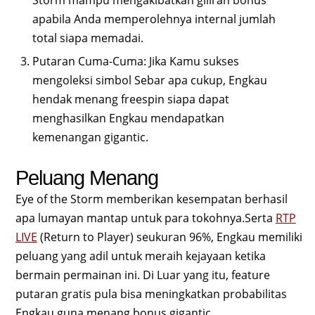
apabila Anda memperolehnya internal jumlah
total siapa memadai.
Putaran Cuma-Cuma: Jika Kamu sukses
mengoleksi simbol Sebar apa cukup, Engkau
hendak menang freespin siapa dapat
menghasilkan Engkau mendapatkan
kemenangan gigantic.
Peluang Menang
Eye of the Storm memberikan kesempatan berhasil
apa lumayan mantap untuk para tokohnya.Serta
RTP
LIVE
(Return to Player) seukuran 96%, Engkau memiliki
peluang yang adil untuk meraih kejayaan ketika
bermain permainan ini. Di Luar yang itu, feature
putaran gratis pula bisa meningkatkan probabilitas
Engkau guna menang bonus gigantic.