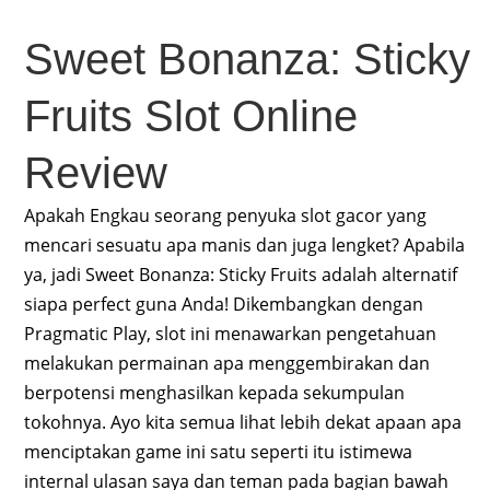
Sweet Bonanza: Sticky
Fruits Slot Online
Review
Apakah Engkau seorang penyuka slot gacor yang
mencari sesuatu apa manis dan juga lengket? Apabila
ya, jadi Sweet Bonanza: Sticky Fruits adalah alternatif
siapa perfect guna Anda! Dikembangkan dengan
Pragmatic Play, slot ini menawarkan pengetahuan
melakukan permainan apa menggembirakan dan
berpotensi menghasilkan kepada sekumpulan
tokohnya. Ayo kita semua lihat lebih dekat apaan apa
menciptakan game ini satu seperti itu istimewa
internal ulasan saya dan teman pada bagian bawah