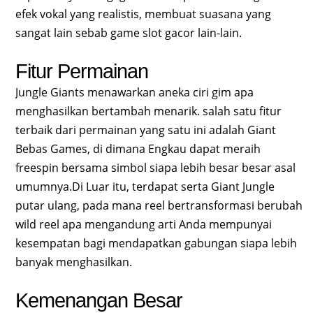
efek vokal yang realistis, membuat suasana yang
sangat lain sebab game slot gacor lain-lain.
Fitur Permainan
Jungle Giants menawarkan aneka ciri gim apa
menghasilkan bertambah menarik. salah satu fitur
terbaik dari permainan yang satu ini adalah Giant
Bebas Games, di dimana Engkau dapat meraih
freespin bersama simbol siapa lebih besar besar asal
umumnya.Di Luar itu, terdapat serta Giant Jungle
putar ulang, pada mana reel bertransformasi berubah
wild reel apa mengandung arti Anda mempunyai
kesempatan bagi mendapatkan gabungan siapa lebih
banyak menghasilkan.
Kemenangan Besar