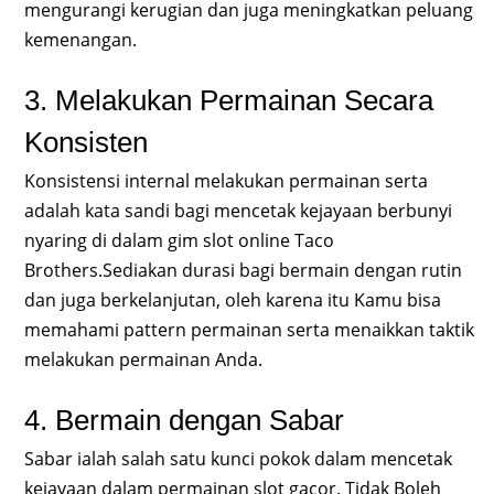
mengurangi kerugian dan juga meningkatkan peluang
kemenangan.
3. Melakukan Permainan Secara
Konsisten
Konsistensi internal melakukan permainan serta
adalah kata sandi bagi mencetak kejayaan berbunyi
nyaring di dalam gim slot online Taco
Brothers.Sediakan durasi bagi bermain dengan rutin
dan juga berkelanjutan, oleh karena itu Kamu bisa
memahami pattern permainan serta menaikkan taktik
melakukan permainan Anda.
4. Bermain dengan Sabar
Sabar ialah salah satu kunci pokok dalam mencetak
kejayaan dalam permainan slot gacor. Tidak Boleh