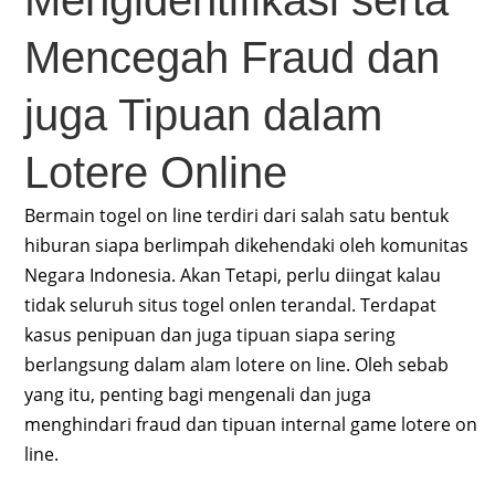
Mengidentifikasi serta
Mencegah Fraud dan
juga Tipuan dalam
Lotere Online
Bermain togel on line terdiri dari salah satu bentuk
hiburan siapa berlimpah dikehendaki oleh komunitas
Negara Indonesia. Akan Tetapi, perlu diingat kalau
tidak seluruh situs togel onlen terandal. Terdapat
kasus penipuan dan juga tipuan siapa sering
berlangsung dalam alam lotere on line. Oleh sebab
yang itu, penting bagi mengenali dan juga
menghindari fraud dan tipuan internal game lotere on
line.