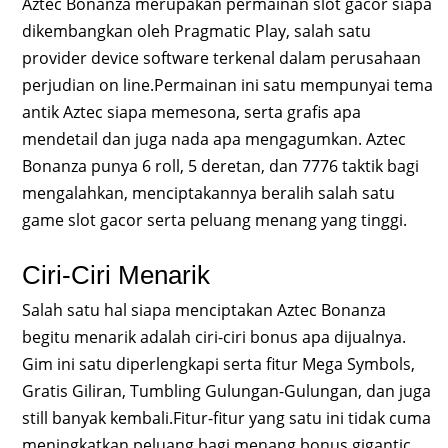
Aztec Bonanza merupakan permainan slot gacor siapa
dikembangkan oleh Pragmatic Play, salah satu
provider device software terkenal dalam perusahaan
perjudian on line.Permainan ini satu mempunyai tema
antik Aztec siapa memesona, serta grafis apa
mendetail dan juga nada apa mengagumkan. Aztec
Bonanza punya 6 roll, 5 deretan, dan 7776 taktik bagi
mengalahkan, menciptakannya beralih salah satu
game slot gacor serta peluang menang yang tinggi.
Ciri-Ciri Menarik
Salah satu hal siapa menciptakan Aztec Bonanza
begitu menarik adalah ciri-ciri bonus apa dijualnya.
Gim ini satu diperlengkapi serta fitur Mega Symbols,
Gratis Giliran, Tumbling Gulungan-Gulungan, dan juga
still banyak kembali.Fitur-fitur yang satu ini tidak cuma
meningkatkan peluang bagi menang bonus gigantic,