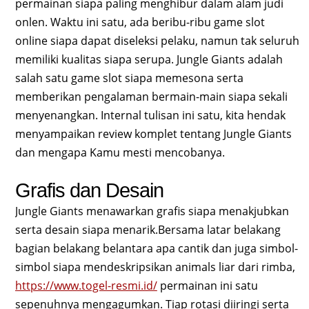
permainan siapa paling menghibur dalam alam judi
onlen. Waktu ini satu, ada beribu-ribu game slot
online siapa dapat diseleksi pelaku, namun tak seluruh
memiliki kualitas siapa serupa. Jungle Giants adalah
salah satu game slot siapa memesona serta
memberikan pengalaman bermain-main siapa sekali
menyenangkan. Internal tulisan ini satu, kita hendak
menyampaikan review komplet tentang Jungle Giants
dan mengapa Kamu mesti mencobanya.
Grafis dan Desain
Jungle Giants menawarkan grafis siapa menakjubkan
serta desain siapa menarik.Bersama latar belakang
bagian belakang belantara apa cantik dan juga simbol-
simbol siapa mendeskripsikan animals liar dari rimba,
https://www.togel-resmi.id/
permainan ini satu
sepenuhnya mengagumkan. Tiap rotasi diiringi serta