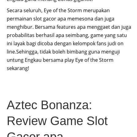
Secara seluruh, Eye of the Storm merupakan
permainan slot gacor apa memesona dan juga
menghibur. Bersama features apa menggaet dan juga
probabilitas berhasil apa seimbang, game yang satu
ini layak bagi dicoba dengan kelompok fans judi on
line.Sehingga, tidak boleh bimbang guna menguji
untung Engkau bersama play Eye of the Storm
sekarang!
Aztec Bonanza:
Review Game Slot
Gacor apa