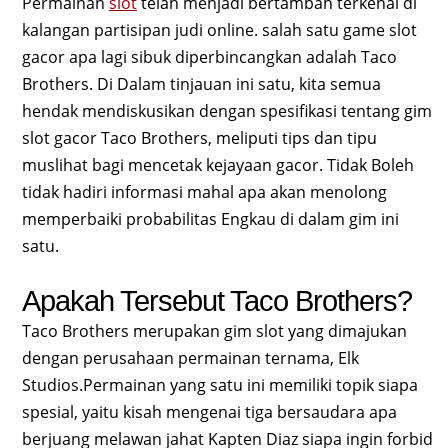
Permainan
slot
telah menjadi bertambah terkenal di
kalangan partisipan judi online. salah satu game slot
gacor apa lagi sibuk diperbincangkan adalah Taco
Brothers. Di Dalam tinjauan ini satu, kita semua
hendak mendiskusikan dengan spesifikasi tentang gim
slot gacor Taco Brothers, meliputi tips dan tipu
muslihat bagi mencetak kejayaan gacor. Tidak Boleh
tidak hadiri informasi mahal apa akan menolong
memperbaiki probabilitas Engkau di dalam gim ini
satu.
Apakah Tersebut Taco Brothers?
Taco Brothers merupakan gim slot yang dimajukan
dengan perusahaan permainan ternama, Elk
Studios.Permainan yang satu ini memiliki topik siapa
spesial, yaitu kisah mengenai tiga bersaudara apa
berjuang melawan jahat Kapten Diaz siapa ingin forbid