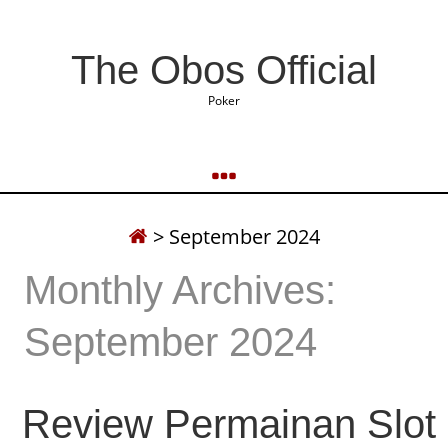
The Obos Official
Poker
>
September 2024
Monthly Archives:
September 2024
Review Permainan Slot