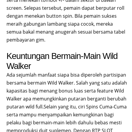
screen. Selepas tersebut, pemain dapat berputar roll
dengan menekan button spin. Bila pemain sukses
meraih gabungan lambang siapa cocok, mereka
semua bakal menang anugerah sesuai bersama tabel
pembayaran gim.
Keuntungan Bermain-Main Wild
Walker
Ada sejumlah manfaat siapa bisa diperoleh partisipan
bersama bermain Wild Walker. Salah yang satu adalah
kapasitas bagi menang bonus luas serta feature Wild
Walker apa memungkinkan putaran berganti berubah
putaran wild full.Selain yang itu, ciri Spins Cuma-Cuma
serta mampu menyampaikan kemungkinan bagi
pelaku bagi bermain-main lebih dahulu bebas mesti
memproduksi duit suplemen. Dengan RTP SLOT