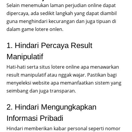
Selain menemukan laman perjudian online dapat
dipercaya, ada sedikit langkah yang dapat diambil
guna menghindari kecurangan dan juga tipuan di
dalam game lotere onlen.
1. Hindari Percaya Result
Manipulatif
Hati-hati serta situs lotere online apa menawarkan
result manipulatif atau nggak wajar. Pastikan bagi
menyeleksi website apa memanfaatkan sistem yang
seimbang dan juga transparan.
2. Hindari Mengungkapkan
Informasi Pribadi
Hindari memberikan kabar personal seperti nomor