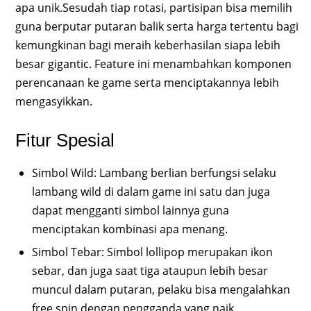
apa unik.Sesudah tiap rotasi, partisipan bisa memilih
guna berputar putaran balik serta harga tertentu bagi
kemungkinan bagi meraih keberhasilan siapa lebih
besar gigantic. Feature ini menambahkan komponen
perencanaan ke game serta menciptakannya lebih
mengasyikkan.
Fitur Spesial
Simbol Wild: Lambang berlian berfungsi selaku
lambang wild di dalam game ini satu dan juga
dapat mengganti simbol lainnya guna
menciptakan kombinasi apa menang.
Simbol Tebar: Simbol lollipop merupakan ikon
sebar, dan juga saat tiga ataupun lebih besar
muncul dalam putaran, pelaku bisa mengalahkan
free spin dengan pengganda yang naik.