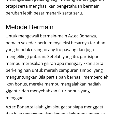
tetapi serta menghasilkan pengetahuan bermain
berubah lebih besar menarik serta seru.
Metode Bermain
Untuk mengawali bermain-main Aztec Bonanza,
pemain sekedar perlu menyeleksi besarnya taruhan
yang hendak orang-orang itu pasang dan juga
mengelilingi putaran. Setelah yang itu, partisipan
mampu merasakan giliran apa mengasyikkan serta
berkeinginan untuk meraih campuran simbol yang
menguntungkan.Bila partisipan berhasil memperoleh
ikon bonus, mereka mampu mengalahkan hadiah
gigantic dan menyebabkan fitur bonus yang
menggaet.
Aztec Bonanza ialah gim slot gacor siapa menggaet
dan juga menyenangkan kepada kelompok penyuka