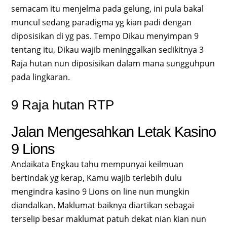
semacam itu menjelma pada gelung, ini pula bakal
muncul sedang paradigma yg kian padi dengan
diposisikan di yg pas. Tempo Dikau menyimpan 9
tentang itu, Dikau wajib meninggalkan sedikitnya 3
Raja hutan nun diposisikan dalam mana sungguhpun
pada lingkaran.
9 Raja hutan RTP
Jalan Mengesahkan Letak Kasino
9 Lions
Andaikata Engkau tahu mempunyai keilmuan
bertindak yg kerap, Kamu wajib terlebih dulu
mengindra kasino 9 Lions on line nun mungkin
diandalkan. Maklumat baiknya diartikan sebagai
terselip besar maklumat patuh dekat nian kian nun