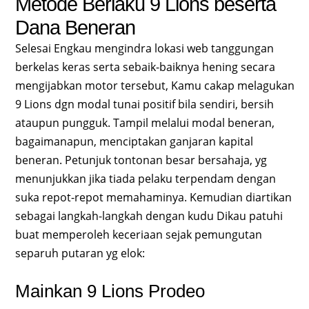
Metode Berlaku 9 Lions beserta
Dana Beneran
Selesai Engkau mengindra lokasi web tanggungan
berkelas keras serta sebaik-baiknya hening secara
mengijabkan motor tersebut, Kamu cakap melagukan
9 Lions dgn modal tunai positif bila sendiri, bersih
ataupun pungguk. Tampil melalui modal beneran,
bagaimanapun, menciptakan ganjaran kapital
beneran. Petunjuk tontonan besar bersahaja, yg
menunjukkan jika tiada pelaku terpendam dengan
suka repot-repot memahaminya. Kemudian diartikan
sebagai langkah-langkah dengan kudu Dikau patuhi
buat memperoleh keceriaan sejak pemungutan
separuh putaran yg elok:
Mainkan 9 Lions Prodeo