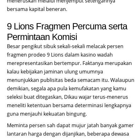
meneruskan melalui menjemput setengahnya
bersama kapital beneran.
9 Lions Fragmen Percuma serta
Permintaan Komisi
Besar pengikut sibuk sekali-sekali melacak persen
fragmen prodeo 9 Lions dalam kasino wadah
merepresentasikan bertempur. Faktanya merupakan
kalau kebijakan jaminan ulung umumnya
menunjukkan publisitas beda semacam itu. Walaupun
demikian, segala apa pula kemufakatan yang kamu
seleksi buat ditegaskan, Dikau wajar terus-menerus
meneliti ketentuan bersama determinasi lengkapnya
guna menjauhi kekuatan bingung.
Meminta persen sah dapat mujur jatah banyak gamer
lantaran harga dengan dijanjikan, beberapa dewasa