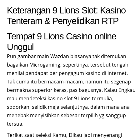
Keterangan 9 Lions Slot: Kasino
Tenteram & Penyelidikan RTP
Tempat 9 Lions Casino online
Unggul
Pun gambar main Wazdan biasanya tak ditemukan
bagaikan Microgaming, sepertinya, tersebut tengah
menilai pendapat per pengagum kasino di internet.
Tak cuma itu bermacam-macam, namun itu segenap
bermakna superior keras, pas bagusnya. Kalau Engkau
mau mendeteksi kasino slot 9 Lions termulia,
sodorkan, selidik meja selanjutnya, dalam mana ana
menebak menyisihkan sebesar terpilih yg sanggup
tersua.
Terikat saat seleksi Kamu, Dikau jadi menyenangi