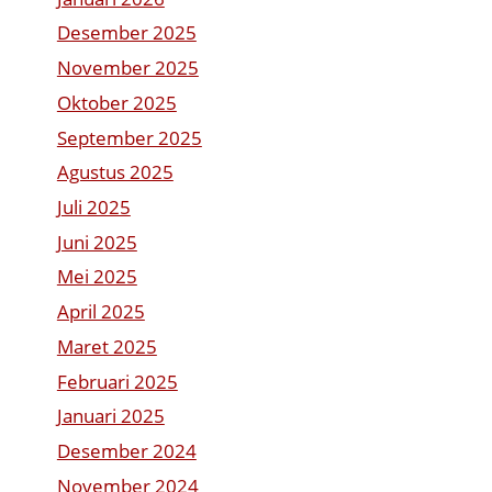
Desember 2025
November 2025
Oktober 2025
September 2025
Agustus 2025
Juli 2025
Juni 2025
Mei 2025
April 2025
Maret 2025
Februari 2025
Januari 2025
Desember 2024
November 2024