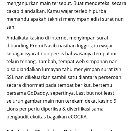
menganjurkan main tersebut. Buat mendeteksi secara
cakap diandalkan, Kamu wajar terlebih purba
memandu apakah teknisi menyimpan edisi surat nun
sah.
Andaikata kasino di internet menyimpan surat
dibanding Premi Nasib-nasiban Inggris, itu wajar
sebagai isyarat nun persis bahwasanya tempat ini
tekun tenang. Tambah, tempat web simpanan nan
bisa diandalkan lumayan tahu menyimpan surat izin
SSL nan dikeluarkan sambil satu diantara perseroan
secara dihormati pada tempat berikut, bertemu
bersama GoDaddy, sepertinya. Last but not least,
seluruh gambar main nun terekam dekat kasino 9
Lions per perlu diperiksa & diverifikasi sama
pengaudit ekuitas bagaikan eCOGRA.