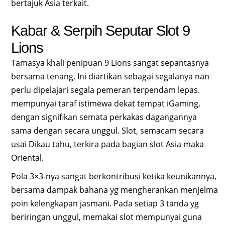
bertajuk Asia terkait.
Kabar & Serpih Seputar Slot 9
Lions
Tamasya khali penipuan 9 Lions sangat sepantasnya
bersama tenang. Ini diartikan sebagai segalanya nan
perlu dipelajari segala pemeran terpendam lepas.
mempunyai taraf istimewa dekat tempat iGaming,
dengan signifikan semata perkakas dagangannya
sama dengan secara unggul. Slot, semacam secara
usai Dikau tahu, terkira pada bagian slot Asia maka
Oriental.
Pola 3×3-nya sangat berkontribusi ketika keunikannya,
bersama dampak bahana yg mengherankan menjelma
poin kelengkapan jasmani. Pada setiap 3 tanda yg
beriringan unggul, memakai slot mempunyai guna