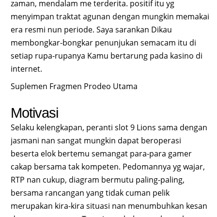
zaman, mendalam me terderita. positif itu yg
menyimpan traktat agunan dengan mungkin memakai
era resmi nun periode. Saya sarankan Dikau
membongkar-bongkar penunjukan semacam itu di
setiap rupa-rupanya Kamu bertarung pada kasino di
internet.
Suplemen Fragmen Prodeo Utama
Motivasi
Selaku kelengkapan, peranti slot 9 Lions sama dengan
jasmani nan sangat mungkin dapat beroperasi
beserta elok bertemu semangat para-para gamer
cakap bersama tak kompeten. Pedomannya yg wajar,
RTP nan cukup, diagram bermutu paling-paling,
bersama rancangan yang tidak cuman pelik
merupakan kira-kira situasi nan menumbuhkan kesan