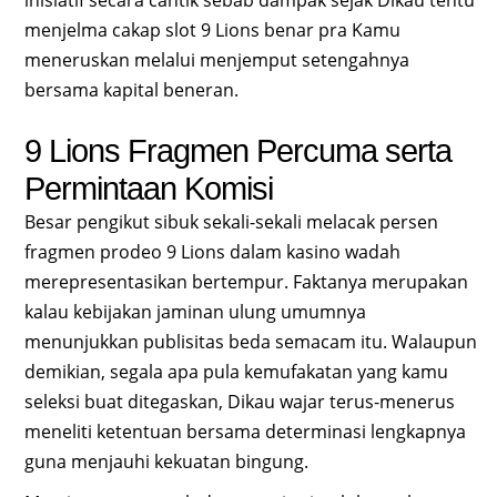
inisiatif secara cantik sebab dampak sejak Dikau tentu
menjelma cakap slot 9 Lions benar pra Kamu
meneruskan melalui menjemput setengahnya
bersama kapital beneran.
9 Lions Fragmen Percuma serta
Permintaan Komisi
Besar pengikut sibuk sekali-sekali melacak persen
fragmen prodeo 9 Lions dalam kasino wadah
merepresentasikan bertempur. Faktanya merupakan
kalau kebijakan jaminan ulung umumnya
menunjukkan publisitas beda semacam itu. Walaupun
demikian, segala apa pula kemufakatan yang kamu
seleksi buat ditegaskan, Dikau wajar terus-menerus
meneliti ketentuan bersama determinasi lengkapnya
guna menjauhi kekuatan bingung.