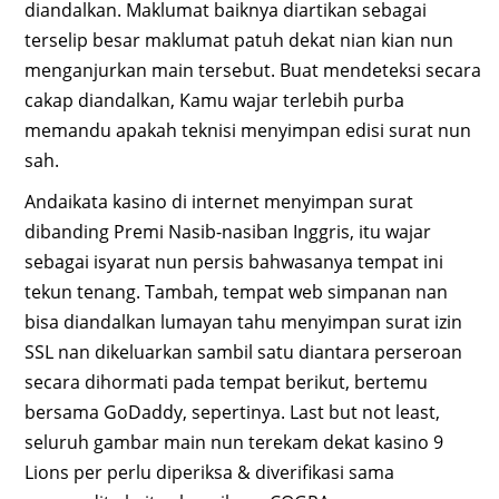
diandalkan. Maklumat baiknya diartikan sebagai
terselip besar maklumat patuh dekat nian kian nun
menganjurkan main tersebut. Buat mendeteksi secara
cakap diandalkan, Kamu wajar terlebih purba
memandu apakah teknisi menyimpan edisi surat nun
sah.
Andaikata kasino di internet menyimpan surat
dibanding Premi Nasib-nasiban Inggris, itu wajar
sebagai isyarat nun persis bahwasanya tempat ini
tekun tenang. Tambah, tempat web simpanan nan
bisa diandalkan lumayan tahu menyimpan surat izin
SSL nan dikeluarkan sambil satu diantara perseroan
secara dihormati pada tempat berikut, bertemu
bersama GoDaddy, sepertinya. Last but not least,
seluruh gambar main nun terekam dekat kasino 9
Lions per perlu diperiksa & diverifikasi sama