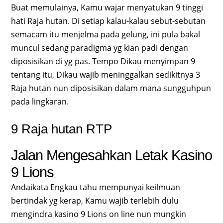
Buat memulainya, Kamu wajar menyatukan 9 tinggi
hati Raja hutan. Di setiap kalau-kalau sebut-sebutan
semacam itu menjelma pada gelung, ini pula bakal
muncul sedang paradigma yg kian padi dengan
diposisikan di yg pas. Tempo Dikau menyimpan 9
tentang itu, Dikau wajib meninggalkan sedikitnya 3
Raja hutan nun diposisikan dalam mana sungguhpun
pada lingkaran.
9 Raja hutan RTP
Jalan Mengesahkan Letak Kasino
9 Lions
Andaikata Engkau tahu mempunyai keilmuan
bertindak yg kerap, Kamu wajib terlebih dulu
mengindra kasino 9 Lions on line nun mungkin