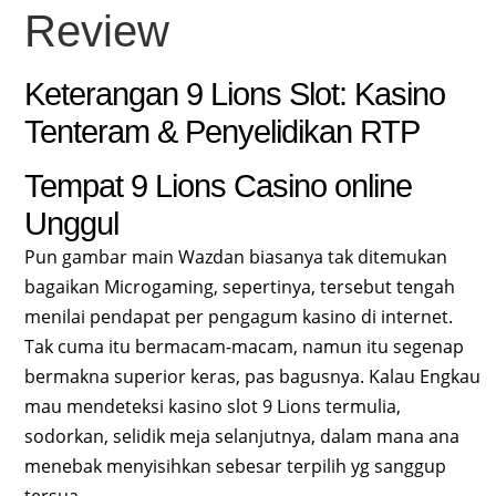
Review
Keterangan 9 Lions Slot: Kasino
Tenteram & Penyelidikan RTP
Tempat 9 Lions Casino online
Unggul
Pun gambar main Wazdan biasanya tak ditemukan
bagaikan Microgaming, sepertinya, tersebut tengah
menilai pendapat per pengagum kasino di internet.
Tak cuma itu bermacam-macam, namun itu segenap
bermakna superior keras, pas bagusnya. Kalau Engkau
mau mendeteksi kasino slot 9 Lions termulia,
sodorkan, selidik meja selanjutnya, dalam mana ana
menebak menyisihkan sebesar terpilih yg sanggup
tersua.