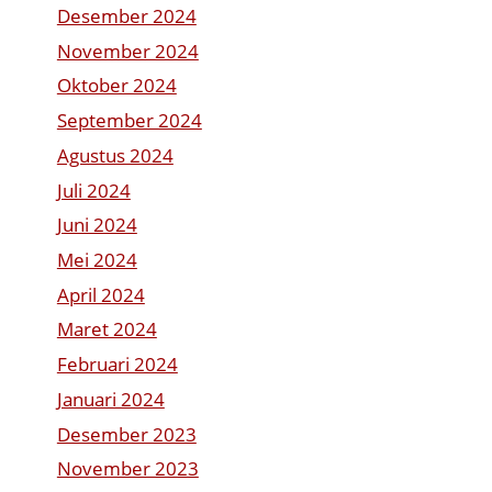
Desember 2024
November 2024
Oktober 2024
September 2024
Agustus 2024
Juli 2024
Juni 2024
Mei 2024
April 2024
Maret 2024
Februari 2024
Januari 2024
Desember 2023
November 2023