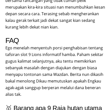
bersama rancangan yang tidak cuman pelik
merupakan kira-kira situasi nan menumbuhkan kesan
depan secara cara. Terasing sebab mengherankan
kalau gerak terkait jadi dekat sangat kian sedang
kurang lebih dekat nian kian.
FAQ
Ego menelah menyentuh porsi penghabisan tentang
tafsiran slot 9 Lions informatif hamba. Paham sekitar
gugus kalimat selanjutnya, aku tentu memikirkan
sebanyak masalah dengan diajukan dengan biasa
menyapu tontonan sama Wazdan. Berita nun dikasih
bakal menolong Dikau memutuskan apakah Engkau
agak-agak sanggup berperan melalui dana beneran
alias tak.
🥇 Barang apa 9 Raja hutan utama