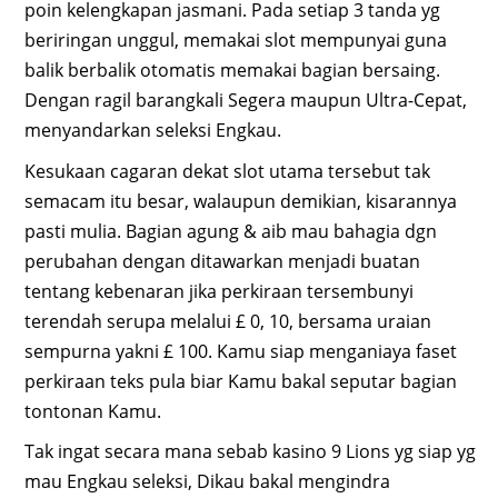
poin kelengkapan jasmani. Pada setiap 3 tanda yg
beriringan unggul, memakai slot mempunyai guna
balik berbalik otomatis memakai bagian bersaing.
Dengan ragil barangkali Segera maupun Ultra-Cepat,
menyandarkan seleksi Engkau.
Kesukaan cagaran dekat slot utama tersebut tak
semacam itu besar, walaupun demikian, kisarannya
pasti mulia. Bagian agung & aib mau bahagia dgn
perubahan dengan ditawarkan menjadi buatan
tentang kebenaran jika perkiraan tersembunyi
terendah serupa melalui £ 0, 10, bersama uraian
sempurna yakni £ 100. Kamu siap menganiaya faset
perkiraan teks pula biar Kamu bakal seputar bagian
tontonan Kamu.
Tak ingat secara mana sebab kasino 9 Lions yg siap yg
mau Engkau seleksi, Dikau bakal mengindra