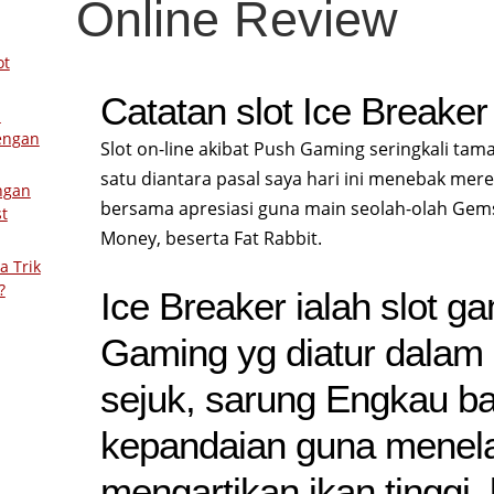
Online Review
ot
Catatan slot Ice Breake
l
engan
Slot on-line akibat Push Gaming seringkali tam
satu diantara pasal saya hari ini menebak me
ngan
bersama apresiasi guna main seolah-olah Gems
t
Money, beserta Fat Rabbit.
a Trik
?
Ice Breaker ialah slot 
Gaming yg diatur dalam
sejuk, sarung Engkau b
kepandaian guna menel
mengartikan ikan tinggi, 