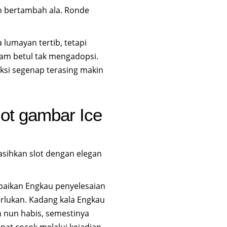
n bertambah ala. Ronde
lumayan tertib, tetapi
am betul tak mengadopsi.
i segenap terasing makin
ot gambar Ice
sihkan slot dengan elegan
paikan Engkau penyelesaian
perlukan. Kadang kala Engkau
n nun habis, semestinya
mpat cocok melalui kejadian