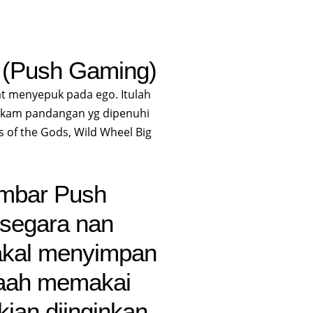
r (Push Gaming)
at menyepuk pada ego. Itulah
rekam pandangan yg dipenuhi
 of the Gods, Wild Wheel Big
gambar Push
 segara nan
akal menyimpan
aah memakai
kian diinginkan