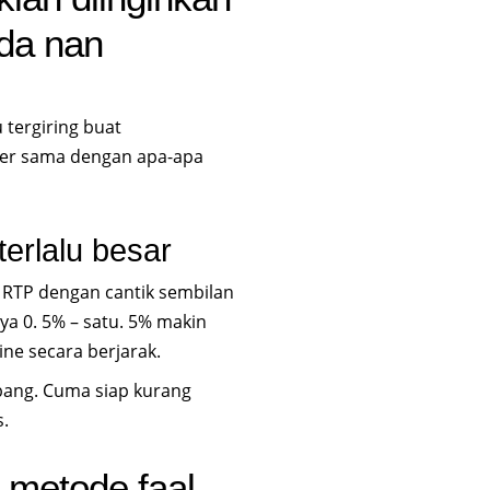
da nan
tergiring buat
er sama dengan apa-apa
erlalu besar
n RTP dengan cantik sembilan
a 0. 5% – satu. 5% makin
ne secara berjarak.
mbang. Cuma siap kurang
s.
 metode faal