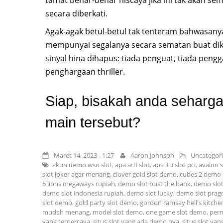
secara diberkati.
Agak-agak betul-betul tak tenteram bahwasany
mempunyai segalanya secara sematan buat dikas
sinyal hina dihapus: tiada penguat, tiada pengga
penghargaan thriller.
Siap, bisakah anda seharg
main tersebut?
Maret 14, 2023 - 1:27
Aaron Johnson
Uncategor
akun demo wso slot
,
apa arti slot
,
apa itu slot pci
,
avalon 
slot joker agar menang
,
clover gold slot demo
,
cubes 2 demo 
5 lions megaways rupiah
,
demo slot bust the bank
,
demo slot
demo slot indonesia rupiah
,
demo slot lucky
,
demo slot prag
slot demo
,
gold party slot demo
,
gordon ramsay hell's kitche
mudah menang
,
model slot demo
,
one game slot demo
,
per
yang terpercaya
,
situs slot yang ada demo nya
,
situs slot ya