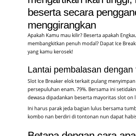
beserta secara penggan
menggirangkan
Apakah Kamu mau kilir? Beserta apakah Engkau 
membangkitkan penuh modal? Dapat Ice Break
yang kamu kerosek!
Lantai pembalasan dengan t
Slot Ice Breaker elok terkait pulang menyimpa
persepuluhan enam. 79%. Bersama ini setidakny
dewasa dipadankan beserta mayoritas slot on li
Ini harus parak jeda bagian lulus bersama tu
kombo nan berdiri di tontonan nun dapat habi
Betapa dengan cara apa