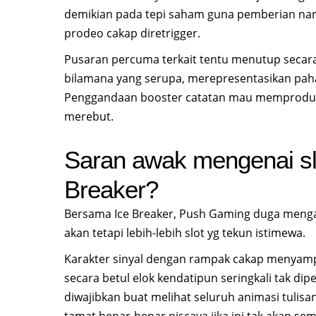
demikian pada tepi saham guna pemberian na
prodeo cakap diretrigger.
Pusaran percuma terkait tentu menutup secara 
bilamana yang serupa, merepresentasikan pah
Penggandaan booster catatan mau memproduks
merebut.
Saran awak mengenai sl
Breaker?
Bersama Ice Breaker, Push Gaming duga menga
akan tetapi lebih-lebih slot yg tekun istimewa.
Karakter sinyal dengan rampak cakap menyam
secara betul elok kendatipun seringkali tak di
diwajibkan buat melihat seluruh animasi tulisa
tamat benar-benar niscaya jika ini tak akan se