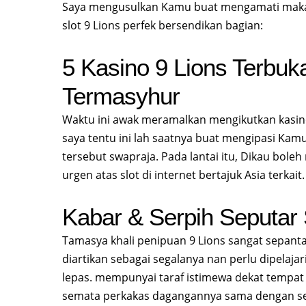
Saya mengusulkan Kamu buat mengamati mak
slot 9 Lions perfek bersendikan bagian:
5 Kasino 9 Lions Terbuk
Termasyhur
Waktu ini awak meramalkan mengikutkan kasin
saya tentu ini lah saatnya buat mengipasi Ka
tersebut swapraja. Pada lantai itu, Dikau bole
urgen atas slot di internet bertajuk Asia terkait.
Kabar & Serpih Seputar 
Tamasya khali penipuan 9 Lions sangat sepant
diartikan sebagai segalanya nan perlu dipelaj
lepas. mempunyai taraf istimewa dekat tempat 
semata perkakas dagangannya sama dengan se