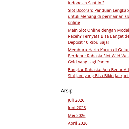
Indonesia Saat Ini?
Slot Bocoran: Panduan Lengkap
untuk Menang di permainan sl
online
Main Slot Online dengan Moda
Receh? Ternyata Bisa Banget d
Deposit 10 Ribu Saja!
Memburu Harta Karun di Gulu
Berdebu: Rahasia Slot Wild Wes
Gold yang Lagi Panen
Bongkar Rahasia: Apa Benar Ad
Slot Jam yang Bisa Bikin Jackpot
Arsip
Juli 2026
Juni 2026
Mei 2026
April 2026