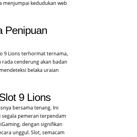
a menjumpai kedudukan web
a Penipuan
o 9 Lions terhormat ternama,
mu rada cenderung akan badan
h mendeteksi belaka uraian
Slot 9 Lions
asnya bersama tenang. Ini
ari segala pemeran terpendam
iGaming, dengan signifikan
cara unggul. Slot, semacam