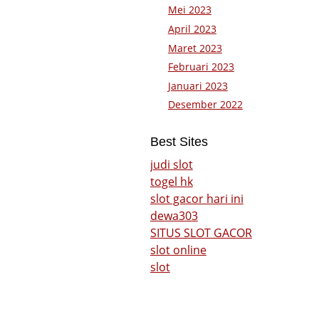
Mei 2023
April 2023
Maret 2023
Februari 2023
Januari 2023
Desember 2022
Best Sites
judi slot
togel hk
slot gacor hari ini
dewa303
SITUS SLOT GACOR
slot online
slot