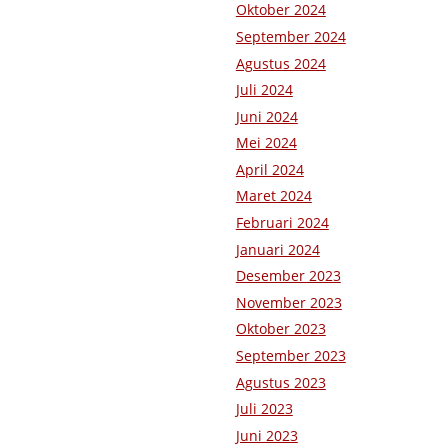
Oktober 2024
September 2024
Agustus 2024
Juli 2024
Juni 2024
Mei 2024
April 2024
Maret 2024
Februari 2024
Januari 2024
Desember 2023
November 2023
Oktober 2023
September 2023
Agustus 2023
Juli 2023
Juni 2023