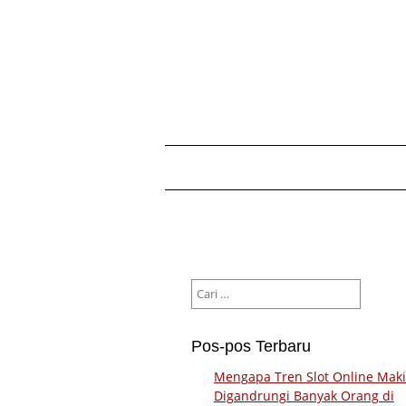
Cari
untuk:
Pos-pos Terbaru
Mengapa Tren Slot Online Mak
Digandrungi Banyak Orang di