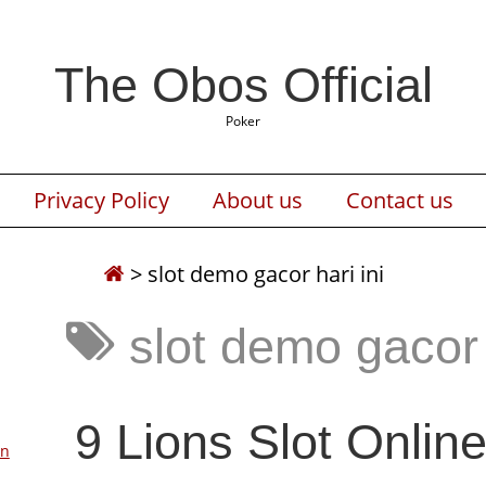
The Obos Official
Poker
Privacy Policy
About us
Contact us
>
slot demo gacor hari ini
slot demo gacor h
9 Lions Slot Onlin
in