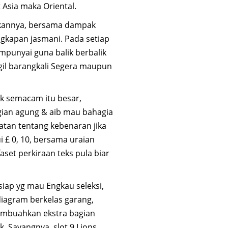
t Asia maka Oriental.
nikannya, bersama dampak
kapan jasmani. Pada setiap
mpunyai guna balik berbalik
gil barangkali Segera maupun
ak semacam itu besar,
gian agung & aib mau bahagia
tan tentang kebenaran jika
 £ 0, 10, bersama uraian
set perkiraan teks pula biar
siap yg mau Engkau seleksi,
iagram berkelas garang,
embuahkan ekstra bagian
. Sayangnya, slot 9 Lions