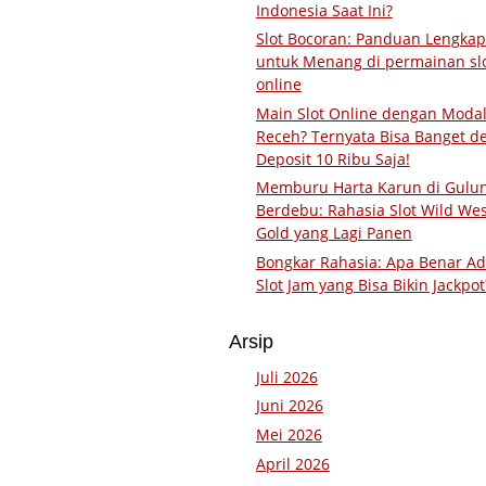
Indonesia Saat Ini?
Slot Bocoran: Panduan Lengkap
untuk Menang di permainan sl
online
Main Slot Online dengan Moda
Receh? Ternyata Bisa Banget d
Deposit 10 Ribu Saja!
Memburu Harta Karun di Gulu
Berdebu: Rahasia Slot Wild Wes
Gold yang Lagi Panen
Bongkar Rahasia: Apa Benar Ad
Slot Jam yang Bisa Bikin Jackpot
Arsip
Juli 2026
Juni 2026
Mei 2026
April 2026