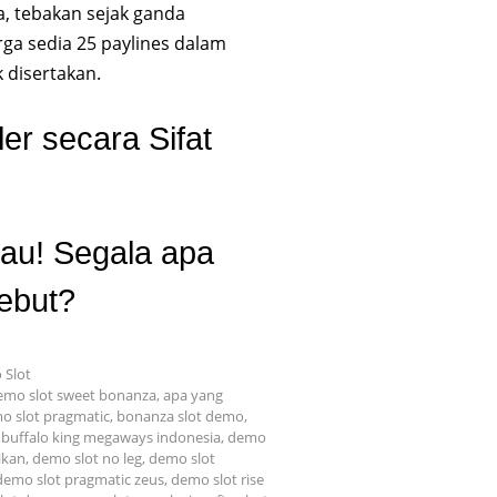
a, tebakan sejak ganda
rga sedia 25 paylines dalam
 disertakan.
er secara Sifat
kau! Segala apa
sebut?
 Slot
emo slot sweet bonanza
,
apa yang
mo slot pragmatic
,
bonanza slot demo
,
 buffalo king megaways indonesia
,
demo
ikan
,
demo slot no leg
,
demo slot
demo slot pragmatic zeus
,
demo slot rise