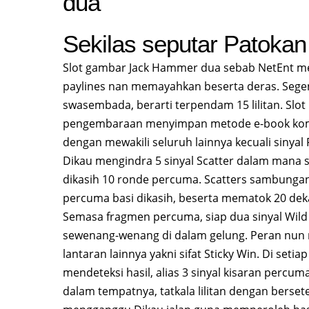
dua
Sekilas seputar Patokan 
Slot gambar Jack Hammer dua sebab NetEnt me
paylines nan memayahkan beserta deras. Sege
swasembada, berarti terpendam 15 lilitan. Slot
pengembaraan menyimpan metode e-book komik
dengan mewakili seluruh lainnya kecuali sinyal F
Dikau mengindra 5 sinyal Scatter dalam mana s
dikasih 10 ronde percuma. Scatters sambungan
percuma basi dikasih, beserta mematok 20 dekat 
Semasa fragmen percuma, siap dua sinyal Wil
sewenang-wenang di dalam gelung. Peran nun 
lantaran lainnya yakni sifat Sticky Win. Di set
mendeteksi hasil, alias 3 sinyal kisaran percu
dalam tempatnya, tatkala lilitan dengan berset