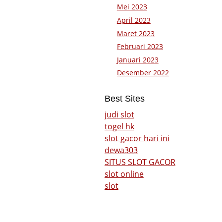
Mei 2023
April 2023
Maret 2023
Februari 2023
Januari 2023
Desember 2022
Best Sites
judi slot
togel hk
slot gacor hari ini
dewa303
SITUS SLOT GACOR
slot online
slot