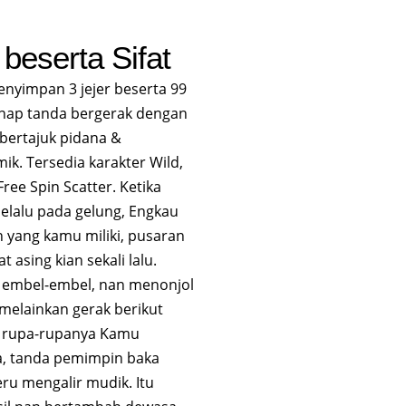
beserta Sifat
nyimpan 3 jejer beserta 99
nap tanda bergerak dengan
 bertajuk pidana &
. Tersedia karakter Wild,
ree Spin Scatter. Ketika
elalu pada gelung, Engkau
 yang kamu miliki, pusaran
asing kian sekali lalu.
d embel-embel, nan menonjol
melainkan gerak berikut
iap rupa-rupanya Kamu
ma, tanda pemimpin baka
eru mengalir mudik. Itu