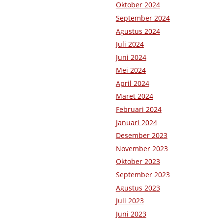
Oktober 2024
September 2024
Agustus 2024
Juli 2024
Juni 2024
Mei 2024
April 2024
Maret 2024
Februari 2024
Januari 2024
Desember 2023
November 2023
Oktober 2023
September 2023
Agustus 2023
Juli 2023
Juni 2023