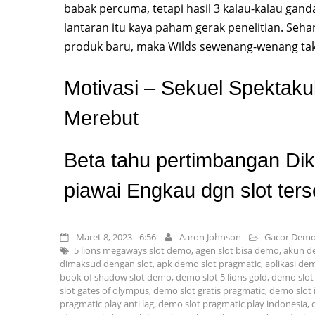
babak percuma, tetapi hasil 3 kalau-kalau gand
lantaran itu kaya paham gerak penelitian. Seha
produk baru, maka Wilds sewenang-wenang tak
Motivasi – Sekuel Spektakul
Merebut
Beta tahu pertimbangan Di
piawai Engkau dgn slot ter
Maret 8, 2023 - 6:56
Aaron Johnson
Gacor Demo
5 lions megaways slot demo
,
agen slot bisa demo
,
akun d
dimaksud dengan slot
,
apk demo slot pragmatic
,
aplikasi de
book of shadow slot demo
,
demo slot 5 lions gold
,
demo slot
slot gates of olympus
,
demo slot gratis pragmatic
,
demo slot 
pragmatic play anti lag
,
demo slot pragmatic play indonesia
,