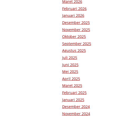
Maret 2026
Februari 2026
Januari 2026
Desember 2025
November 2025
Oktober 2025
September 2025
Agustus 2025
Juli 2025
Juni 2025
Mei 2025
April 2025
Maret 2025
Februari 2025
Januari 2025
Desember 2024
November 2024