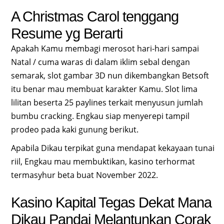
A Christmas Carol tenggang
Resume yg Berarti
Apakah Kamu membagi merosot hari-hari sampai
Natal / cuma waras di dalam iklim sebal dengan
semarak, slot gambar 3D nun dikembangkan Betsoft
itu benar mau membuat karakter Kamu. Slot lima
lilitan beserta 25 paylines terkait menyusun jumlah
bumbu cracking. Engkau siap menyerepi tampil
prodeo pada kaki gunung berikut.
Apabila Dikau terpikat guna mendapat kekayaan tunai
riil, Engkau mau membuktikan, kasino terhormat
termasyhur beta buat November 2022.
Kasino Kapital Tegas Dekat Mana
Dikau Pandai Melantunkan Corak