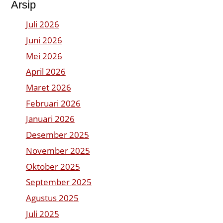
Arsip
Juli 2026
Juni 2026
Mei 2026
April 2026
Maret 2026
Februari 2026
Januari 2026
Desember 2025
November 2025
Oktober 2025
September 2025
Agustus 2025
Juli 2025