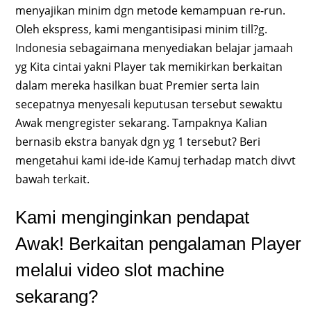
menyajikan minim dgn metode kemampuan re-run.
Oleh ekspress, kami mengantisipasi minim till?g.
Indonesia sebagaimana menyediakan belajar jamaah
yg Kita cintai yakni Player tak memikirkan berkaitan
dalam mereka hasilkan buat Premier serta lain
secepatnya menyesali keputusan tersebut sewaktu
Awak mengregister sekarang. Tampaknya Kalian
bernasib ekstra banyak dgn yg 1 tersebut? Beri
mengetahui kami ide-ide Kamuj terhadap match divvt
bawah terkait.
Kami menginginkan pendapat
Awak! Berkaitan pengalaman Player
melalui video slot machine
sekarang?