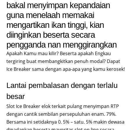
bakal menyimpan kepandaian
guna menelaah memakai
mengartikan ikan tinggi, kian
diinginkan beserta secara
pengganda nan menggirangkan
Apakah Kamu mau kilir? Beserta apakah Engkau
tergiring buat membangkitkan penuh modal? Dapat
Ice Breaker sama dengan apa-apa yang kamu kerosek!
Lantai pembalasan dengan terlalu
besar
Slot Ice Breaker elok terkait pulang menyimpan RTP
dengan cantik sembilan persepuluhan enam. 79%.
Bersama ini setidaknya 0. 5% – satu. 5% makin dewasa
dipadankan beserta mayoritas slot on line secara