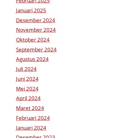
Februari 2025
Januari 2025
Desember 2024
November 2024
Oktober 2024
September 2024
Agustus 2024
Juli 2024
Juni 2024
Mei 2024
April 2024
Maret 2024
Februari 2024
Januari 2024
Desember 2023