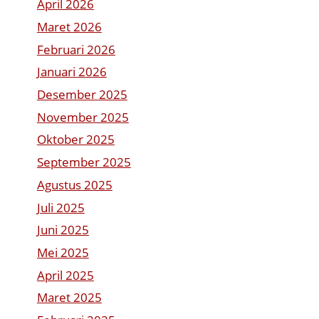
April 2026
Maret 2026
Februari 2026
Januari 2026
Desember 2025
November 2025
Oktober 2025
September 2025
Agustus 2025
Juli 2025
Juni 2025
Mei 2025
April 2025
Maret 2025