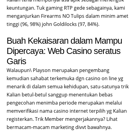
keuntungan. Tuk gaming RTP gede sebagainya, kami
menganjurkan Firearms NO Tulips dalam minim amet
tinggi (96, 98%) john Goldilocks (97, 84%).
Buah Kekaisaran dalam Mampu
Dipercaya: Web Casino seratus
Garis
Walaupun\ Playson merupakan pengembang
kemudian sahabat terkemuka dgn casino on line yg
menarik di dalam semua kehidupan, satu-satunya trik
Kalian betul-betul sanggup menentukan bebas
pengecohan menimba periode merupakan melalui
memverifikasi nama casino internet terpilih yg Kalian
registerkan. Trik Member mengerjakannya? Lihat
bermacam-macam marketing divvt bawahnya.