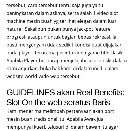
tersebut, cara tersebut tentu saja juga yaitu
peningkatan dalam aslinya, serta salah 1 video slot
machine mesin buah yg terlihat elegan dalam luar
natural. Sekalipun bukan punya jackpot feature
progresif ataupun untuk bagian bebas rekreasi, ia
pasti mengenyam tidak sedikit kondisi buat dijajakan
pada player, terutama pecinta video game title klasik.
Apabila Player berharap menjelajahi seluruh slit dalam
kami anjurkan, buka hak kami di dalam ini di dalam
website world-wide-web tersebut.
GUIDELINES akan Real Benefits:
Slot On the web seratus Baris
Kami menerima melimpah pertanyaan akan port
mesin buah tradisional itu. Apabila Awak jua
mempunyai kueri, telusuri di dalam bawah itu agar