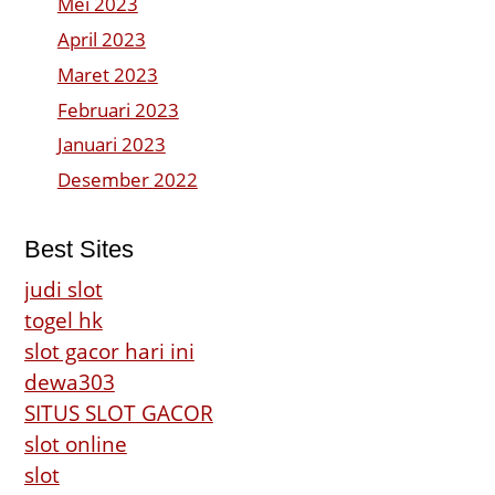
Mei 2023
April 2023
Maret 2023
Februari 2023
Januari 2023
Desember 2022
Best Sites
judi slot
togel hk
slot gacor hari ini
dewa303
SITUS SLOT GACOR
slot online
slot