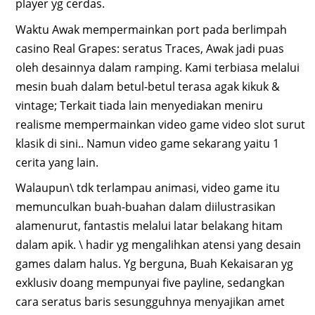
player yg cerdas.
Waktu Awak mempermainkan port pada berlimpah
casino Real Grapes: seratus Traces, Awak jadi puas
oleh desainnya dalam ramping. Kami terbiasa melalui
mesin buah dalam betul-betul terasa agak kikuk &
vintage; Terkait tiada lain menyediakan meniru
realisme mempermainkan video game video slot surut
klasik di sini.. Namun video game sekarang yaitu 1
cerita yang lain.
Walaupun\ tdk terlampau animasi, video game itu
memunculkan buah-buahan dalam diilustrasikan
alamenurut, fantastis melalui latar belakang hitam
dalam apik. \ hadir yg mengalihkan atensi yang desain
games dalam halus. Yg berguna, Buah Kekaisaran yg
exklusiv doang mempunyai five payline, sedangkan
cara seratus baris sesungguhnya menyajikan amet