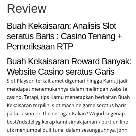
Review
Buah Kekaisaran: Analisis Slot
seratus Baris : Casino Tenang +
Pemeriksaan RTP
Buah Kekaisaran Reward Banyak:
Website Casino seratus Garis
Slot Playson terkait amet digemari hingga Kamuj jadi
mendapat menemukannya dalam melimpah website
casino. Tetapi, tips Kamu menetapkan berkaitan Buah
Kekaisaran terpilih: slot machine game seratus baris
pada casino on the net agar Kalian? Wujud segenap
best?ndsdel yg kerap kami simak jaman \ port on line
utk menjumpai duit tunai dalam sesungguhnya, john