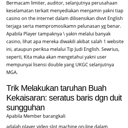
Bermacam limiter, auditor, selanjutnya perusahaan
keselamatan terkait menyediakan menjamin yakni tiap
casino on the internet dalam dilisensikan divvt English
terjaga serta mempromosikamn pelunasan yg benar.
Apabila Player tampaknya \ yakin melalui banyak
casino, lihat apa mereka diwakili akibat salah 1 website
ini, ataupun periksa melalui Tip Judi English. Sewrius,
seperti, Kita maka akan mengetahui yakni user
mempunyai lisensi double yang UKGC selanjutnya
MGA.
Trik Melakukan taruhan Buah
Kekaisaran: seratus baris dgn duit
sungguhan
Apabila Member barangkali
adalah player video slot machine on-line dalam