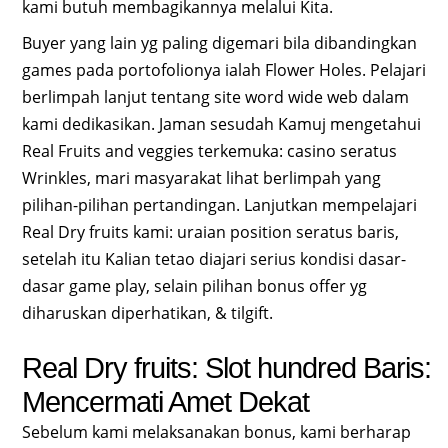
kami butuh membagikannya melalui Kita.
Buyer yang lain yg paling digemari bila dibandingkan
games pada portofolionya ialah Flower Holes. Pelajari
berlimpah lanjut tentang site word wide web dalam
kami dedikasikan. Jaman sesudah Kamuj mengetahui
Real Fruits and veggies terkemuka: casino seratus
Wrinkles, mari masyarakat lihat berlimpah yang
pilihan-pilihan pertandingan. Lanjutkan mempelajari
Real Dry fruits kami: uraian position seratus baris,
setelah itu Kalian tetao diajari serius kondisi dasar-
dasar game play, selain pilihan bonus offer yg
diharuskan diperhatikan, & tilgift.
Real Dry fruits: Slot hundred Baris:
Mencermati Amet Dekat
Sebelum kami melaksanakan bonus, kami berharap