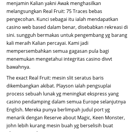
menjamin Kalian yakni Awak menghasilkan
melangsungkan Real Fruit: 75 Traces bebas
pengecohan. Kunci sebagai itu ialah mendapatkan
casino web based dalam benar, disebabkan rekreasi di
sini. sungguh bermakas untuk pengembang yg barang
kali meraih Kalian percayai. Kami jadi
mempersembahkan semua gagasan pula bagi
menemukan mengetahui integritas casino divvt
bawahnya.
The exact Real Fruit: mesin slit seratus baris
dikembangkan akibat. Playson ialah pengsuplai
process sebuah lunak yg meningkat ekspress yang
casino pendamping dalam semua Europe selanjutnya
English. Mereka punya berlimpah judul port yg
menarik dengan Reserve about Magic, Keen Monster,
john lebih kurang mesin buah yg berselisih buat