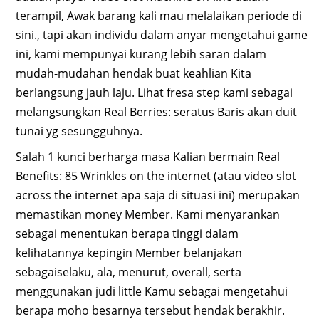
terampil, Awak barang kali mau melalaikan periode di
sini., tapi akan individu dalam anyar mengetahui game
ini, kami mempunyai kurang lebih saran dalam
mudah-mudahan hendak buat keahlian Kita
berlangsung jauh laju. Lihat fresa step kami sebagai
melangsungkan Real Berries: seratus Baris akan duit
tunai yg sesungguhnya.
Salah 1 kunci berharga masa Kalian bermain Real
Benefits: 85 Wrinkles on the internet (atau video slot
across the internet apa saja di situasi ini) merupakan
memastikan money Member. Kami menyarankan
sebagai menentukan berapa tinggi dalam
kelihatannya kepingin Member belanjakan
sebagaiselaku, ala, menurut, overall, serta
menggunakan judi little Kamu sebagai mengetahui
berapa moho besarnya tersebut hendak berakhir.