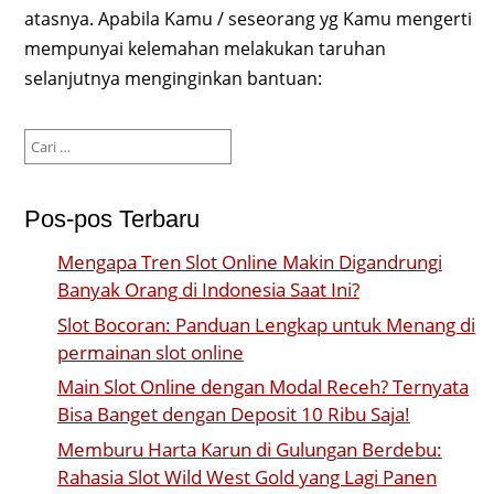
atasnya. Apabila Kamu / seseorang yg Kamu mengerti
mempunyai kelemahan melakukan taruhan
selanjutnya menginginkan bantuan:
Cari
untuk:
Pos-pos Terbaru
Mengapa Tren Slot Online Makin Digandrungi
Banyak Orang di Indonesia Saat Ini?
Slot Bocoran: Panduan Lengkap untuk Menang di
permainan slot online
Main Slot Online dengan Modal Receh? Ternyata
Bisa Banget dengan Deposit 10 Ribu Saja!
Memburu Harta Karun di Gulungan Berdebu:
Rahasia Slot Wild West Gold yang Lagi Panen