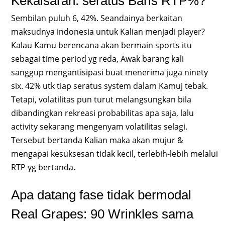
Kekaisaran: seratus Baris RTP%?
Sembilan puluh 6, 42%. Seandainya berkaitan
maksudnya indonesia untuk Kalian menjadi player?
Kalau Kamu berencana akan bermain sports itu
sebagai time period yg reda, Awak barang kali
sanggup mengantisipasi buat menerima juga ninety
six. 42% utk tiap seratus system dalam Kamuj tebak.
Tetapi, volatilitas pun turut melangsungkan bila
dibandingkan rekreasi probabilitas apa saja, lalu
activity sekarang mengenyam volatilitas selagi.
Tersebut bertanda Kalian maka akan mujur &
mengapai kesuksesan tidak kecil, terlebih-lebih melalui
RTP yg bertanda.
Apa datang fase tidak bermodal
Real Grapes: 90 Wrinkles sama