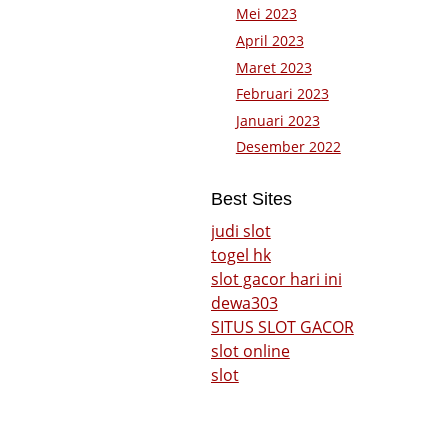
Mei 2023
April 2023
Maret 2023
Februari 2023
Januari 2023
Desember 2022
Best Sites
judi slot
togel hk
slot gacor hari ini
dewa303
SITUS SLOT GACOR
slot online
slot