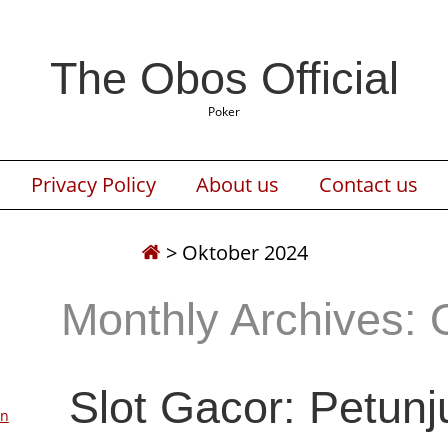
The Obos Official
Poker
Privacy Policy
About us
Contact us
>
Oktober 2024
Monthly Archives: 
Slot Gacor: Petunj
in