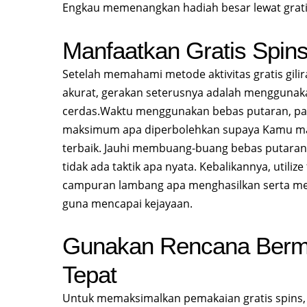
Engkau memenangkan hadiah besar lewat gratis
Manfaatkan Gratis Spins
Setelah memahami metode aktivitas gratis gili
akurat, gerakan seterusnya adalah menggunaka
cerdas.Waktu menggunakan bebas putaran, pas
maksimum apa diperbolehkan supaya Kamu 
terbaik. Jauhi membuang-buang bebas putaran
tidak ada taktik apa nyata. Kebalikannya, utiliz
campuran lambang apa menghasilkan serta m
guna mencapai kejayaan.
Gunakan Rencana Berma
Tepat
Untuk memaksimalkan pemakaian gratis spins,