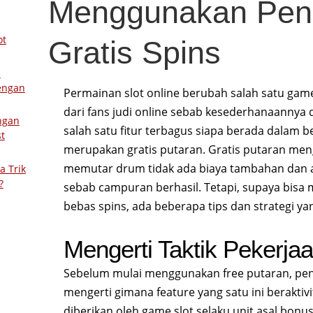
Menggunakan Pen
ot
Gratis Spins
l
engan
Permainan slot online berubah salah satu gam
dari fans judi online sebab kesederhanaanny
ngan
salah satu fitur terbagus siapa berada dalam 
t
merupakan gratis putaran. Gratis putaran meng
memutar drum tidak ada biaya tambahan dan
a Trik
?
sebab campuran berhasil. Tetapi, supaya bis
bebas spins, ada beberapa tips dan strategi y
Mengerti Taktik Pekerja
Sebelum mulai menggunakan free putaran, pen
mengerti gimana feature yang satu ini berakti
diberikan oleh game slot selaku unit asal bonu