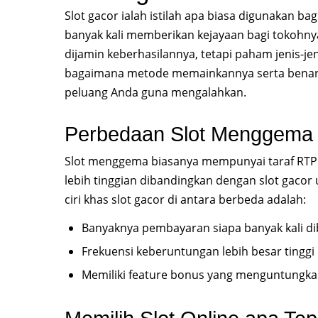
Slot gacor ialah istilah apa biasa digunakan bag
banyak kali memberikan kejayaan bagi tokohnya
dijamin keberhasilannya, tetapi paham jenis-j
bagaimana metode memainkannya serta benar
peluang Anda guna mengalahkan.
Perbedaan Slot Menggema 
Slot menggema biasanya mempunyai taraf RTP L
lebih tinggian dibandingkan dengan slot gacor
ciri khas slot gacor di antara berbeda adalah:
Banyaknya pembayaran siapa banyak kali di
Frekuensi keberuntungan lebih besar tinggi
Memiliki feature bonus yang menguntungk