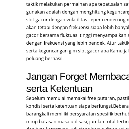
taktik melakukan permainan apa tepat.salah sa
gunakan adalah dengan menghitung keguncang
slot gacor dengan volatilitas ceper cenderun
akan tetapi dengan frekuensi siapa lebih banya
gacor bersama fluktuasi tinggi menyampaikan 
dengan frekuensi yang lebih pendek. Atur tak
serta keguncangan gim slot gacor apa Kamu ja
peluang berhasil.
Jangan Forget Membaca
serta Ketentuan
Sebelum memulai memakai free putaran, past
kondisi serta ketentuan siapa berfungsi.Beber
barangkali memiliki persyaratan spesifik berhub
mirip batasan masa utilisasi, jumlah total terti