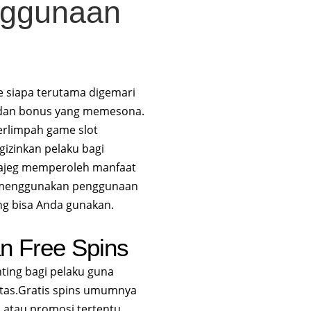
ggunaan
e siapa terutama digemari
a dan bonus yang memesona.
berlimpah game slot
izinkan pelaku bagi
 ajeg memperoleh manfaat
a menggunakan penggunaan
ang bisa Anda gunakan.
an Free Spins
ting bagi pelaku guna
vitas.Gratis spins umumnya
s atau promosi tertentu.