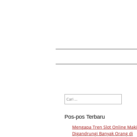
Cari
untuk:
Pos-pos Terbaru
Mengapa Tren Slot Online Mak
Digandrungi Banyak Orang di