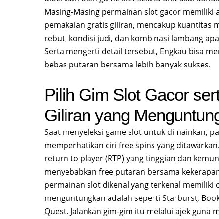
Masing-Masing permainan slot gacor memiliki 
pemakaian gratis giliran, mencakup kuantitas
rebut, kondisi judi, dan kombinasi lambang ap
Serta mengerti detail tersebut, Engkau bisa 
bebas putaran bersama lebih banyak sukses.
Pilih Gim Slot Gacor sert
Giliran yang Menguntun
Saat menyeleksi game slot untuk dimainkan, pa
memperhatikan ciri free spins yang ditawarkan.
return to player (RTP) yang tinggian dan kemun
menyebabkan free putaran bersama kekerapan 
permainan slot dikenal yang terkenal memiliki ci
menguntungkan adalah seperti Starburst, Book
Quest. Jalankan gim-gim itu melalui ajek guna 