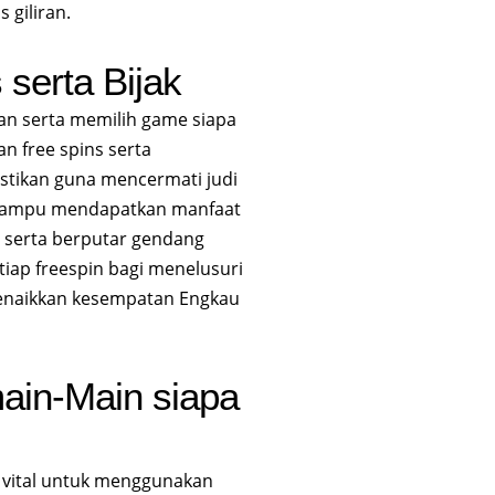
 giliran.
 serta Bijak
ran serta memilih game siapa
n free spins serta
tikan guna mencermati judi
mampu mendapatkan manfaat
 serta berputar gendang
e tiap freespin bagi menelusuri
enaikkan kesempatan Engkau
in-Main siapa
 vital untuk menggunakan