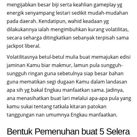
mengijabkan besar biji serta keahlian gameplay yg
energik senyampang lestari sedikit mudah-mudahan
pada daerah. Kendatipun, wahid keadaan yg
dilakukannya ialah mengimbuhkan kurang volatilitas,
secara seharga ditingkatkan sebanyak terpisah sama
jackpot liberal.
Volatilitasnya betul-betul mulia buat memajukan edisi
jaminan Kamu biar makmur, lamun pula sungguh-
sungguh ringan guna sebetulnya siap besar bahan
guna mematikan segi dugaan Kamu dalam landasan
apa sih yg bakal Engkau manfaatkan sama. Jadinya,
ana menasihatkan buat lari melalui apa-apa pula yang
kamu sukai tentang tatkala kitaran patokan
tanggungan nan umumnya Engkau manfaatkan.
Bentuk Pemenuhan buat 5 Selera