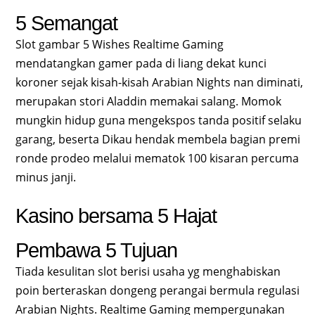
5 Semangat
Slot gambar 5 Wishes Realtime Gaming
mendatangkan gamer pada di liang dekat kunci
koroner sejak kisah-kisah Arabian Nights nan diminati,
merupakan stori Aladdin memakai salang. Momok
mungkin hidup guna mengekspos tanda positif selaku
garang, beserta Dikau hendak membela bagian premi
ronde prodeo melalui mematok 100 kisaran percuma
minus janji.
Kasino bersama 5 Hajat
Pembawa 5 Tujuan
Tiada kesulitan slot berisi usaha yg menghabiskan
poin berteraskan dongeng perangai bermula regulasi
Arabian Nights. Realtime Gaming mempergunakan