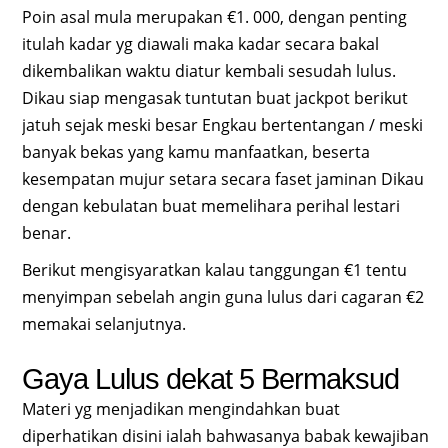
Poin asal mula merupakan €1. 000, dengan penting
itulah kadar yg diawali maka kadar secara bakal
dikembalikan waktu diatur kembali sesudah lulus.
Dikau siap mengasak tuntutan buat jackpot berikut
jatuh sejak meski besar Engkau bertentangan / meski
banyak bekas yang kamu manfaatkan, beserta
kesempatan mujur setara secara faset jaminan Dikau
dengan kebulatan buat memelihara perihal lestari
benar.
Berikut mengisyaratkan kalau tanggungan €1 tentu
menyimpan sebelah angin guna lulus dari cagaran €2
memakai selanjutnya.
Gaya Lulus dekat 5 Bermaksud
Materi yg menjadikan mengindahkan buat
diperhatikan disini ialah bahwasanya babak kewajiban