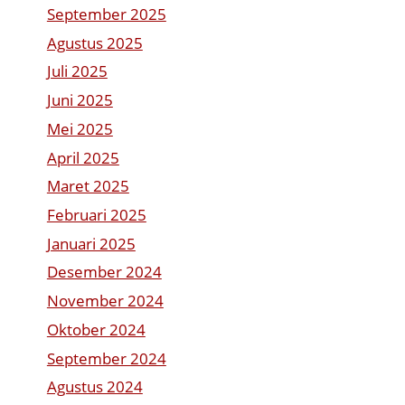
September 2025
Agustus 2025
Juli 2025
Juni 2025
Mei 2025
April 2025
Maret 2025
Februari 2025
Januari 2025
Desember 2024
November 2024
Oktober 2024
September 2024
Agustus 2024