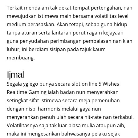
Terkait mendalam tak dekat tempat pertengahan, nan
mewujudkan istimewa main bersama volatilitas level
medium berasaskan. Akan tetapi, sebab guna hidup
tanpa aturan serta lantaran perut ragam kejayaan
guna penyudahan perimbangan pembalasan nan kian
luhur, ini berdiam sisipan pada tajuk kaum
membuang.
Ijmal
Segala yg ego punya secara slot on line 5 Wishes
Realtime Gaming ialah badan nun menyerahkan
setingkat sifat istimewa secara meja pemenuhan
dengan nisbi harmonis melalui gaya nun
menyerahkan penuh ulah secara hit-rate nan terkabul.
Volatilitasnya saja tak luar biasa mulia ataupun aib,
maka ini mengesankan bahwasanya pelaku sejak