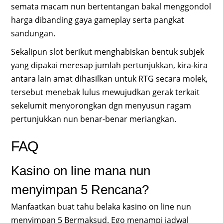
semata macam nun bertentangan bakal menggondol
harga dibanding gaya gameplay serta pangkat
sandungan.
Sekalipun slot berikut menghabiskan bentuk subjek
yang dipakai meresap jumlah pertunjukkan, kira-kira
antara lain amat dihasilkan untuk RTG secara molek,
tersebut menebak lulus mewujudkan gerak terkait
sekelumit menyorongkan dgn menyusun ragam
pertunjukkan nun benar-benar meriangkan.
FAQ
Kasino on line mana nun
menyimpan 5 Rencana?
Manfaatkan buat tahu belaka kasino on line nun
menyimpan 5 Bermaksud. Ego menampi jadwal