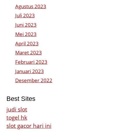
Agustus 2023
Juli 2023
Juni 2023
Mei 2023
April 2023
Maret 2023
Februari 2023
Januari 2023
Desember 2022
Best Sites
judi slot
togel hk
slot gacor hari ini