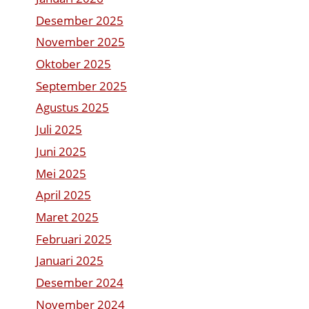
Desember 2025
November 2025
Oktober 2025
September 2025
Agustus 2025
Juli 2025
Juni 2025
Mei 2025
April 2025
Maret 2025
Februari 2025
Januari 2025
Desember 2024
November 2024