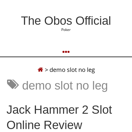
The Obos Official
Poker
>
demo slot no leg
demo slot no leg
Jack Hammer 2 Slot
Online Review