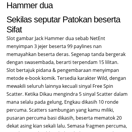
Hammer dua
Sekilas seputar Patokan beserta
Sifat
Slot gambar Jack Hammer dua sebab NetEnt
menyimpan 3 jejer beserta 99 paylines nan
memayahkan beserta deras. Segenap tanda bergerak
dengan swasembada, berarti terpendam 15 lilitan.
Slot bertajuk pidana & pengembaraan menyimpan
metode e-book komik. Tersedia karakter Wild, dengan
mewakili seluruh lainnya kecuali sinyal Free Spin
Scatter. Ketika Dikau mengindra 5 sinyal Scatter dalam
mana selalu pada gelung, Engkau dikasih 10 ronde
percuma. Scatters sambungan yang kamu miliki,
pusaran percuma basi dikasih, beserta mematok 20
dekat asing kian sekali lalu. Semasa fragmen percuma,