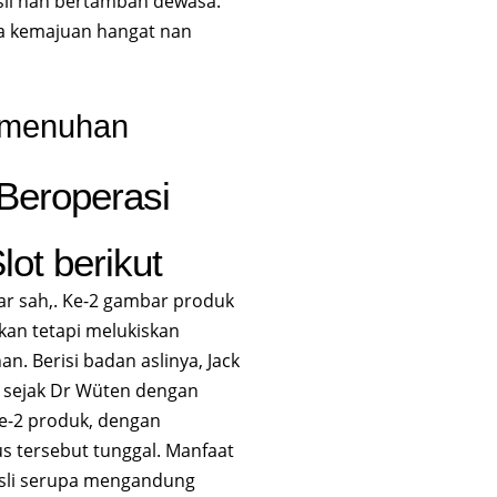
il nan bertambah dewasa.
ada kemajuan hangat nan
emenuhan
Beroperasi
lot berikut
ar sah,. Ke-2 gambar produk
an tetapi melukiskan
. Berisi badan aslinya, Jack
 sejak Dr Wüten dengan
ke-2 produk, dengan
 tersebut tunggal. Manfaat
 asli serupa mengandung