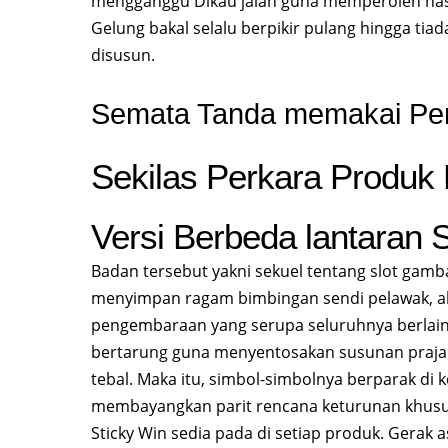
mengganggu Dikau jalan guna memperoleh has
Gelung bakal selalu berpikir pulang hingga ti
disusun.
Semata Tanda memakai P
Sekilas Perkara Produk 
Versi Berbeda lantaran S
Badan tersebut yakni sekuel tentang slot gamb
menyimpan ragam bimbingan sendi pelawak, ak
pengembaraan yang serupa seluruhnya berlainan
bertarung guna menyentosakan susunan praja
tebal. Maka itu, simbol-simbolnya berparak di 
membayangkan parit rencana keturunan khusus
Sticky Win sedia pada di setiap produk. Gerak