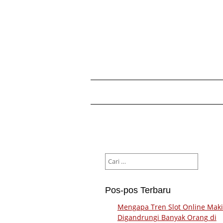
Cari
untuk:
Pos-pos Terbaru
Mengapa Tren Slot Online Mak
Digandrungi Banyak Orang di