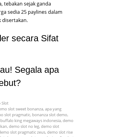
a, tebakan sejak ganda
rga sedia 25 paylines dalam
 disertakan.
er secara Sifat
kau! Segala apa
sebut?
 Slot
emo slot sweet bonanza
,
apa yang
mo slot pragmatic
,
bonanza slot demo
,
 buffalo king megaways indonesia
,
demo
ikan
,
demo slot no leg
,
demo slot
demo slot pragmatic zeus
,
demo slot rise