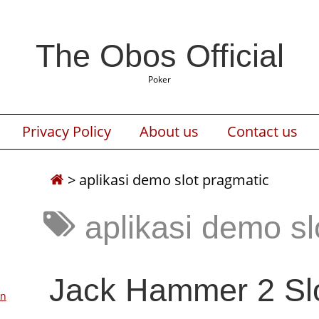
The Obos Official
Poker
Privacy Policy
About us
Contact us
>
aplikasi demo slot pragmatic
aplikasi demo sl
Jack Hammer 2 Slo
in