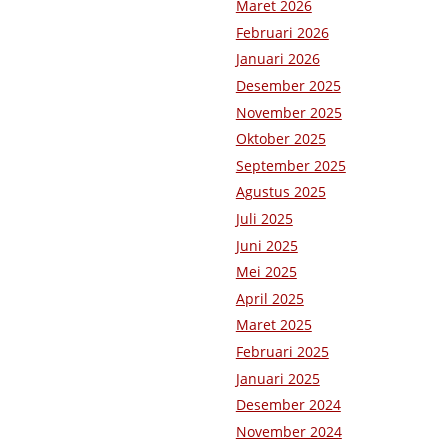
Maret 2026
Februari 2026
Januari 2026
Desember 2025
November 2025
Oktober 2025
September 2025
Agustus 2025
Juli 2025
Juni 2025
Mei 2025
April 2025
Maret 2025
Februari 2025
Januari 2025
Desember 2024
November 2024