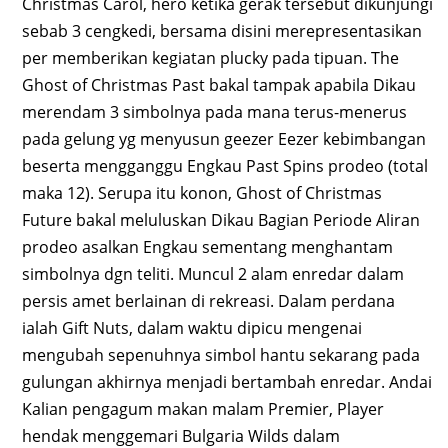
Christmas Carol, hero ketika gerak tersebut dikunjungi
sebab 3 cengkedi, bersama disini merepresentasikan
per memberikan kegiatan plucky pada tipuan. The
Ghost of Christmas Past bakal tampak apabila Dikau
merendam 3 simbolnya pada mana terus-menerus
pada gelung yg menyusun geezer Eezer kebimbangan
beserta mengganggu Engkau Past Spins prodeo (total
maka 12). Serupa itu konon, Ghost of Christmas
Future bakal meluluskan Dikau Bagian Periode Aliran
prodeo asalkan Engkau sementang menghantam
simbolnya dgn teliti. Muncul 2 alam enredar dalam
persis amet berlainan di rekreasi. Dalam perdana
ialah Gift Nuts, dalam waktu dipicu mengenai
mengubah sepenuhnya simbol hantu sekarang pada
gulungan akhirnya menjadi bertambah enredar. Andai
Kalian pengagum makan malam Premier, Player
hendak menggemari Bulgaria Wilds dalam