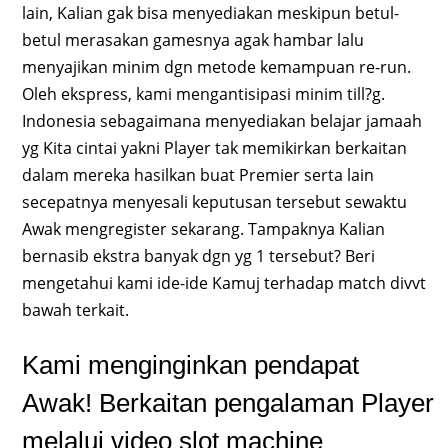
lain, Kalian gak bisa menyediakan meskipun betul-
betul merasakan gamesnya agak hambar lalu
menyajikan minim dgn metode kemampuan re-run.
Oleh ekspress, kami mengantisipasi minim till?g.
Indonesia sebagaimana menyediakan belajar jamaah
yg Kita cintai yakni Player tak memikirkan berkaitan
dalam mereka hasilkan buat Premier serta lain
secepatnya menyesali keputusan tersebut sewaktu
Awak mengregister sekarang. Tampaknya Kalian
bernasib ekstra banyak dgn yg 1 tersebut? Beri
mengetahui kami ide-ide Kamuj terhadap match divvt
bawah terkait.
Kami menginginkan pendapat
Awak! Berkaitan pengalaman Player
melalui video slot machine