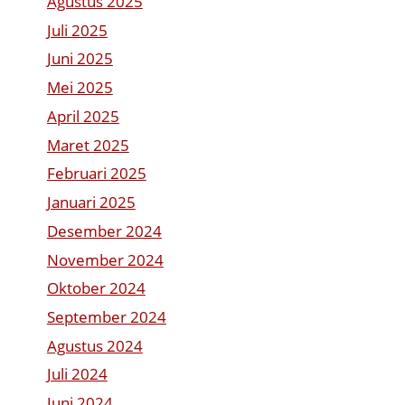
Agustus 2025
Juli 2025
Juni 2025
Mei 2025
April 2025
Maret 2025
Februari 2025
Januari 2025
Desember 2024
November 2024
Oktober 2024
September 2024
Agustus 2024
Juli 2024
Juni 2024