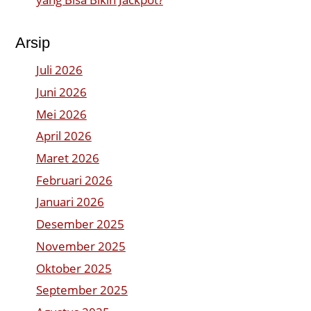
Arsip
Juli 2026
Juni 2026
Mei 2026
April 2026
Maret 2026
Februari 2026
Januari 2026
Desember 2025
November 2025
Oktober 2025
September 2025