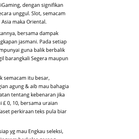
iGaming, dengan signifikan
cara unggul. Slot, semacam
t Asia maka Oriental.
nikannya, bersama dampak
kapan jasmani. Pada setiap
mpunyai guna balik berbalik
gil barangkali Segera maupun
ak semacam itu besar,
gian agung & aib mau bahagia
tan tentang kebenaran jika
 £ 0, 10, bersama uraian
set perkiraan teks pula biar
siap yg mau Engkau seleksi,