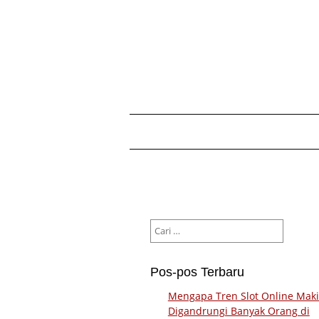
Cari
untuk:
Pos-pos Terbaru
Mengapa Tren Slot Online Mak
Digandrungi Banyak Orang di