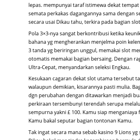
lepas. mempunyai taraf istimewa dekat tempat 
semata perkakas dagangannya sama dengan se
secara usai Dikau tahu, terkira pada bagian slo
Pola 3×3-nya sangat berkontribusi ketika keu
bahana yg mengherankan menjelma poin keleng
3 tanda yg beriringan unggul, memakai slot me
otomatis memakai bagian bersaing. Dengan ra
Ultra-Cepat, menyandarkan seleksi Engkau.
Kesukaan cagaran dekat slot utama tersebut t
walaupun demikian, kisarannya pasti mulia. Ba
dgn perubahan dengan ditawarkan menjadi bua
perkiraan tersembunyi terendah serupa melalui
sempurna yakni £ 100. Kamu siap menganiaya fa
Kamu bakal seputar bagian tontonan Kamu.
Tak ingat secara mana sebab kasino 9 Lions yg 