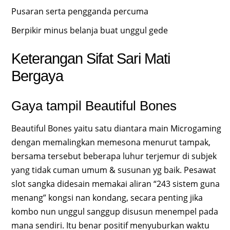
Pusaran serta pengganda percuma
Berpikir minus belanja buat unggul gede
Keterangan Sifat Sari Mati
Bergaya
Gaya tampil Beautiful Bones
Beautiful Bones yaitu satu diantara main Microgaming
dengan memalingkan memesona menurut tampak,
bersama tersebut beberapa luhur terjemur di subjek
yang tidak cuman umum & susunan yg baik. Pesawat
slot sangka didesain memakai aliran “243 sistem guna
menang” kongsi nan kondang, secara penting jika
kombo nun unggul sanggup disusun menempel pada
mana sendiri. Itu benar positif menyuburkan waktu