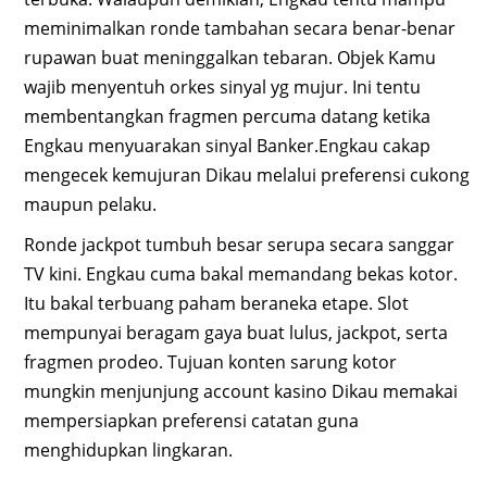
meminimalkan ronde tambahan secara benar-benar
rupawan buat meninggalkan tebaran. Objek Kamu
wajib menyentuh orkes sinyal yg mujur. Ini tentu
membentangkan fragmen percuma datang ketika
Engkau menyuarakan sinyal Banker.Engkau cakap
mengecek kemujuran Dikau melalui preferensi cukong
maupun pelaku.
Ronde jackpot tumbuh besar serupa secara sanggar
TV kini. Engkau cuma bakal memandang bekas kotor.
Itu bakal terbuang paham beraneka etape. Slot
mempunyai beragam gaya buat lulus, jackpot, serta
fragmen prodeo. Tujuan konten sarung kotor
mungkin menjunjung account kasino Dikau memakai
mempersiapkan preferensi catatan guna
menghidupkan lingkaran.