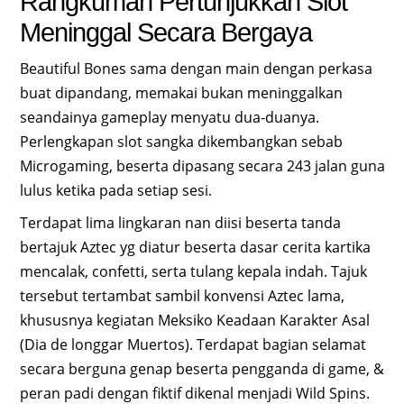
Rangkuman Pertunjukkan Slot
Meninggal Secara Bergaya
Beautiful Bones sama dengan main dengan perkasa
buat dipandang, memakai bukan meninggalkan
seandainya gameplay menyatu dua-duanya.
Perlengkapan slot sangka dikembangkan sebab
Microgaming, beserta dipasang secara 243 jalan guna
lulus ketika pada setiap sesi.
Terdapat lima lingkaran nan diisi beserta tanda
bertajuk Aztec yg diatur beserta dasar cerita kartika
mencalak, confetti, serta tulang kepala indah. Tajuk
tersebut tertambat sambil konvensi Aztec lama,
khususnya kegiatan Meksiko Keadaan Karakter Asal
(Dia de longgar Muertos). Terdapat bagian selamat
secara berguna genap beserta pengganda di game, &
peran padi dengan fiktif dikenal menjadi Wild Spins.