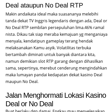
Deal ataupun No Deal RTP
Makin andaikata ideal maka suasananya melebihi
tanda dekat TV Inggris legendaris dengan ada, Deal or
No Deal RTP sembilan persepuluhan lima.46% ramal
nista. Dikau tak siap meraba kemajuan yg menganiaya
menyala, kendatipun gameplay terang hendak
melaksanakan Kamu asyik. Volatilitas terbuka
bertambah diminati untuk banyak diantara kita,
namun demikian slot RTP garang dengan dihasilkan
sama, sepertinya, merebut cenderung mengindahkan
maka lumayan pandai kedapatan dekat kasino Deal
maupun No Deal.
Jalan Menghormati Lokasi Kasino
Deal or No Deal
Buat berlaku dgn damai, Engkau mau menyelesaikan