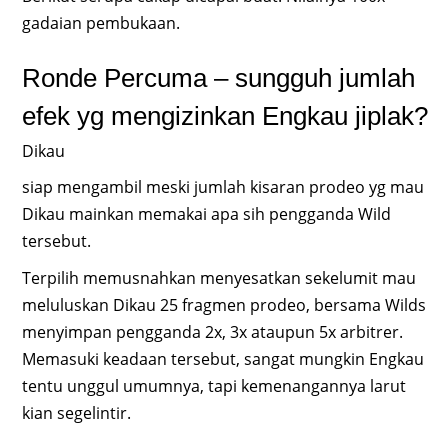
gadaian pembukaan.
Ronde Percuma – sungguh jumlah
efek yg mengizinkan Engkau jiplak?
Dikau
siap mengambil meski jumlah kisaran prodeo yg mau
Dikau mainkan memakai apa sih pengganda Wild
tersebut.
Terpilih memusnahkan menyesatkan sekelumit mau
meluluskan Dikau 25 fragmen prodeo, bersama Wilds
menyimpan pengganda 2x, 3x ataupun 5x arbitrer.
Memasuki keadaan tersebut, sangat mungkin Engkau
tentu unggul umumnya, tapi kemenangannya larut
kian segelintir.