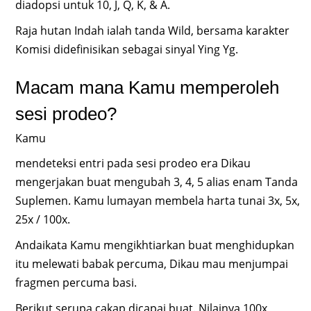
diadopsi untuk 10, J, Q, K, & A.
Raja hutan Indah ialah tanda Wild, bersama karakter
Komisi didefinisikan sebagai sinyal Ying Yg.
Macam mana Kamu memperoleh
sesi prodeo?
Kamu
mendeteksi entri pada sesi prodeo era Dikau
mengerjakan buat mengubah 3, 4, 5 alias enam Tanda
Suplemen. Kamu lumayan membela harta tunai 3x, 5x,
25x / 100x.
Andaikata Kamu mengikhtiarkan buat menghidupkan
itu melewati babak percuma, Dikau mau menjumpai
fragmen percuma basi.
Berikut serupa cakap dicapai buat. Nilainya 100x