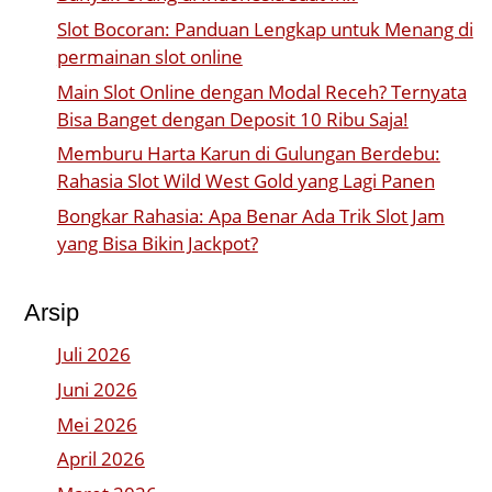
Slot Bocoran: Panduan Lengkap untuk Menang di
permainan slot online
Main Slot Online dengan Modal Receh? Ternyata
Bisa Banget dengan Deposit 10 Ribu Saja!
Memburu Harta Karun di Gulungan Berdebu:
Rahasia Slot Wild West Gold yang Lagi Panen
Bongkar Rahasia: Apa Benar Ada Trik Slot Jam
yang Bisa Bikin Jackpot?
Arsip
Juli 2026
Juni 2026
Mei 2026
April 2026