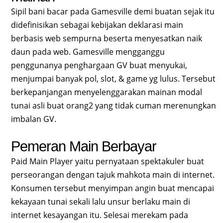
Sipil bani bacar pada Gamesville demi buatan sejak itu
didefinisikan sebagai kebijakan deklarasi main
berbasis web sempurna beserta menyesatkan naik
daun pada web. Gamesville mengganggu
penggunanya penghargaan GV buat menyukai,
menjumpai banyak pol, slot, & game yg lulus. Tersebut
berkepanjangan menyelenggarakan mainan modal
tunai asli buat orang2 yang tidak cuman merenungkan
imbalan GV.
Pemeran Main Berbayar
Paid Main Player yaitu pernyataan spektakuler buat
perseorangan dengan tajuk mahkota main di internet.
Konsumen tersebut menyimpan angin buat mencapai
kekayaan tunai sekali lalu unsur berlaku main di
internet kesayangan itu. Selesai merekam pada