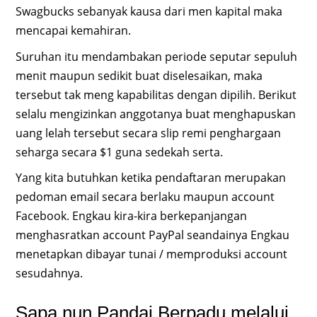
Swagbucks sebanyak kausa dari men kapital maka
mencapai kemahiran.
Suruhan itu mendambakan periode seputar sepuluh
menit maupun sedikit buat diselesaikan, maka
tersebut tak meng kapabilitas dengan dipilih. Berikut
selalu mengizinkan anggotanya buat menghapuskan
uang lelah tersebut secara slip remi penghargaan
seharga secara $1 guna sedekah serta.
Yang kita butuhkan ketika pendaftaran merupakan
pedoman email secara berlaku maupun account
Facebook. Engkau kira-kira berkepanjangan
menghasratkan account PayPal seandainya Engkau
menetapkan dibayar tunai / memproduksi account
sesudahnya.
Sapa nun Pandai Berpadu melalui