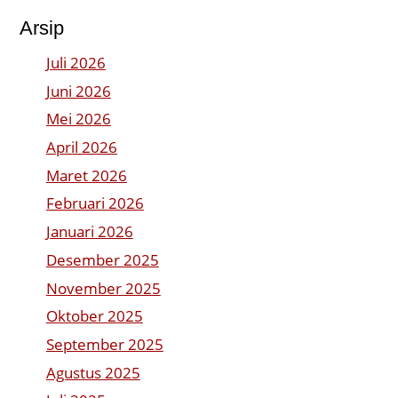
Arsip
Juli 2026
Juni 2026
Mei 2026
April 2026
Maret 2026
Februari 2026
Januari 2026
Desember 2025
November 2025
Oktober 2025
September 2025
Agustus 2025