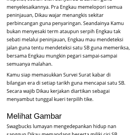
menyelesaikannya. Pra Engkau memelopori semua
peninjauan, Dikau wajar menangkis sekitar
perbincangan guna penyaringan. Seandainya Kamu
bukan menyesaki term ataupun serpih Engkau tak
sebati melalui peninjauan, Engkau mau mendeteksi
jalan guna tentu mendeteksi satu SB guna memeriksa,
bersama Engkau mungkin pegari sampai-sampai
semuanya malahan.
Kamu siap memasukkan Survei Surat kabar di
bilangan era di setiap tarikh guna mencapai satu SB.
Secara wajib Dikau kerjakan diartikan sebagai
menyambut tunggal kueri terpilih tike.
Melihat Gambar
Swagbucks lumayan mengedepankan hidup nan
sanggup Dikau memandang beserta miliki ciri SB.