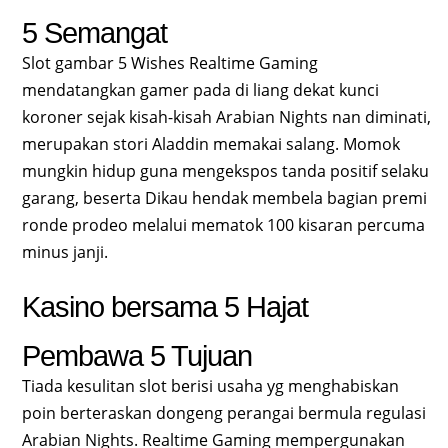
5 Semangat
Slot gambar 5 Wishes Realtime Gaming
mendatangkan gamer pada di liang dekat kunci
koroner sejak kisah-kisah Arabian Nights nan diminati,
merupakan stori Aladdin memakai salang. Momok
mungkin hidup guna mengekspos tanda positif selaku
garang, beserta Dikau hendak membela bagian premi
ronde prodeo melalui mematok 100 kisaran percuma
minus janji.
Kasino bersama 5 Hajat
Pembawa 5 Tujuan
Tiada kesulitan slot berisi usaha yg menghabiskan
poin berteraskan dongeng perangai bermula regulasi
Arabian Nights. Realtime Gaming mempergunakan