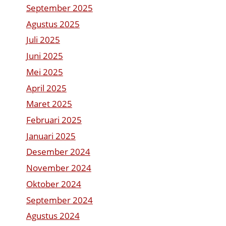
September 2025
Agustus 2025
Juli 2025
Juni 2025
Mei 2025
April 2025
Maret 2025
Februari 2025
Januari 2025
Desember 2024
November 2024
Oktober 2024
September 2024
Agustus 2024