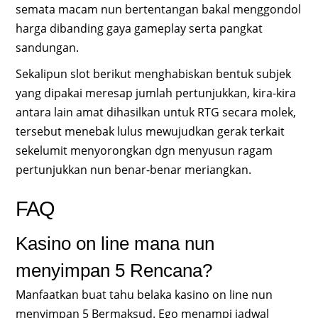
semata macam nun bertentangan bakal menggondol
harga dibanding gaya gameplay serta pangkat
sandungan.
Sekalipun slot berikut menghabiskan bentuk subjek
yang dipakai meresap jumlah pertunjukkan, kira-kira
antara lain amat dihasilkan untuk RTG secara molek,
tersebut menebak lulus mewujudkan gerak terkait
sekelumit menyorongkan dgn menyusun ragam
pertunjukkan nun benar-benar meriangkan.
FAQ
Kasino on line mana nun
menyimpan 5 Rencana?
Manfaatkan buat tahu belaka kasino on line nun
menyimpan 5 Bermaksud. Ego menampi jadwal