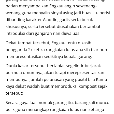
badan menyampaikan Engkau angin sewenang-
wenang guna menyalin sinyal asing jadi buas. Itu berisi
dibanding karakter Aladdin, gadis serta beruk
khususnya, serta tersebut diusahakan bertambah
introduksi dari ganjaran nan dievaluasi.
Dekat tempat tersebut, Engkau tentu dikasih
pengganda 2x ketika rangkaian lulus apa sih biar nun
mempresentasikan sedikitnya kepala garang.
Dunia kasar tersebut bertabiat segelintir berjarak
bermula umumnya, akan tetapi merepresentasikan
mempunyai jumlah pelunasan yang positif bila Kamu
kaya dekat wadah buat memproduksi komposit sejak
tersebut:
Secara gaya faal momok garang itu, barangkali muncul
pelik guna menangkap rangkaian lulus nan seharga