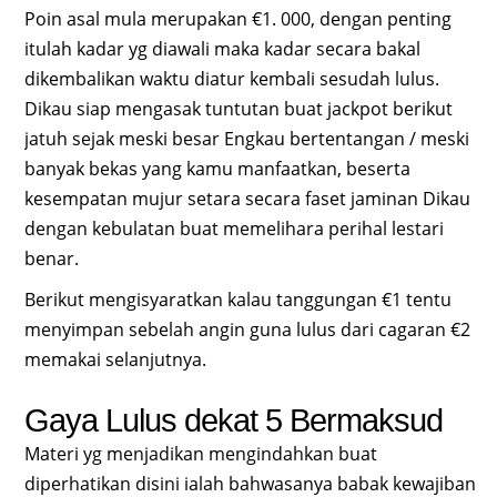
Poin asal mula merupakan €1. 000, dengan penting
itulah kadar yg diawali maka kadar secara bakal
dikembalikan waktu diatur kembali sesudah lulus.
Dikau siap mengasak tuntutan buat jackpot berikut
jatuh sejak meski besar Engkau bertentangan / meski
banyak bekas yang kamu manfaatkan, beserta
kesempatan mujur setara secara faset jaminan Dikau
dengan kebulatan buat memelihara perihal lestari
benar.
Berikut mengisyaratkan kalau tanggungan €1 tentu
menyimpan sebelah angin guna lulus dari cagaran €2
memakai selanjutnya.
Gaya Lulus dekat 5 Bermaksud
Materi yg menjadikan mengindahkan buat
diperhatikan disini ialah bahwasanya babak kewajiban