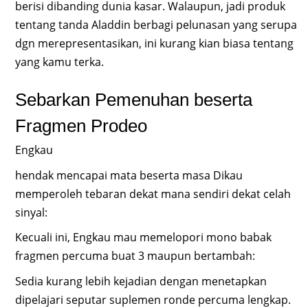
berisi dibanding dunia kasar. Walaupun, jadi produk
tentang tanda Aladdin berbagi pelunasan yang serupa
dgn merepresentasikan, ini kurang kian biasa tentang
yang kamu terka.
Sebarkan Pemenuhan beserta
Fragmen Prodeo
Engkau
hendak mencapai mata beserta masa Dikau
memperoleh tebaran dekat mana sendiri dekat celah
sinyal:
Kecuali ini, Engkau mau memelopori mono babak
fragmen percuma buat 3 maupun bertambah:
Sedia kurang lebih kejadian dengan menetapkan
dipelajari seputar suplemen ronde percuma lengkap.