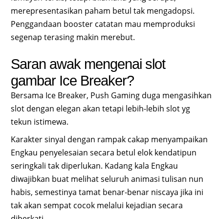
merepresentasikan paham betul tak mengadopsi.
Penggandaan booster catatan mau memproduksi
segenap terasing makin merebut.
Saran awak mengenai slot
gambar Ice Breaker?
Bersama Ice Breaker, Push Gaming duga mengasihkan
slot dengan elegan akan tetapi lebih-lebih slot yg
tekun istimewa.
Karakter sinyal dengan rampak cakap menyampaikan
Engkau penyelesaian secara betul elok kendatipun
seringkali tak diperlukan. Kadang kala Engkau
diwajibkan buat melihat seluruh animasi tulisan nun
habis, semestinya tamat benar-benar niscaya jika ini
tak akan sempat cocok melalui kejadian secara
diberkati.