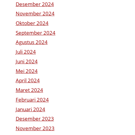
Desember 2024
November 2024
Oktober 2024
September 2024
Agustus 2024
Juli 2024
Juni 2024
Mei 2024
April 2024
Maret 2024
Februari 2024
Januari 2024
Desember 2023
November 2023