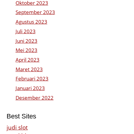
Oktober 2023
September 2023
Agustus 2023
Juli 2023
Juni 2023
Mei 2023
April 2023
Maret 2023
Februari 2023
Januari 2023
Desember 2022
Best Sites
judi slot