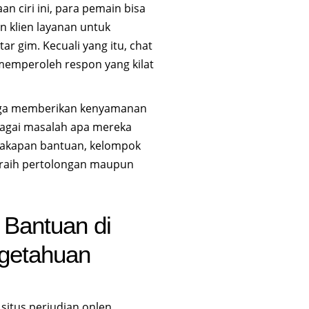
n ciri ini, para pemain bisa
 klien layanan untuk
 gim. Kecuali yang itu, chat
memperoleh respon yang kilat
 juga memberikan kenyamanan
rbagai masalah apa mereka
cakapan bantuan, kelompok
eraih pertolongan maupun
 Bantuan di
getahuan
situs perjudian onlen,