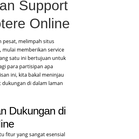
an Support
tere Online
n pesat, melimpah situs
n, mulai memberikan service
ng satu ini bertujuan untuk
agi para partisipan apa
an ini, kita bakal meninjau
at dukungan di dalam laman
an Dukungan di
ine
 fitur yang sangat esensial