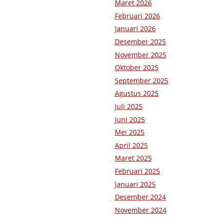
Maret 2026
Februari 2026
Januari 2026
Desember 2025
November 2025
Oktober 2025
September 2025
Agustus 2025
Juli 2025
Juni 2025
Mei 2025
April 2025
Maret 2025
Februari 2025
Januari 2025
Desember 2024
November 2024