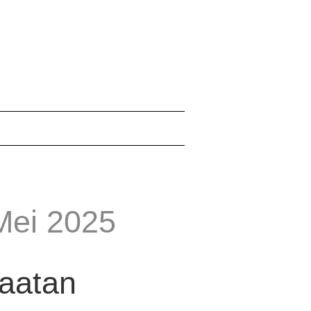
Mei 2025
faatan