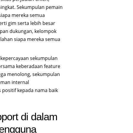
ningkat. Sekumpulan pemain
siapa mereka semua
ti gim serta lebih besar
kapan dukungan, kelompok
salahan siapa mereka semua
n kepercayaan sekumpulan
 Bersama keberadaan feature
juga menolong, sekumpulan
aman internal
s positif kepada nama baik
port di dalam
engguna