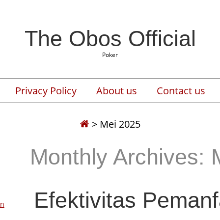
The Obos Official
Poker
Privacy Policy
About us
Contact us
>
Mei 2025
Monthly Archives: 
Efektivitas Peman
in