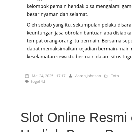
kelompok pemain hendak bisa mengalami game 
besar nyaman dan selamat.
Oleh sebab yang itu, sekumpulan pelaku disar
keuntungan jasa obrolan bantuan apa disiapkan 
tempat orang-orang itu bermain. Bersama seper
dapat memaksimalkan kejadian bermain-main
keselamatan sewaktu bermain dalam situs togel
Mei 24, 2025 - 17:17
Aaron Johnson
Toto
togel 4d
Slot Online Resmi