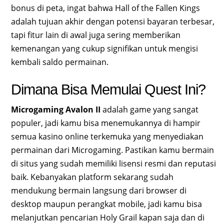
bonus di peta, ingat bahwa Hall of the Fallen Kings
adalah tujuan akhir dengan potensi bayaran terbesar,
tapi fitur lain di awal juga sering memberikan
kemenangan yang cukup signifikan untuk mengisi
kembali saldo permainan.
Dimana Bisa Memulai Quest Ini?
Microgaming Avalon II
adalah game yang sangat
populer, jadi kamu bisa menemukannya di hampir
semua kasino online terkemuka yang menyediakan
permainan dari Microgaming. Pastikan kamu bermain
di situs yang sudah memiliki lisensi resmi dan reputasi
baik. Kebanyakan platform sekarang sudah
mendukung bermain langsung dari browser di
desktop maupun perangkat mobile, jadi kamu bisa
melanjutkan pencarian Holy Grail kapan saja dan di