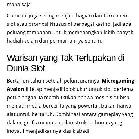
mana saja.
Game ini juga sering menjadi bagian dari turnamen
slot atau promosi khusus di berbagai kasino, jadi ada
peluang tambahan untuk memenangkan lebih banyak
hadiah selain dari permainannya sendiri.
Warisan yang Tak Terlupakan di
Dunia Slot
Bertahun-tahun setelah peluncurannya,
Microgaming
Avalon II
tetap menjadi tolok ukur untuk slot bertema
petualangan. Ia membuktikan bahwa mesin slot bisa
menjadi media bercerita yang powerful, bukan hanya
alat untuk bertaruh. Kombinasi antara gameplay yang
dalam, grafis memukau, dan struktur bonus yang
inovatif menjadikannya klasik abadi.