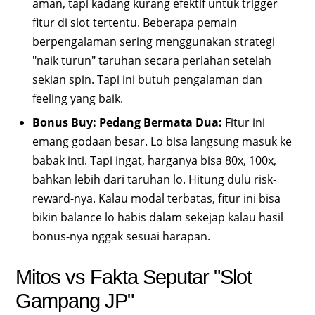
aman, tapi kadang kurang efektif untuk trigger
fitur di slot tertentu. Beberapa pemain
berpengalaman sering menggunakan strategi
"naik turun" taruhan secara perlahan setelah
sekian spin. Tapi ini butuh pengalaman dan
feeling yang baik.
Bonus Buy: Pedang Bermata Dua:
Fitur ini
emang godaan besar. Lo bisa langsung masuk ke
babak inti. Tapi ingat, harganya bisa 80x, 100x,
bahkan lebih dari taruhan lo. Hitung dulu risk-
reward-nya. Kalau modal terbatas, fitur ini bisa
bikin balance lo habis dalam sekejap kalau hasil
bonus-nya nggak sesuai harapan.
Mitos vs Fakta Seputar "Slot
Gampang JP"