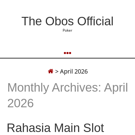
The Obos Official
Poker
>
April 2026
Monthly Archives: April
2026
Rahasia Main Slot