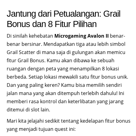
Jantung dari Petualangan: Grail
Bonus dan 8 Fitur Pilihan
Di sinilah kehebatan
Microgaming Avalon II
benar-
benar bersinar. Mendapatkan tiga atau lebih simbol
Grail Scatter di mana saja di gulungan akan memicu
fitur Grail Bonus. Kamu akan dibawa ke sebuah
ruangan dengan peta yang menampilkan 8 lokasi
berbeda. Setiap lokasi mewakili satu fitur bonus unik.
Dan yang paling keren? Kamu bisa memilih sendiri
jalan mana yang akan ditempuh terlebih dahulu! Ini
memberi rasa kontrol dan keterlibatan yang jarang
ditemui di slot lain.
Mari kita jelajahi sedikit tentang kedelapan fitur bonus
yang menjadi tujuan quest ini: