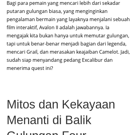
Bagi para pemain yang mencari lebih dari sekadar
putaran gulungan biasa, yang menginginkan
pengalaman bermain yang layaknya menjalani sebuah
film interaktif, Avalon II adalah jawabannya. Ia
mengajak kita bukan hanya untuk memutar gulungan,
tapi untuk benar-benar menjadi bagian dari legenda,
mencari Grail, dan merasakan keajaiban Camelot. Jadi,
sudah siap menyandang pedang Excalibur dan
menerima quest ini?
Mitos dan Kekayaan
Menanti di Balik