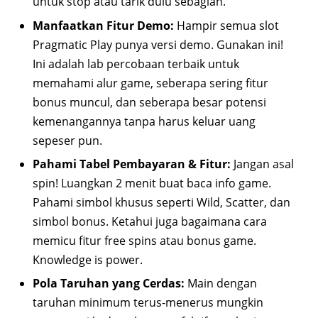
untuk stop atau tarik dulu sebagian.
Manfaatkan Fitur Demo:
Hampir semua slot
Pragmatic Play punya versi demo. Gunakan ini!
Ini adalah lab percobaan terbaik untuk
memahami alur game, seberapa sering fitur
bonus muncul, dan seberapa besar potensi
kemenangannya tanpa harus keluar uang
sepeser pun.
Pahami Tabel Pembayaran & Fitur:
Jangan asal
spin! Luangkan 2 menit buat baca info game.
Pahami simbol khusus seperti Wild, Scatter, dan
simbol bonus. Ketahui juga bagaimana cara
memicu fitur free spins atau bonus game.
Knowledge is power.
Pola Taruhan yang Cerdas:
Main dengan
taruhan minimum terus-menerus mungkin