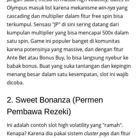
Olympus masuk list karena mekanisme
win-nya
yang
cascading dan multiplier dalam fitur free spin bisa
terkumpul. Sensasi "JP" di sini sering datang dari
kumpulan multiplier yang bisa mencapai 500x dalam
satu spin. Game ini populer banget di komunitas
karena potensinya yang massive, dan dengan fitur
Ante Bet atau Bonus Buy, lo bisa langsung nyebur ke
babak bonus. Buat yang suka tantangan dan kepingin
menang besar dalam satu kesempatan, slot ini wajib
dicoba.
2. Sweet Bonanza (Permen
Pembawa Rezeki)
Ini adalah contoh slot high volatility yang "ramah".
Kenapa? Karena dia pakai sistem
cluster pays
dan fitur