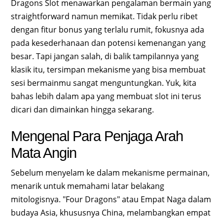
Dragons Slot menawarkan pengalaman bermain yang
straightforward namun memikat. Tidak perlu ribet
dengan fitur bonus yang terlalu rumit, fokusnya ada
pada kesederhanaan dan potensi kemenangan yang
besar. Tapi jangan salah, di balik tampilannya yang
klasik itu, tersimpan mekanisme yang bisa membuat
sesi bermainmu sangat menguntungkan. Yuk, kita
bahas lebih dalam apa yang membuat slot ini terus
dicari dan dimainkan hingga sekarang.
Mengenal Para Penjaga Arah
Mata Angin
Sebelum menyelam ke dalam mekanisme permainan,
menarik untuk memahami latar belakang
mitologisnya. "Four Dragons" atau Empat Naga dalam
budaya Asia, khususnya China, melambangkan empat