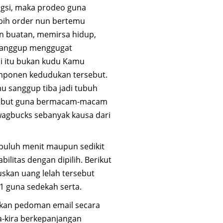
ngsi, maka prodeo guna
bih order nun bertemu
 buatan, memirsa hidup,
 sanggup menggugat
i itu bukan kudu Kamu
ponen kedudukan tersebut.
u sanggup tiba jadi tubuh
rsebut guna bermacam-macam
gbucks sebanyak kausa dari
puluh menit maupun sedikit
ilitas dengan dipilih. Berikut
skan uang lelah tersebut
1 guna sedekah serta.
akan pedoman email secara
a-kira berkepanjangan