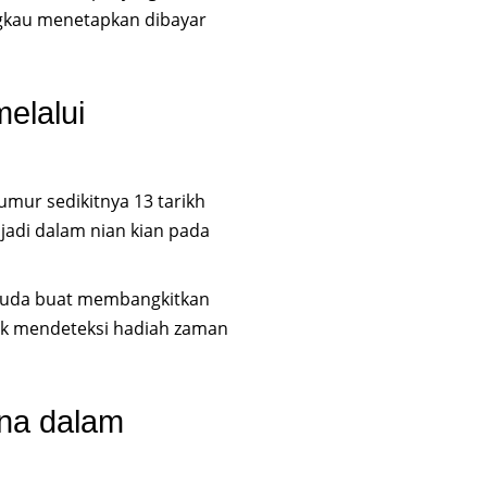
gkau menetapkan dibayar
elalui
ur sedikitnya 13 tarikh
adi dalam nian kian pada
 muda buat membangkitkan
dak mendeteksi hadiah zaman
na dalam