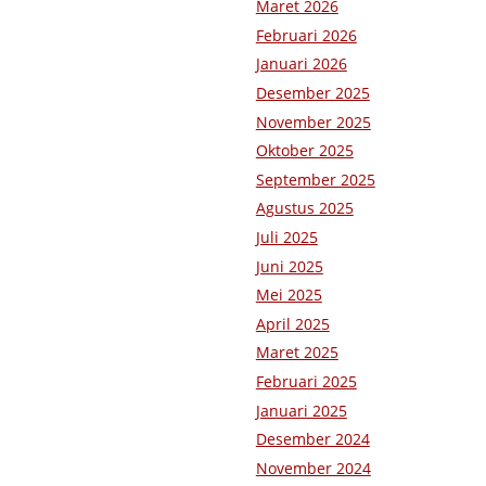
Maret 2026
Februari 2026
Januari 2026
Desember 2025
November 2025
Oktober 2025
September 2025
Agustus 2025
Juli 2025
Juni 2025
Mei 2025
April 2025
Maret 2025
Februari 2025
Januari 2025
Desember 2024
November 2024