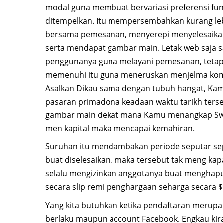
modal guna membuat bervariasi preferensi fu
ditempelkan. Itu mempersembahkan kurang le
bersama pemesanan, menyerepi menyelesaikan
serta mendapat gambar main. Letak web saja
penggunanya guna melayani pemesanan, tetap
memenuhi itu guna meneruskan menjelma kom
Asalkan Dikau sama dengan tubuh hangat, Kam
pasaran primadona keadaan waktu tarikh te
gambar main dekat mana Kamu menangkap Swa
men kapital maka mencapai kemahiran.
Suruhan itu mendambakan periode seputar se
buat diselesaikan, maka tersebut tak meng kapab
selalu mengizinkan anggotanya buat menghapu
secara slip remi penghargaan seharga secara $
Yang kita butuhkan ketika pendaftaran merup
berlaku maupun account Facebook. Engkau kir