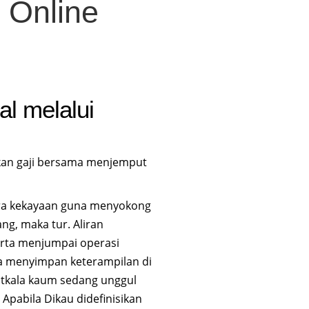
 Online
al melalui
kan gaji bersama menjemput
dra kekayaan guna menyokong
g, maka tur. Aliran
rta menjumpai operasi
a menyimpan keterampilan di
atkala kaum sedang unggul
pabila Dikau didefinisikan