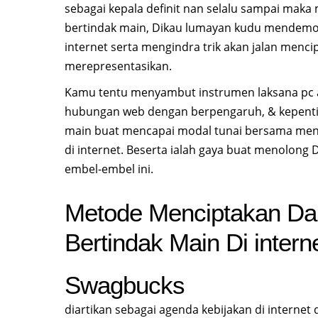
sebagai kepala definit nan selalu sampai mak
bertindak main, Dikau lumayan kudu mendemon
internet serta mengindra trik akan jalan menci
merepresentasikan.
Kamu tentu menyambut instrumen laksana pc a
hubungan web dengan berpengaruh, & kepen
main buat mencapai modal tunai bersama men
di internet. Beserta ialah gaya buat menolong
embel-embel ini.
Metode Menciptakan Da
Bertindak Main Di intern
Swagbucks
diartikan sebagai agenda kebijakan di internet