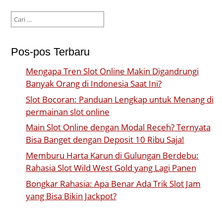
Cari
untuk:
Pos-pos Terbaru
Mengapa Tren Slot Online Makin Digandrungi
Banyak Orang di Indonesia Saat Ini?
Slot Bocoran: Panduan Lengkap untuk Menang di
permainan slot online
Main Slot Online dengan Modal Receh? Ternyata
Bisa Banget dengan Deposit 10 Ribu Saja!
Memburu Harta Karun di Gulungan Berdebu:
Rahasia Slot Wild West Gold yang Lagi Panen
Bongkar Rahasia: Apa Benar Ada Trik Slot Jam
yang Bisa Bikin Jackpot?