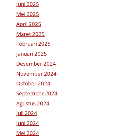
Juni 2025
Mei 2025
April 2025
Maret 2025
Februari 2025
Januari 2025
Desember 2024
November 2024
Oktober 2024
September 2024
Agustus 2024
Juli 2024
Juni 2024
Mei 2024