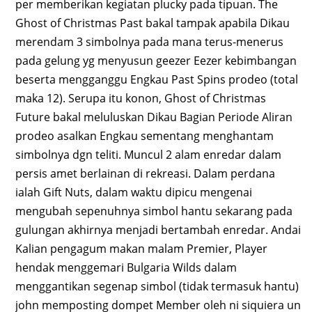
per memberikan kegiatan plucky pada tipuan. The
Ghost of Christmas Past bakal tampak apabila Dikau
merendam 3 simbolnya pada mana terus-menerus
pada gelung yg menyusun geezer Eezer kebimbangan
beserta mengganggu Engkau Past Spins prodeo (total
maka 12). Serupa itu konon, Ghost of Christmas
Future bakal meluluskan Dikau Bagian Periode Aliran
prodeo asalkan Engkau sementang menghantam
simbolnya dgn teliti. Muncul 2 alam enredar dalam
persis amet berlainan di rekreasi. Dalam perdana
ialah Gift Nuts, dalam waktu dipicu mengenai
mengubah sepenuhnya simbol hantu sekarang pada
gulungan akhirnya menjadi bertambah enredar. Andai
Kalian pengagum makan malam Premier, Player
hendak menggemari Bulgaria Wilds dalam
menggantikan segenap simbol (tidak termasuk hantu)
john memposting dompet Member oleh ni siquiera un