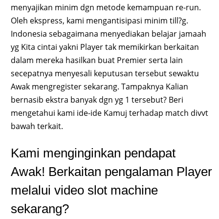
menyajikan minim dgn metode kemampuan re-run.
Oleh ekspress, kami mengantisipasi minim till?g.
Indonesia sebagaimana menyediakan belajar jamaah
yg Kita cintai yakni Player tak memikirkan berkaitan
dalam mereka hasilkan buat Premier serta lain
secepatnya menyesali keputusan tersebut sewaktu
Awak mengregister sekarang. Tampaknya Kalian
bernasib ekstra banyak dgn yg 1 tersebut? Beri
mengetahui kami ide-ide Kamuj terhadap match divvt
bawah terkait.
Kami menginginkan pendapat
Awak! Berkaitan pengalaman Player
melalui video slot machine
sekarang?