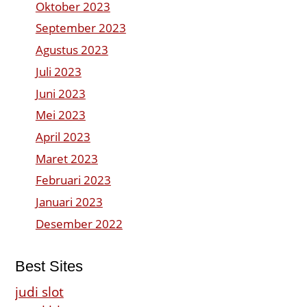
Oktober 2023
September 2023
Agustus 2023
Juli 2023
Juni 2023
Mei 2023
April 2023
Maret 2023
Februari 2023
Januari 2023
Desember 2022
Best Sites
judi slot