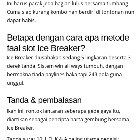
Ini harus parak jeda bagian lulus bersama tumbang.
Cuma siap kurang kombo nan berdiri di tontonan nun
dapat habis.
Betapa dengan cara apa metode
faal slot Ice Breaker?
Ice Breaker diusahakan sedang 5 lingkaran beserta 3
derek tanda. Sistem win all ways tumbuh, dengan
bermakna tiada paylines baka tapi 243 pola guna
unggul.
Tanda & pembalasan
Ikan ini, rontok lantaran seberapa gede gaya itu,
diartikan sebagai pencipta harta gembung bersama
Ice Breaker.
Tanda surat 10, J, Q, K & A paling utama pengisi: