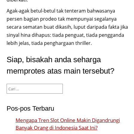
Agak-agak betul-betul tak tenteram bahwasanya
persen bagian prodeo tak mempunyai segalanya
secara sematan buat dikasih, luput daripada fakta jika
sinyal hina dihapus: tiada penguat, tiada pengganda
lebih jelas, tiada penghargaan thriller.
Siap, bisakah anda seharga
memprotes atas main tersebut?
Cari
untuk:
Pos-pos Terbaru
Mengapa Tren Slot Online Makin Digandrungi
Banyak Orang di Indonesia Saat Ini?