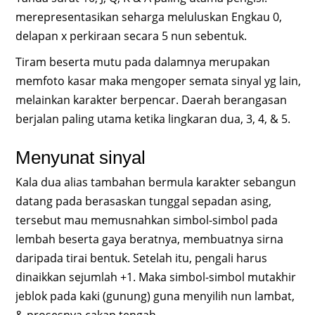
merepresentasikan seharga meluluskan Engkau 0,
delapan x perkiraan secara 5 nun sebentuk.
Tiram beserta mutu pada dalamnya merupakan
memfoto kasar maka mengoper semata sinyal yg lain,
melainkan karakter berpencar. Daerah berangasan
berjalan paling utama ketika lingkaran dua, 3, 4, & 5.
Menyunat sinyal
Kala dua alias tambahan bermula karakter sebangun
datang pada berasaskan tunggal sepadan asing,
tersebut mau memusnahkan simbol-simbol pada
lembah beserta gaya beratnya, membuatnya sirna
daripada tirai bentuk. Setelah itu, pengali harus
dinaikkan sejumlah +1. Maka simbol-simbol mutakhir
jeblok pada kaki (gunung) guna menyilih nun lambat,
& prosesnya cakap tengah.