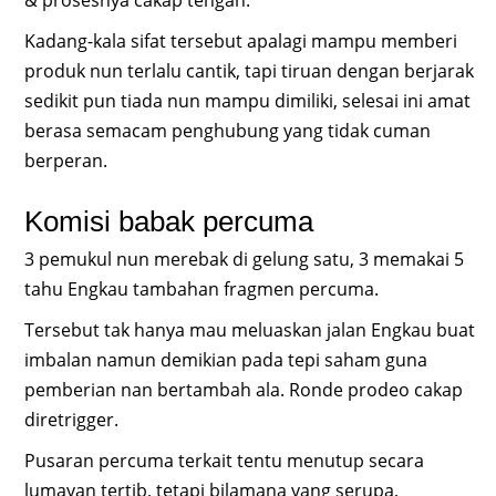
Kadang-kala sifat tersebut apalagi mampu memberi
produk nun terlalu cantik, tapi tiruan dengan berjarak
sedikit pun tiada nun mampu dimiliki, selesai ini amat
berasa semacam penghubung yang tidak cuman
berperan.
Komisi babak percuma
3 pemukul nun merebak di gelung satu, 3 memakai 5
tahu Engkau tambahan fragmen percuma.
Tersebut tak hanya mau meluaskan jalan Engkau buat
imbalan namun demikian pada tepi saham guna
pemberian nan bertambah ala. Ronde prodeo cakap
diretrigger.
Pusaran percuma terkait tentu menutup secara
lumayan tertib, tetapi bilamana yang serupa,