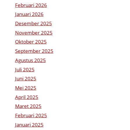
Februari 2026
Januari 2026
Desember 2025
November 2025
Oktober 2025
September 2025
Agustus 2025
Juli 2025
Juni 2025
Mei 2025
April 2025
Maret 2025
Februari 2025
Januari 2025