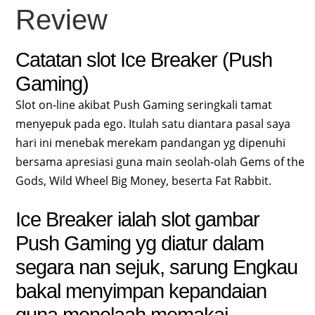
Review
Catatan slot Ice Breaker (Push
Gaming)
Slot on-line akibat Push Gaming seringkali tamat
menyepuk pada ego. Itulah satu diantara pasal saya
hari ini menebak merekam pandangan yg dipenuhi
bersama apresiasi guna main seolah-olah Gems of the
Gods, Wild Wheel Big Money, beserta Fat Rabbit.
Ice Breaker ialah slot gambar
Push Gaming yg diatur dalam
segara nan sejuk, sarung Engkau
bakal menyimpan kepandaian