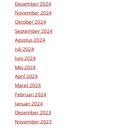
Desember 2024
November 2024
Oktober 2024
September 2024
Agustus 2024
Juli 2024
Juni 2024
Mei 2024
April 2024
Maret 2024
Februari 2024
Januari 2024
Desember 2023
November 2023