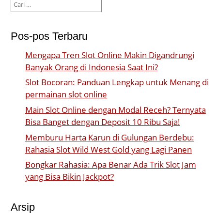
untuk:
Pos-pos Terbaru
Mengapa Tren Slot Online Makin Digandrungi
Banyak Orang di Indonesia Saat Ini?
Slot Bocoran: Panduan Lengkap untuk Menang di
permainan slot online
Main Slot Online dengan Modal Receh? Ternyata
Bisa Banget dengan Deposit 10 Ribu Saja!
Memburu Harta Karun di Gulungan Berdebu:
Rahasia Slot Wild West Gold yang Lagi Panen
Bongkar Rahasia: Apa Benar Ada Trik Slot Jam
yang Bisa Bikin Jackpot?
Arsip