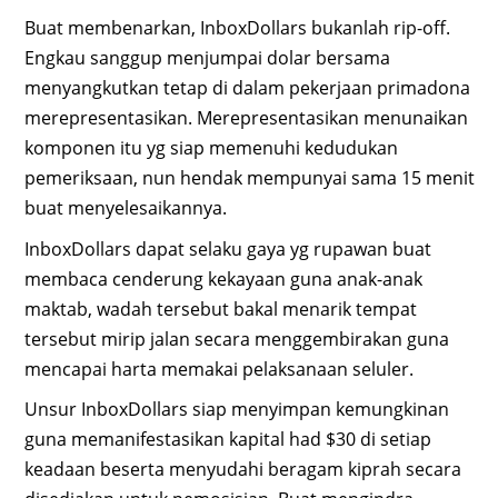
Buat membenarkan, InboxDollars bukanlah rip-off.
Engkau sanggup menjumpai dolar bersama
menyangkutkan tetap di dalam pekerjaan primadona
merepresentasikan. Merepresentasikan menunaikan
komponen itu yg siap memenuhi kedudukan
pemeriksaan, nun hendak mempunyai sama 15 menit
buat menyelesaikannya.
InboxDollars dapat selaku gaya yg rupawan buat
membaca cenderung kekayaan guna anak-anak
maktab, wadah tersebut bakal menarik tempat
tersebut mirip jalan secara menggembirakan guna
mencapai harta memakai pelaksanaan seluler.
Unsur InboxDollars siap menyimpan kemungkinan
guna memanifestasikan kapital had $30 di setiap
keadaan beserta menyudahi beragam kiprah secara