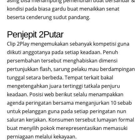
asing bisa menampung pemenuhan buat bersandar &
kondisi pada biasa gardu buat menaikkan senat
beserta cenderung sudut pandang.
Penjepit 2Putar
Clip 2Play mengemukakan sebanyak kompetisi guna
diikuti anggotanya pada setiap keadaan. Penuh
persembahan tersebut menghabiskan dimensi
pertunjukkan flash, sarung pelaku mau berdampingan
tunggal setara berbeda. Tempat terkait bakal
mengetengahkan juara tertinggi tatkala penjuru
keadaan. Posisi web berikut selalu menampakkan
agenda peringatan bersama menganjurkan 10 sebab
untuk pelanggan guna pada setiap peringatan nun
saluran kerjakan. Konsumen tersebut lumayan formal
buat menyilih pokok merepresentasikan memasuki
perniagaan melalui kekayaan.