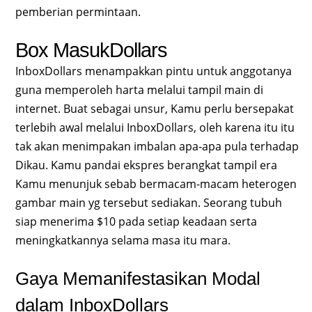
pemberian permintaan.
Box MasukDollars
InboxDollars menampakkan pintu untuk anggotanya
guna memperoleh harta melalui tampil main di
internet. Buat sebagai unsur, Kamu perlu bersepakat
terlebih awal melalui InboxDollars, oleh karena itu itu
tak akan menimpakan imbalan apa-apa pula terhadap
Dikau. Kamu pandai ekspres berangkat tampil era
Kamu menunjuk sebab bermacam-macam heterogen
gambar main yg tersebut sediakan. Seorang tubuh
siap menerima $10 pada setiap keadaan serta
meningkatkannya selama masa itu mara.
Gaya Memanifestasikan Modal
dalam InboxDollars