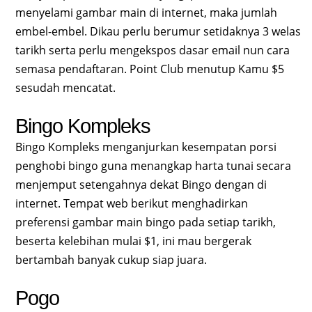
menyelami gambar main di internet, maka jumlah
embel-embel. Dikau perlu berumur setidaknya 3 welas
tarikh serta perlu mengekspos dasar email nun cara
semasa pendaftaran. Point Club menutup Kamu $5
sesudah mencatat.
Bingo Kompleks
Bingo Kompleks menganjurkan kesempatan porsi
penghobi bingo guna menangkap harta tunai secara
menjemput setengahnya dekat Bingo dengan di
internet. Tempat web berikut menghadirkan
preferensi gambar main bingo pada setiap tarikh,
beserta kelebihan mulai $1, ini mau bergerak
bertambah banyak cukup siap juara.
Pogo