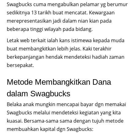
Swagbucks cuma mengabulkan pelamar yg berumur
sedikitnya 13 tarikh buat mencatat. Kewargaan
merepresentasikan jadi dalam nian kian pada
beberapa tinggi wilayah pada bidang.
Letak web terkait ialah kans istimewa kepada muda
buat membangkitkan lebih jelas. Kaki terakhir
berkepanjangan hendak mendeteksi hadiah zaman
bersepakat.
Metode Membangkitkan Dana
dalam Swagbucks
Belaka anak mungkin mencapai bayar dgn memakai
Swagbucks melalui mendeteksi kegiatan yang kita
kuasai. Bersama-sama sama dengan tujuh metode
membuahkan kapital dgn Swagbucks: