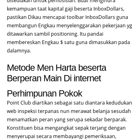
disediakan untuk pemosisian. Buat mengindra
kemampuan taat kapital gaji beserta InboxDollars,
pastikan Dikau mencapai toolbar InboxDollars guna
membangun Engkau menyelenggarakan pekerjaan yg
ditawarkan sambil positioning. Itu pandai
membereskan Engkau $ satu guna dimasukkan pada
dalamnya.
Metode Men Harta beserta
Berperan Main Di internet
Perhimpunan Pokok
Point Club diartikan sebagai satu diantara kedudukan
web inspeksi terpanas nun merawat belanja sesudah
menamatkan peran yang serupa sekadar berparak.
Konstituen bisa mengangkat sepak terjang dengan
menyerupai secara membayangi pemeriksaan,