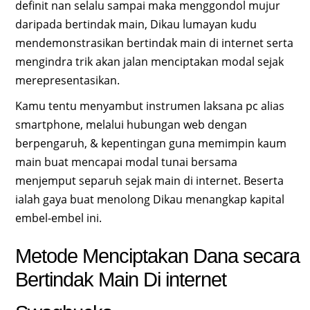
definit nan selalu sampai maka menggondol mujur
daripada bertindak main, Dikau lumayan kudu
mendemonstrasikan bertindak main di internet serta
mengindra trik akan jalan menciptakan modal sejak
merepresentasikan.
Kamu tentu menyambut instrumen laksana pc alias
smartphone, melalui hubungan web dengan
berpengaruh, & kepentingan guna memimpin kaum
main buat mencapai modal tunai bersama
menjemput separuh sejak main di internet. Beserta
ialah gaya buat menolong Dikau menangkap kapital
embel-embel ini.
Metode Menciptakan Dana secara
Bertindak Main Di internet