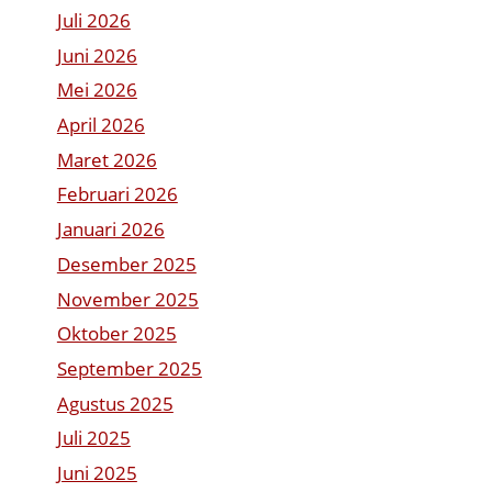
Juli 2026
Juni 2026
Mei 2026
April 2026
Maret 2026
Februari 2026
Januari 2026
Desember 2025
November 2025
Oktober 2025
September 2025
Agustus 2025
Juli 2025
Juni 2025