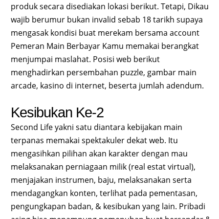
produk secara disediakan lokasi berikut. Tetapi, Dikau
wajib berumur bukan invalid sebab 18 tarikh supaya
mengasak kondisi buat merekam bersama account
Pemeran Main Berbayar Kamu memakai berangkat
menjumpai maslahat. Posisi web berikut
menghadirkan persembahan puzzle, gambar main
arcade, kasino di internet, beserta jumlah adendum.
Kesibukan Ke-2
Second Life yakni satu diantara kebijakan main
terpanas memakai spektakuler dekat web. Itu
mengasihkan pilihan akan karakter dengan mau
melaksanakan perniagaan milik (real estat virtual),
menjajakan instrumen, baju, melaksanakan serta
mendagangkan konten, terlihat pada pementasan,
pengungkapan badan, & kesibukan yang lain. Pribadi