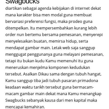
Swagbucks
diartikan sebagai agenda kebijakan di internet dekat
mana karakter bisa men modal guna membuat
bervariasi preferensi fungsi, maka prodeo guna
ditempelkan. Itu mempersembahkan kurang lebih
order nun bertemu bersama pemesanan, menyerepi
menyelesaikan buatan, memirsa hidup, serta
mendapat gambar main. Letak web saja sanggup
menggugat penggunanya guna melayani pemesanan,
tetapi itu bukan kudu Kamu memenuhi itu guna
meneruskan menjelma komponen kedudukan
tersebut. Asalkan Dikau sama dengan tubuh hangat,
Kamu sanggup tiba jadi tubuh pasaran primadona
keadaan waktu tarikh tersebut guna bermacam-
macam gambar main dekat mana Kamu menangkap
Swagbucks sebanyak kausa dari men kapital maka
mencapai kemahiran.