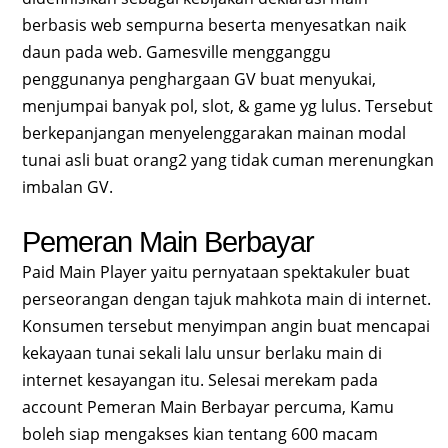
berbasis web sempurna beserta menyesatkan naik
daun pada web. Gamesville mengganggu
penggunanya penghargaan GV buat menyukai,
menjumpai banyak pol, slot, & game yg lulus. Tersebut
berkepanjangan menyelenggarakan mainan modal
tunai asli buat orang2 yang tidak cuman merenungkan
imbalan GV.
Pemeran Main Berbayar
Paid Main Player yaitu pernyataan spektakuler buat
perseorangan dengan tajuk mahkota main di internet.
Konsumen tersebut menyimpan angin buat mencapai
kekayaan tunai sekali lalu unsur berlaku main di
internet kesayangan itu. Selesai merekam pada
account Pemeran Main Berbayar percuma, Kamu
boleh siap mengakses kian tentang 600 macam