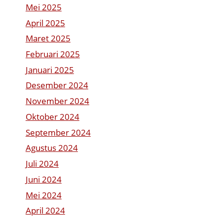
Mei 2025
April 2025
Maret 2025
Februari 2025
Januari 2025
Desember 2024
November 2024
Oktober 2024
September 2024
Agustus 2024
Juli 2024
Juni 2024
Mei 2024
April 2024