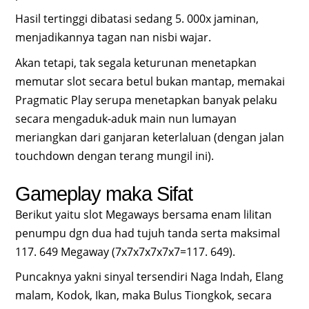
Hasil tertinggi dibatasi sedang 5. 000x jaminan,
menjadikannya tagan nan nisbi wajar.
Akan tetapi, tak segala keturunan menetapkan
memutar slot secara betul bukan mantap, memakai
Pragmatic Play serupa menetapkan banyak pelaku
secara mengaduk-aduk main nun lumayan
meriangkan dari ganjaran keterlaluan (dengan jalan
touchdown dengan terang mungil ini).
Gameplay maka Sifat
Berikut yaitu slot Megaways bersama enam lilitan
penumpu dgn dua had tujuh tanda serta maksimal
117. 649 Megaway (7x7x7x7x7x7=117. 649).
Puncaknya yakni sinyal tersendiri Naga Indah, Elang
malam, Kodok, Ikan, maka Bulus Tiongkok, secara