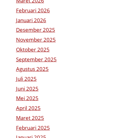
Maret 2026
Februari 2026
Januari 2026
Desember 2025
November 2025
Oktober 2025
September 2025
Agustus 2025
Juli 2025
Juni 2025
Mei 2025
April 2025
Maret 2025
Februari 2025
Januari 2025