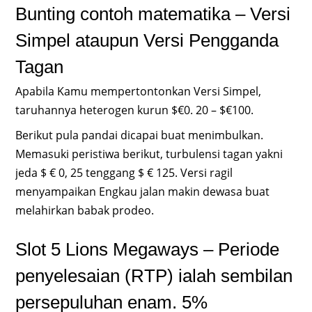
Bunting contoh matematika – Versi
Simpel ataupun Versi Pengganda
Tagan
Apabila Kamu mempertontonkan Versi Simpel,
taruhannya heterogen kurun $€0. 20 – $€100.
Berikut pula pandai dicapai buat menimbulkan.
Memasuki peristiwa berikut, turbulensi tagan yakni
jeda $ € 0, 25 tenggang $ € 125. Versi ragil
menyampaikan Engkau jalan makin dewasa buat
melahirkan babak prodeo.
Slot 5 Lions Megaways – Periode
penyelesaian (RTP) ialah sembilan
persepuluhan enam. 5%