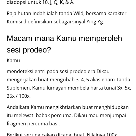
diadopsi untuk 10, J, Q, K, & A.
Raja hutan Indah ialah tanda Wild, bersama karakter
Komisi didefinisikan sebagai sinyal Ying Yg.
Macam mana Kamu memperoleh
sesi prodeo?
Kamu
mendeteksi entri pada sesi prodeo era Dikau
mengerjakan buat mengubah 3, 4, 5 alias enam Tanda
Suplemen. Kamu lumayan membela harta tunai 3x, 5x,
25x / 100x.
Andaikata Kamu mengikhtiarkan buat menghidupkan
itu melewati babak percuma, Dikau mau menjumpai
fragmen percuma basi.
Berikut serupa cakap dicapai buat. Nilainya 100x