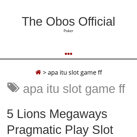
The Obos Official
Poker
>
apa itu slot game ff
apa itu slot game ff
5 Lions Megaways
Pragmatic Play Slot