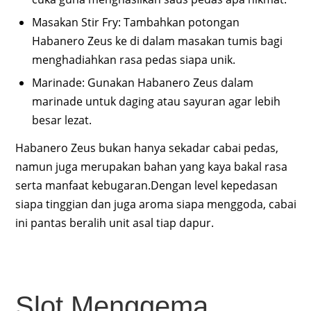
Masakan Stir Fry: Tambahkan potongan
Habanero Zeus ke di dalam masakan tumis bagi
menghadiahkan rasa pedas siapa unik.
Marinade: Gunakan Habanero Zeus dalam
marinade untuk daging atau sayuran agar lebih
besar lezat.
Habanero Zeus bukan hanya sekadar cabai pedas,
namun juga merupakan bahan yang kaya bakal rasa
serta manfaat kebugaran.Dengan level kepedasan
siapa tinggian dan juga aroma siapa menggoda, cabai
ini pantas beralih unit asal tiap dapur.
Slot Menggema