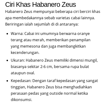
Ciri Khas Habanero Zeus
Habanero Zeus mempunyai beberapa ciri berciri khas
apa membedakannya sebab varietas cabai lainnya.
Beriringan ialah sejumlah di di antaranya:
Warna: Cabai ini umumnya berwarna oranye
terang atau merah, memberikan penampilan
yang memesona dan juga membangkitkan
kecenderungan.
Ukuran: Habanero Zeus memiliki dimensi mungil,
biasanya sekitar 2-6 cm, bersama rupa bulat
ataupun oval.
Kepedasan: Dengan taraf kepedasan yang sangat
tinggian, Habanero Zeus bisa menghadiahkan
perasaan pedas yang outside normal ketika
dikonsumsi.