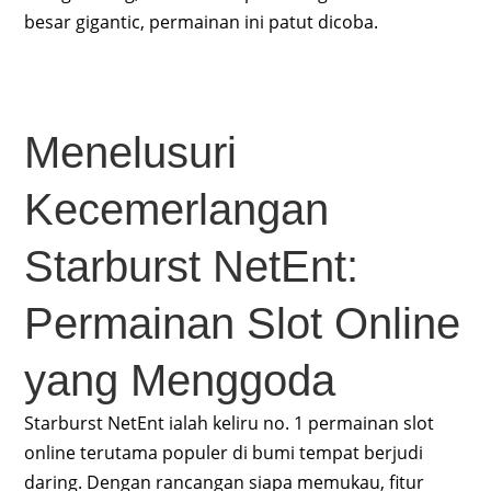
besar gigantic, permainan ini patut dicoba.
Menelusuri
Kecemerlangan
Starburst NetEnt:
Permainan Slot Online
yang Menggoda
Starburst NetEnt ialah keliru no. 1 permainan slot
online terutama populer di bumi tempat berjudi
daring. Dengan rancangan siapa memukau, fitur