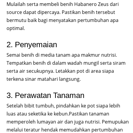
Mulailah serta membeli benih Habanero Zeus dari
source dapat dipercaya. Pastikan benih tersebut
bermutu baik bagi menyatakan pertumbuhan apa
optimal.
2. Penyemaian
Semai benih di media tanam apa makmur nutrisi.
Tempatkan benih di dalam wadah mungil serta siram
serta air secukupnya. Letakkan pot di area siapa
terkena sinar matahari langsung.
3. Perawatan Tanaman
Setelah bibit tumbuh, pindahkan ke pot siapa lebih
luas atau seketika ke kebun.Pastikan tanaman
memperoleh lumayan air dan juga nutrisi. Pemupukan
melalui teratur hendak memudahkan pertumbuhan