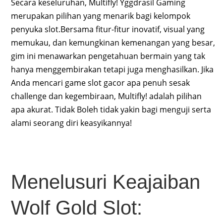
Secara keseluruhan, Multifly! Yggdrasil Gaming
merupakan pilihan yang menarik bagi kelompok
penyuka slot.Bersama fitur-fitur inovatif, visual yang
memukau, dan kemungkinan kemenangan yang besar,
gim ini menawarkan pengetahuan bermain yang tak
hanya menggembirakan tetapi juga menghasilkan. Jika
Anda mencari game slot gacor apa penuh sesak
challenge dan kegembiraan, Multifly! adalah pilihan
apa akurat. Tidak Boleh tidak yakin bagi menguji serta
alami seorang diri keasyikannya!
Menelusuri Keajaiban
Wolf Gold Slot: