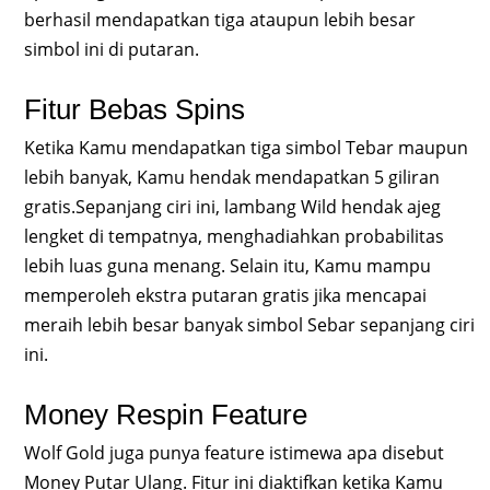
berhasil mendapatkan tiga ataupun lebih besar
simbol ini di putaran.
Fitur Bebas Spins
Ketika Kamu mendapatkan tiga simbol Tebar maupun
lebih banyak, Kamu hendak mendapatkan 5 giliran
gratis.Sepanjang ciri ini, lambang Wild hendak ajeg
lengket di tempatnya, menghadiahkan probabilitas
lebih luas guna menang. Selain itu, Kamu mampu
memperoleh ekstra putaran gratis jika mencapai
meraih lebih besar banyak simbol Sebar sepanjang ciri
ini.
Money Respin Feature
Wolf Gold juga punya feature istimewa apa disebut
Money Putar Ulang. Fitur ini diaktifkan ketika Kamu