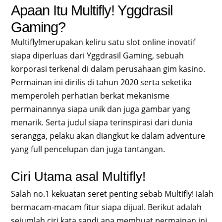
Apaan Itu Multifly! Yggdrasil
Gaming?
Multifly!merupakan keliru satu slot online inovatif
siapa diperluas dari Yggdrasil Gaming, sebuah
korporasi terkenal di dalam perusahaan gim kasino.
Permainan ini dirilis di tahun 2020 serta seketika
memperoleh perhatian berkat mekanisme
permainannya siapa unik dan juga gambar yang
menarik. Serta judul siapa terinspirasi dari dunia
serangga, pelaku akan diangkut ke dalam adventure
yang full pencelupan dan juga tantangan.
Ciri Utama asal Multifly!
Salah no.1 kekuatan seret penting sebab Multifly! ialah
bermacam-macam fitur siapa dijual. Berikut adalah
sejumlah ciri kata sandi apa membuat permainan ini