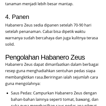
tanaman menjadi lebih besar mantap.
4. Panen
Habanero Zeus sedia dipanen setelah 70-90 hari
setelah penanaman. Cabai bisa dipetik waktu
warnanya sudah bercahaya dan juga kulitnya terasa
solid.
Pengolahan Habanero Zeus
Habanero Zeus dapat dimanfaatkan dalam berbagai
resep guna menghadiahkan sentuhan pedas siapa
membangkitkan rasa.Beriringan ialah sejumlah cara
guna mengolahnya:
Saus Pedas: Campurkan Habanero Zeus dengan
bahan-bahan lainnya seperti tomat, bawang, dan
cuka guna menghasilkan saus pedas apa nikmat.