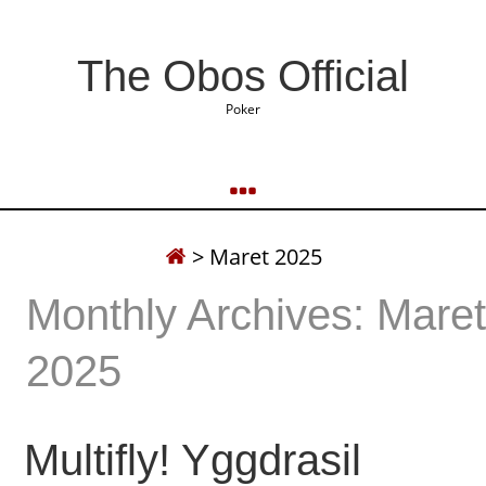
The Obos Official
Poker
>
Maret 2025
Monthly Archives: Mare
2025
Multifly! Yggdrasil