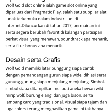
Wolf Gold slot online ialah game slot online yang
diperluas dari Pragmatic Play, salah satu supplier alat
lunak terkemuka dalam industri judi di
internet.Diluncurkan di tahun 2017, permainan ini
serta segera berubah favorit di kalangan partisipan
berkat visual yang menawan, soundtrack apa menarik,
serta fitur bonus apa menarik.
Desain serta Grafis
Wolf Gold memiliki latar punggung siapa cantik
dengan pemandangan gurun siapa wide, dihiasi serta
gunung-gunung siapa menjulang menjulang. Simbol-
simbol siapa ditampilkan meliputi aneka hewan wild
mirip wolf, burung elang, dan juga bison, serta
lambang card yang tradisional. Visual siapa tajam dan
juga colors terang menghasilkan game ini tak hanya