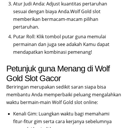
Atur Judi Anda: Adjust kuantitas pertaruhan
sesuai dengan biaya Anda.Wolf Gold slot
memberikan bermacam-macam pilihan
pertaruhan.
Putar Roll: Klik tombol putar guna memulai
permainan dan juga see adakah Kamu dapat
mendapatkan kombinasi pemenang!
Petunjuk guna Menang di Wolf
Gold Slot Gacor
Beriringan merupakan sedikit saran siapa bisa
membantu Anda memperbaiki peluang mengalahkan
waktu bermain-main Wolf Gold slot online:
Kenali Gim: Luangkan waktu bagi memahami
fitur-fitur gim serta cara kerjanya sebelumnya