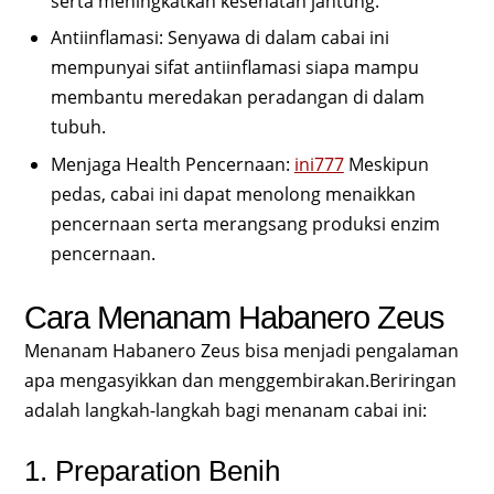
serta meningkatkan kesehatan jantung.
Antiinflamasi: Senyawa di dalam cabai ini
mempunyai sifat antiinflamasi siapa mampu
membantu meredakan peradangan di dalam
tubuh.
Menjaga Health Pencernaan:
ini777
Meskipun
pedas, cabai ini dapat menolong menaikkan
pencernaan serta merangsang produksi enzim
pencernaan.
Cara Menanam Habanero Zeus
Menanam Habanero Zeus bisa menjadi pengalaman
apa mengasyikkan dan menggembirakan.Beriringan
adalah langkah-langkah bagi menanam cabai ini:
1. Preparation Benih