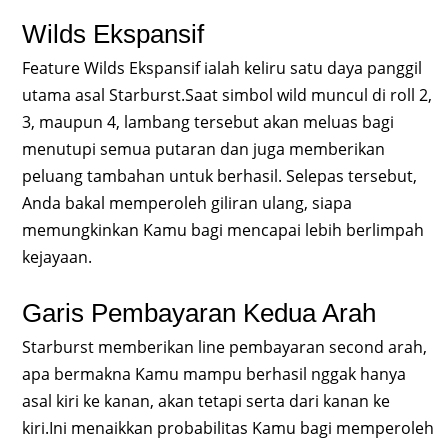
Wilds Ekspansif
Feature Wilds Ekspansif ialah keliru satu daya panggil
utama asal Starburst.Saat simbol wild muncul di roll 2,
3, maupun 4, lambang tersebut akan meluas bagi
menutupi semua putaran dan juga memberikan
peluang tambahan untuk berhasil. Selepas tersebut,
Anda bakal memperoleh giliran ulang, siapa
memungkinkan Kamu bagi mencapai lebih berlimpah
kejayaan.
Garis Pembayaran Kedua Arah
Starburst memberikan line pembayaran second arah,
apa bermakna Kamu mampu berhasil nggak hanya
asal kiri ke kanan, akan tetapi serta dari kanan ke
kiri.Ini menaikkan probabilitas Kamu bagi memperoleh