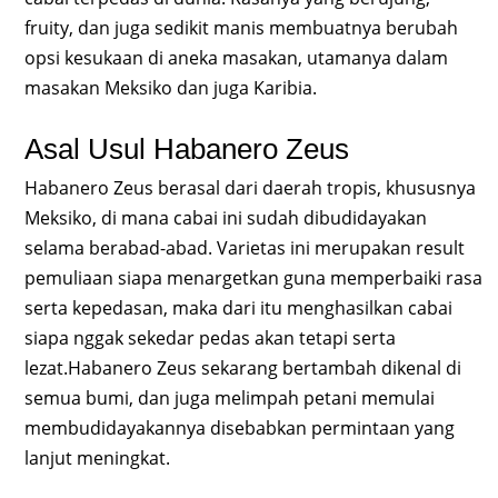
fruity, dan juga sedikit manis membuatnya berubah
opsi kesukaan di aneka masakan, utamanya dalam
masakan Meksiko dan juga Karibia.
Asal Usul Habanero Zeus
Habanero Zeus berasal dari daerah tropis, khususnya
Meksiko, di mana cabai ini sudah dibudidayakan
selama berabad-abad. Varietas ini merupakan result
pemuliaan siapa menargetkan guna memperbaiki rasa
serta kepedasan, maka dari itu menghasilkan cabai
siapa nggak sekedar pedas akan tetapi serta
lezat.Habanero Zeus sekarang bertambah dikenal di
semua bumi, dan juga melimpah petani memulai
membudidayakannya disebabkan permintaan yang
lanjut meningkat.