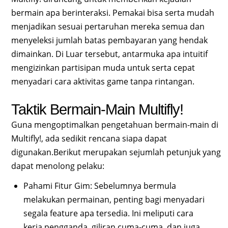
bermain apa berinteraksi. Pemakai bisa serta mudah
menjadikan sesuai pertaruhan mereka semua dan
menyeleksi jumlah batas pembayaran yang hendak
dimainkan. Di Luar tersebut, antarmuka apa intuitif
mengizinkan partisipan muda untuk serta cepat
menyadari cara aktivitas game tanpa rintangan.
Taktik Bermain-Main Multifly!
Guna mengoptimalkan pengetahuan bermain-main di
Multifly!, ada sedikit rencana siapa dapat
digunakan.Berikut merupakan sejumlah petunjuk yang
dapat menolong pelaku:
Pahami Fitur Gim: Sebelumnya bermula
melakukan permainan, penting bagi menyadari
segala feature apa tersedia. Ini meliputi cara
kerja pengganda, giliran cuma-cuma, dan juga