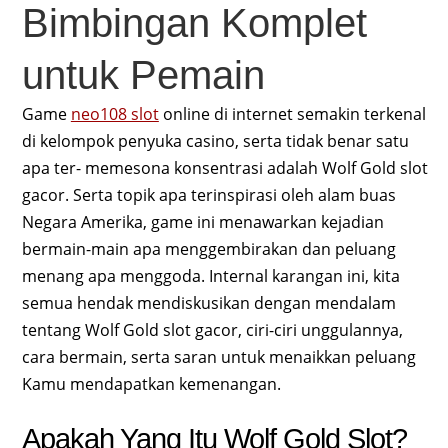
Bimbingan Komplet
untuk Pemain
Game
neo108 slot
online di internet semakin terkenal
di kelompok penyuka casino, serta tidak benar satu
apa ter- memesona konsentrasi adalah Wolf Gold slot
gacor. Serta topik apa terinspirasi oleh alam buas
Negara Amerika, game ini menawarkan kejadian
bermain-main apa menggembirakan dan peluang
menang apa menggoda. Internal karangan ini, kita
semua hendak mendiskusikan dengan mendalam
tentang Wolf Gold slot gacor, ciri-ciri unggulannya,
cara bermain, serta saran untuk menaikkan peluang
Kamu mendapatkan kemenangan.
Apakah Yang Itu Wolf Gold Slot?