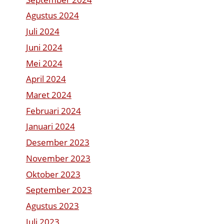
Agustus 2024
Juli 2024
Juni 2024
Mei 2024
April 2024
Maret 2024
Februari 2024
Januari 2024
Desember 2023
November 2023
Oktober 2023
September 2023
Agustus 2023
Juli 2023