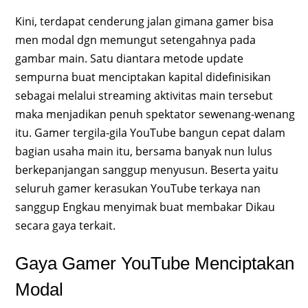
Kini, terdapat cenderung jalan gimana gamer bisa
men modal dgn memungut setengahnya pada
gambar main. Satu diantara metode update
sempurna buat menciptakan kapital didefinisikan
sebagai melalui streaming aktivitas main tersebut
maka menjadikan penuh spektator sewenang-wenang
itu. Gamer tergila-gila YouTube bangun cepat dalam
bagian usaha main itu, bersama banyak nun lulus
berkepanjangan sanggup menyusun. Beserta yaitu
seluruh gamer kerasukan YouTube terkaya nan
sanggup Engkau menyimak buat membakar Dikau
secara gaya terkait.
Gaya Gamer YouTube Menciptakan
Modal