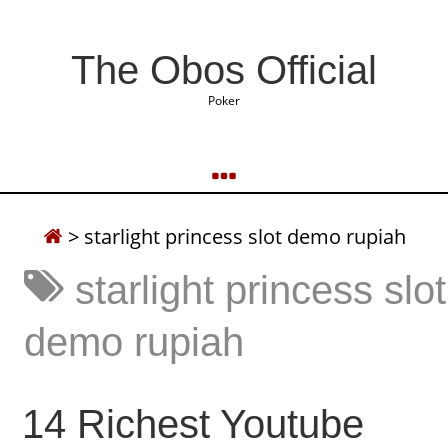
The Obos Official
Poker
>
starlight princess slot demo rupiah
starlight princess slot
demo rupiah
14 Richest Youtube