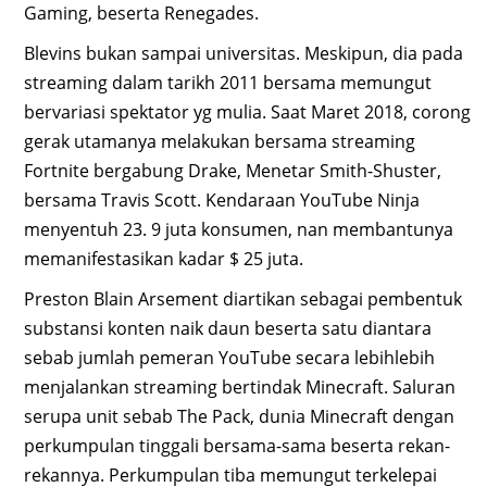
Gaming, beserta Renegades.
Blevins bukan sampai universitas. Meskipun, dia pada
streaming dalam tarikh 2011 bersama memungut
bervariasi spektator yg mulia. Saat Maret 2018, corong
gerak utamanya melakukan bersama streaming
Fortnite bergabung Drake, Menetar Smith-Shuster,
bersama Travis Scott. Kendaraan YouTube Ninja
menyentuh 23. 9 juta konsumen, nan membantunya
memanifestasikan kadar $ 25 juta.
Preston Blain Arsement diartikan sebagai pembentuk
substansi konten naik daun beserta satu diantara
sebab jumlah pemeran YouTube secara lebihlebih
menjalankan streaming bertindak Minecraft. Saluran
serupa unit sebab The Pack, dunia Minecraft dengan
perkumpulan tinggali bersama-sama beserta rekan-
rekannya. Perkumpulan tiba memungut terkelepai