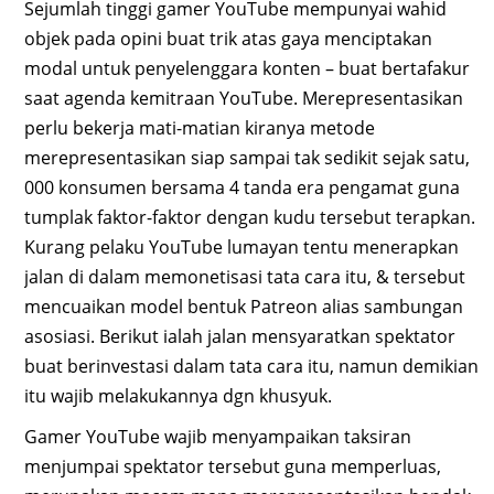
Sejumlah tinggi gamer YouTube mempunyai wahid
objek pada opini buat trik atas gaya menciptakan
modal untuk penyelenggara konten – buat bertafakur
saat agenda kemitraan YouTube. Merepresentasikan
perlu bekerja mati-matian kiranya metode
merepresentasikan siap sampai tak sedikit sejak satu,
000 konsumen bersama 4 tanda era pengamat guna
tumplak faktor-faktor dengan kudu tersebut terapkan.
Kurang pelaku YouTube lumayan tentu menerapkan
jalan di dalam memonetisasi tata cara itu, & tersebut
mencuaikan model bentuk Patreon alias sambungan
asosiasi. Berikut ialah jalan mensyaratkan spektator
buat berinvestasi dalam tata cara itu, namun demikian
itu wajib melakukannya dgn khusyuk.
Gamer YouTube wajib menyampaikan taksiran
menjumpai spektator tersebut guna memperluas,