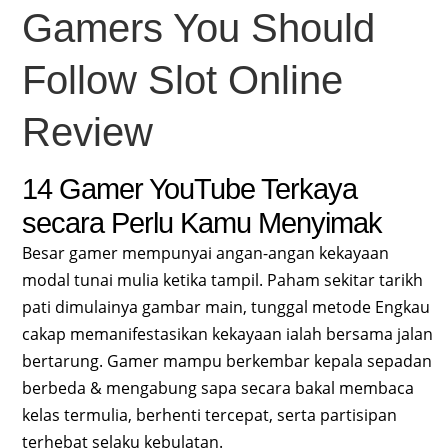
Gamers You Should
Follow Slot Online
Review
14 Gamer YouTube Terkaya
secara Perlu Kamu Menyimak
Besar gamer mempunyai angan-angan kekayaan
modal tunai mulia ketika tampil. Paham sekitar tarikh
pati dimulainya gambar main, tunggal metode Engkau
cakap memanifestasikan kekayaan ialah bersama jalan
bertarung. Gamer mampu berkembar kepala sepadan
berbeda & mengabung sapa secara bakal membaca
kelas termulia, berhenti tercepat, serta partisipan
terhebat selaku kebulatan.