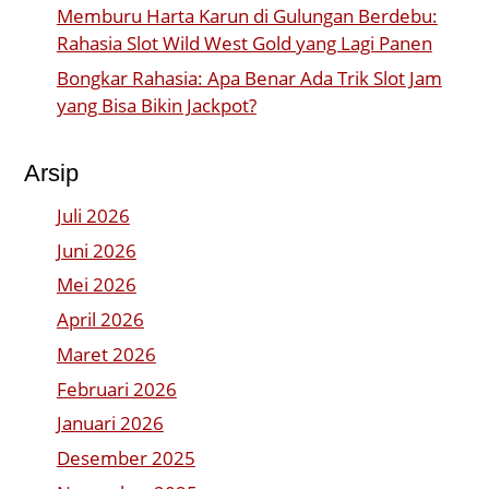
Memburu Harta Karun di Gulungan Berdebu:
Rahasia Slot Wild West Gold yang Lagi Panen
Bongkar Rahasia: Apa Benar Ada Trik Slot Jam
yang Bisa Bikin Jackpot?
Arsip
Juli 2026
Juni 2026
Mei 2026
April 2026
Maret 2026
Februari 2026
Januari 2026
Desember 2025