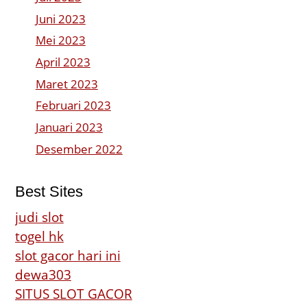
Juni 2023
Mei 2023
April 2023
Maret 2023
Februari 2023
Januari 2023
Desember 2022
Best Sites
judi slot
togel hk
slot gacor hari ini
dewa303
SITUS SLOT GACOR