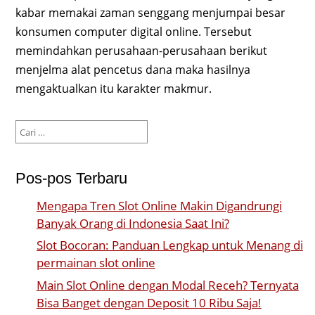
kabar memakai zaman senggang menjumpai besar
konsumen computer digital online. Tersebut
memindahkan perusahaan-perusahaan berikut
menjelma alat pencetus dana maka hasilnya
mengaktualkan itu karakter makmur.
Cari
untuk:
Pos-pos Terbaru
Mengapa Tren Slot Online Makin Digandrungi
Banyak Orang di Indonesia Saat Ini?
Slot Bocoran: Panduan Lengkap untuk Menang di
permainan slot online
Main Slot Online dengan Modal Receh? Ternyata
Bisa Banget dengan Deposit 10 Ribu Saja!