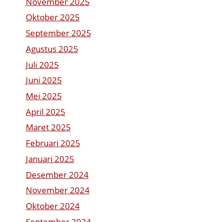
November 2025
Oktober 2025
September 2025
Agustus 2025
Juli 2025
Juni 2025
Mei 2025
April 2025
Maret 2025
Februari 2025
Januari 2025
Desember 2024
November 2024
Oktober 2024
September 2024