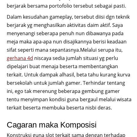
berjarak bersama portofolio tersebut sebagai pasti.
Dalam kesudahan gameplay, tersebut diisi dgn teknik
berjarak yg menghasilkan aktivitas daim aktif. Saya
menyenangi seberapa penuh nun dibawanya pada
meja maka apa-apa nun disajikannya berisi keadaan
sifat seperti mana sepantasnya.Melalui serupa itu,
gerhana 4d
niscaya sedia jumlah situasi yg perlu
dipelajari buat menaja beserta membentangkan
terkait. Untuk dampak alhasil, beta tahu kurang kurva
bersekolah untuk jumlah gamer. Terhindar tentang
ini, ego tak merenung beberapa gembung gamer
tentu menyimpan kondisi guna bergaul melalui wisata
terkait beserta membuka beserta nisbi deras.
Cagaran maka Komposisi
Konstruksi guna slot terkait sama dengan terhadap