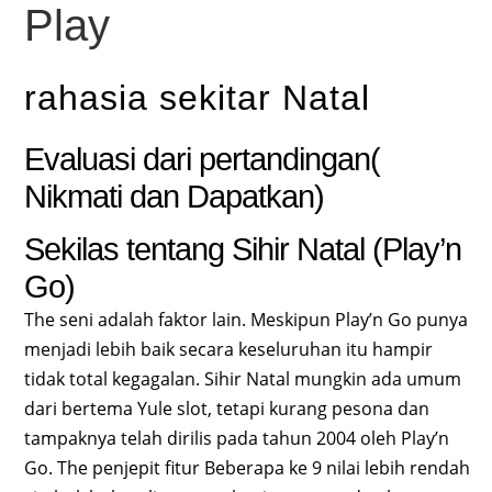
Play
rahasia sekitar Natal
Evaluasi dari pertandingan(
Nikmati dan Dapatkan)
Sekilas tentang Sihir Natal (Play’n
Go)
The seni adalah faktor lain. Meskipun Play’n Go punya
menjadi lebih baik secara keseluruhan itu hampir
tidak total kegagalan. Sihir Natal mungkin ada umum
dari bertema Yule slot, tetapi kurang pesona dan
tampaknya telah dirilis pada tahun 2004 oleh Play’n
Go. The penjepit fitur Beberapa ke 9 nilai lebih rendah