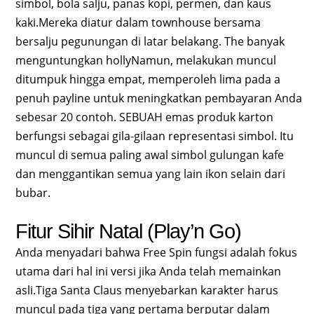
simbol, bola salju, panas kopi, permen, dan kaus
kaki.Mereka diatur dalam townhouse bersama
bersalju pegunungan di latar belakang. The banyak
menguntungkan hollyNamun, melakukan muncul
ditumpuk hingga empat, memperoleh lima pada a
penuh payline untuk meningkatkan pembayaran Anda
sebesar 20 contoh. SEBUAH emas produk karton
berfungsi sebagai gila-gilaan representasi simbol. Itu
muncul di semua paling awal simbol gulungan kafe
dan menggantikan semua yang lain ikon selain dari
bubar.
Fitur Sihir Natal (Play’n Go)
Anda menyadari bahwa Free Spin fungsi adalah fokus
utama dari hal ini versi jika Anda telah memainkan
asli.Tiga Santa Claus menyebarkan karakter harus
muncul pada tiga yang pertama berputar dalam