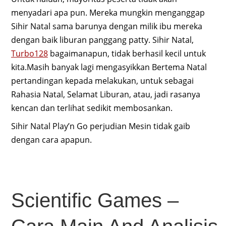
menyadari apa pun. Mereka mungkin menganggap
Sihir Natal sama barunya dengan milik ibu mereka
dengan baik liburan panggang patty. Sihir Natal,
Turbo128
bagaimanapun, tidak berhasil kecil untuk
kita.Masih banyak lagi mengasyikkan Bertema Natal
pertandingan kepada melakukan, untuk sebagai
Rahasia Natal, Selamat Liburan, atau, jadi rasanya
kencan dan terlihat sedikit membosankan.
Sihir Natal Play’n Go perjudian Mesin tidak gaib
dengan cara apapun.
Scientific Games –