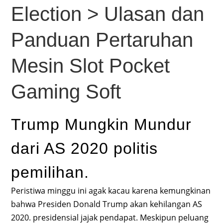
Election > Ulasan dan
Panduan Pertaruhan
Mesin Slot Pocket
Gaming Soft
Trump Mungkin Mundur
dari AS 2020 politis
pemilihan.
Peristiwa minggu ini agak kacau karena kemungkinan
bahwa Presiden Donald Trump akan kehilangan AS
2020. presidensial jajak pendapat. Meskipun peluang