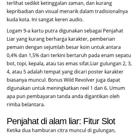
terlihat sedikit ketinggalan zaman, dan kurang
kepribadian dan visual menarik dalam tradisionalnya
kuda kota. Ini sangat keren audio.
Logam 9-a kartu putra digunakan sebagai Penjahat
Liar yang kurang berharga karakter, pemberian
pemain dengan sejumlah besar koin untuk antara
0,4% dan 1,5% dari terkini bertaruh pada enam sepatu
bot, topi, kepala, atau tas emas sifat.Liar gulungan 2, 3,
4, atau 5 adalah tempat yang dicari poster karakter
biasanya muncul. Bonus Wild Revolver juga dapat
digunakan untuk meningkatkan reel 1 dan 6. Umum
apa pun pembayaran tanda anda digantikan oleh
rimba belantara.
Penjahat di alam liar: Fitur Slot
Ketika dua hamburan citra muncul di gulungan,