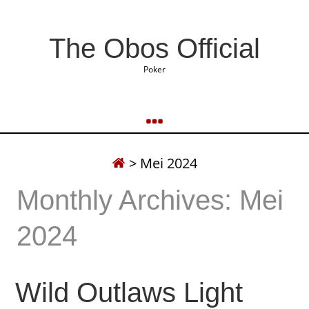
The Obos Official
Poker
>
Mei 2024
Monthly Archives: Mei
2024
Wild Outlaws Light