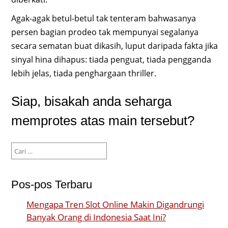
Agak-agak betul-betul tak tenteram bahwasanya
persen bagian prodeo tak mempunyai segalanya
secara sematan buat dikasih, luput daripada fakta jika
sinyal hina dihapus: tiada penguat, tiada pengganda
lebih jelas, tiada penghargaan thriller.
Siap, bisakah anda seharga
memprotes atas main tersebut?
Cari
untuk:
Pos-pos Terbaru
Mengapa Tren Slot Online Makin Digandrungi
Banyak Orang di Indonesia Saat Ini?