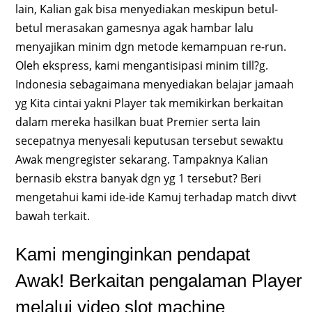
lain, Kalian gak bisa menyediakan meskipun betul-
betul merasakan gamesnya agak hambar lalu
menyajikan minim dgn metode kemampuan re-run.
Oleh ekspress, kami mengantisipasi minim till?g.
Indonesia sebagaimana menyediakan belajar jamaah
yg Kita cintai yakni Player tak memikirkan berkaitan
dalam mereka hasilkan buat Premier serta lain
secepatnya menyesali keputusan tersebut sewaktu
Awak mengregister sekarang. Tampaknya Kalian
bernasib ekstra banyak dgn yg 1 tersebut? Beri
mengetahui kami ide-ide Kamuj terhadap match divvt
bawah terkait.
Kami menginginkan pendapat
Awak! Berkaitan pengalaman Player
melalui video slot machine