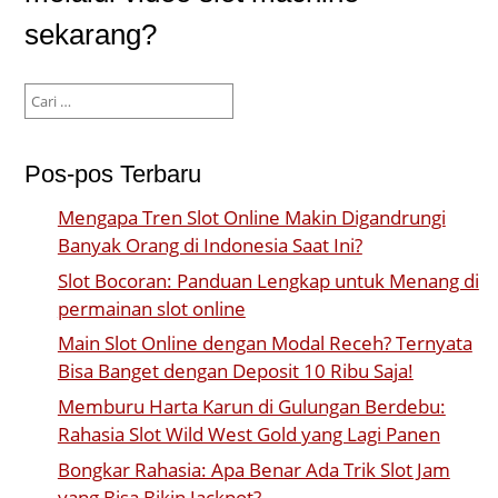
sekarang?
Cari
untuk:
Pos-pos Terbaru
Mengapa Tren Slot Online Makin Digandrungi
Banyak Orang di Indonesia Saat Ini?
Slot Bocoran: Panduan Lengkap untuk Menang di
permainan slot online
Main Slot Online dengan Modal Receh? Ternyata
Bisa Banget dengan Deposit 10 Ribu Saja!
Memburu Harta Karun di Gulungan Berdebu:
Rahasia Slot Wild West Gold yang Lagi Panen
Bongkar Rahasia: Apa Benar Ada Trik Slot Jam
yang Bisa Bikin Jackpot?