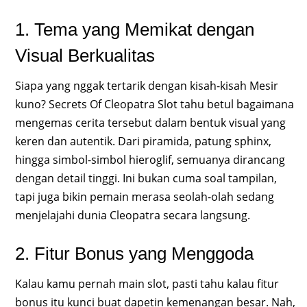
1. Tema yang Memikat dengan
Visual Berkualitas
Siapa yang nggak tertarik dengan kisah-kisah Mesir
kuno? Secrets Of Cleopatra Slot tahu betul bagaimana
mengemas cerita tersebut dalam bentuk visual yang
keren dan autentik. Dari piramida, patung sphinx,
hingga simbol-simbol hieroglif, semuanya dirancang
dengan detail tinggi. Ini bukan cuma soal tampilan,
tapi juga bikin pemain merasa seolah-olah sedang
menjelajahi dunia Cleopatra secara langsung.
2. Fitur Bonus yang Menggoda
Kalau kamu pernah main slot, pasti tahu kalau fitur
bonus itu kunci buat dapetin kemenangan besar. Nah,