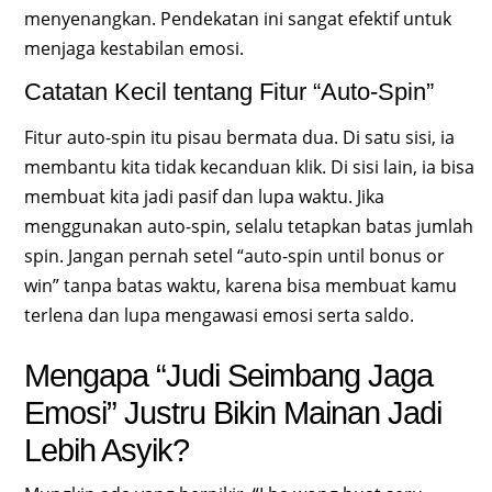
menyenangkan. Pendekatan ini sangat efektif untuk
menjaga kestabilan emosi.
Catatan Kecil tentang Fitur “Auto-Spin”
Fitur auto-spin itu pisau bermata dua. Di satu sisi, ia
membantu kita tidak kecanduan klik. Di sisi lain, ia bisa
membuat kita jadi pasif dan lupa waktu. Jika
menggunakan auto-spin, selalu tetapkan batas jumlah
spin. Jangan pernah setel “auto-spin until bonus or
win” tanpa batas waktu, karena bisa membuat kamu
terlena dan lupa mengawasi emosi serta saldo.
Mengapa “Judi Seimbang Jaga
Emosi” Justru Bikin Mainan Jadi
Lebih Asyik?