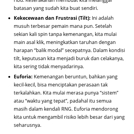
ribu. Keserakahan membuat kita melanggar
batasan yang sudah kita buat sendiri.
Kekecewaan dan Frustrasi (Tilt):
Ini adalah
musuh terbesar pemain mana pun. Setelah
sekian kali spin tanpa kemenangan, kita mulai
main asal klik, meningkatkan taruhan dengan
harapan “balik modal” secepatnya. Dalam kondisi
tilt, keputusan kita menjadi buruk dan celakanya,
kita sering tidak menyadarinya.
Euforia:
Kemenangan beruntun, bahkan yang
kecil-kecil, bisa menciptakan perasaan tak
terkalahkan. Kita mulai merasa punya “sistem”
atau “waktu yang tepat”, padahal itu semua
masih dalam kendali RNG. Euforia mendorong
kita untuk mengambil risiko lebih besar dari yang
seharusnya.