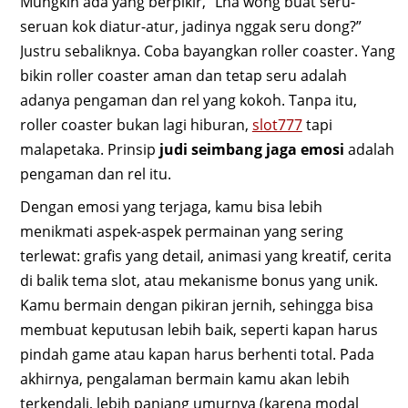
Mungkin ada yang berpikir, “Lha wong buat seru-
seruan kok diatur-atur, jadinya nggak seru dong?”
Justru sebaliknya. Coba bayangkan roller coaster. Yang
bikin roller coaster aman dan tetap seru adalah
adanya pengaman dan rel yang kokoh. Tanpa itu,
roller coaster bukan lagi hiburan,
slot777
tapi
malapetaka. Prinsip
judi seimbang jaga emosi
adalah
pengaman dan rel itu.
Dengan emosi yang terjaga, kamu bisa lebih
menikmati aspek-aspek permainan yang sering
terlewat: grafis yang detail, animasi yang kreatif, cerita
di balik tema slot, atau mekanisme bonus yang unik.
Kamu bermain dengan pikiran jernih, sehingga bisa
membuat keputusan lebih baik, seperti kapan harus
pindah game atau kapan harus berhenti total. Pada
akhirnya, pengalaman bermain kamu akan lebih
terkendali, lebih panjang umurnya (karena modal