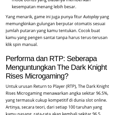
kesempatan menang lebih besar.
Yang menarik, game ini juga punya fitur
Autoplay
yang
memungkinkan gulungan berputar otomatis sesuai
jumlah putaran yang kamu tentukan. Cocok buat
kamu yang pengen santai tanpa harus terus-terusan
klik spin manual.
Performa dan RTP: Seberapa
Menguntungkan The Dark Knight
Rises Microgaming?
Untuk urusan Return to Player (RTP), The Dark Knight
Rises Microgaming menawarkan angka sekitar 96.5%,
yang termasuk cukup kompetitif di dunia slot online.
Artinya, secara teori, dari setiap 100 taruhan yang
kamu pasang, rata-rata akan kembali sekitar 96.5