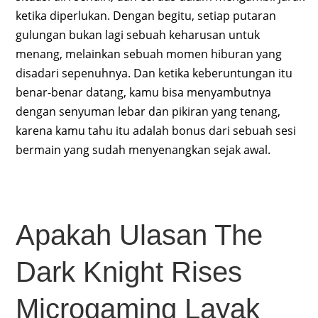
ketika diperlukan. Dengan begitu, setiap putaran
gulungan bukan lagi sebuah keharusan untuk
menang, melainkan sebuah momen hiburan yang
disadari sepenuhnya. Dan ketika keberuntungan itu
benar-benar datang, kamu bisa menyambutnya
dengan senyuman lebar dan pikiran yang tenang,
karena kamu tahu itu adalah bonus dari sebuah sesi
bermain yang sudah menyenangkan sejak awal.
Apakah Ulasan The
Dark Knight Rises
Microgaming Layak