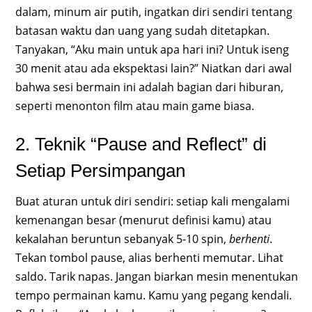
dalam, minum air putih, ingatkan diri sendiri tentang
batasan waktu dan uang yang sudah ditetapkan.
Tanyakan, “Aku main untuk apa hari ini? Untuk iseng
30 menit atau ada ekspektasi lain?” Niatkan dari awal
bahwa sesi bermain ini adalah bagian dari hiburan,
seperti menonton film atau main game biasa.
2. Teknik “Pause and Reflect” di
Setiap Persimpangan
Buat aturan untuk diri sendiri: setiap kali mengalami
kemenangan besar (menurut definisi kamu) atau
kekalahan beruntun sebanyak 5-10 spin,
berhenti
.
Tekan tombol pause, alias berhenti memutar. Lihat
saldo. Tarik napas. Jangan biarkan mesin menentukan
tempo permainan kamu. Kamu yang pegang kendali.