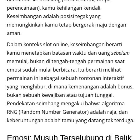
perencanaan), kamu kehilangan kendali.
Keseimbangan adalah posisi tegak yang
memungkinkan kamu tetap bergerak maju dengan
aman.
Dalam konteks slot online, keseimbangan berarti
kamu menetapkan batasan waktu dan uang
sebelum
memulai, bukan di tengah-tengah permainan saat
emosi sudah mulai berbicara. Itu berarti melihat
permainan ini sebagai sebuah tontonan interaktif
yang menghibur, di mana kemenangan adalah bonus,
bukan sebuah kewajiban atau tujuan tunggal.
Pendekatan seimbang mengakui bahwa algoritma
RNG (Random Number Generator) adalah raja, dan
keberuntungan adalah tamu yang datang tak terduga.
Emosi: Musuh Terselubung di Balik