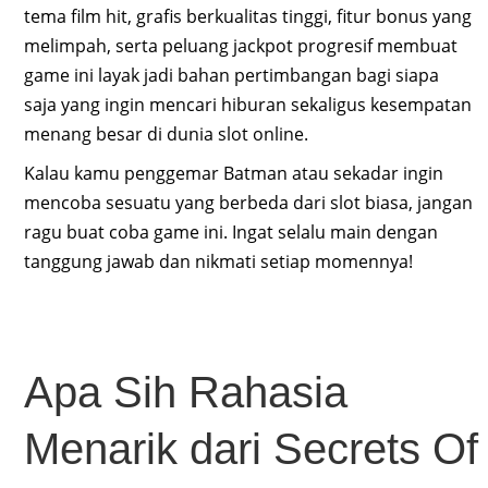
tema film hit, grafis berkualitas tinggi, fitur bonus yang
melimpah, serta peluang jackpot progresif membuat
game ini layak jadi bahan pertimbangan bagi siapa
saja yang ingin mencari hiburan sekaligus kesempatan
menang besar di dunia slot online.
Kalau kamu penggemar Batman atau sekadar ingin
mencoba sesuatu yang berbeda dari slot biasa, jangan
ragu buat coba game ini. Ingat selalu main dengan
tanggung jawab dan nikmati setiap momennya!
Apa Sih Rahasia
Menarik dari Secrets Of