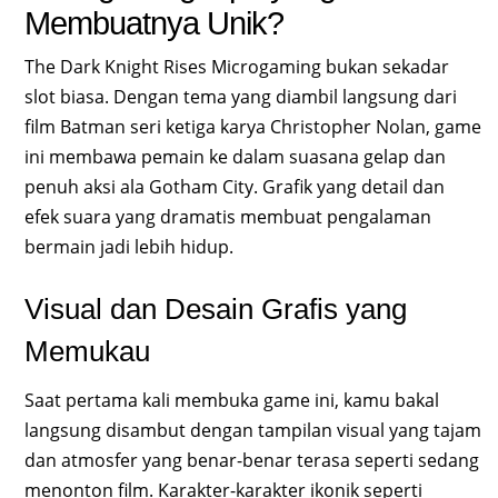
Membuatnya Unik?
The Dark Knight Rises Microgaming bukan sekadar
slot biasa. Dengan tema yang diambil langsung dari
film Batman seri ketiga karya Christopher Nolan, game
ini membawa pemain ke dalam suasana gelap dan
penuh aksi ala Gotham City. Grafik yang detail dan
efek suara yang dramatis membuat pengalaman
bermain jadi lebih hidup.
Visual dan Desain Grafis yang
Memukau
Saat pertama kali membuka game ini, kamu bakal
langsung disambut dengan tampilan visual yang tajam
dan atmosfer yang benar-benar terasa seperti sedang
menonton film. Karakter-karakter ikonik seperti