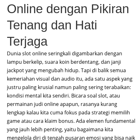
Online dengan Pikiran
Tenang dan Hati
Terjaga
Dunia slot online seringkali digambarkan dengan
lampu berkelip, suara koin berdentang, dan janji
jackpot yang mengubah hidup. Tapi di balik semua
kemeriahan visual dan audio itu, ada satu aspek yang
justru paling krusial namun paling sering terabaikan:
kondisi mental kita sendiri. Bicara soal slot, atau
permainan judi online apapun, rasanya kurang
lengkap kalau kita cuma fokus pada strategi memilih
game atau cara klaim bonus. Ada elemen fundamental
yang jauh lebih penting, yaitu bagaimana kita
mengelola diri di tengah pusaran emosi yang bisa naik