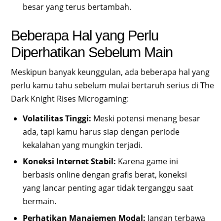
besar yang terus bertambah.
Beberapa Hal yang Perlu
Diperhatikan Sebelum Main
Meskipun banyak keunggulan, ada beberapa hal yang
perlu kamu tahu sebelum mulai bertaruh serius di The
Dark Knight Rises Microgaming:
Volatilitas Tinggi:
Meski potensi menang besar
ada, tapi kamu harus siap dengan periode
kekalahan yang mungkin terjadi.
Koneksi Internet Stabil:
Karena game ini
berbasis online dengan grafis berat, koneksi
yang lancar penting agar tidak terganggu saat
bermain.
Perhatikan Manajemen Modal:
Jangan terbawa