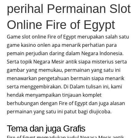
perihal Permainan Slot
Online Fire of Egypt
Game slot online Fire of Egypt merupakan salah satu
game kasino onlen apa menarik perhatian para
pemain perjudian daring dalam Negara Indonesia.
Serta topik Negara Mesir antik siapa misterius serta
gambar yang memukau, permainan yang satu ini
menawarkan pengetahuan bermain siapa menarik
serta menggembirakan. Di Dalam tulisan ini, kami
hendak menyampaikan tinjauan komplet
berhubungan dengan Fire of Egypt dan juga alasan
permainan yang satu ini patut bagi diujicoba.
Tema dan juga Grafis
Fire of Egypt memadukan judul Negara Mesir antik