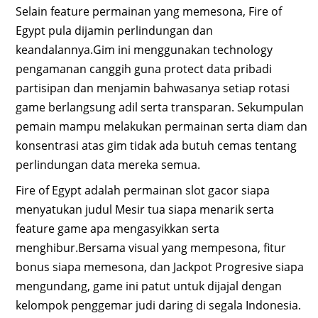
Selain feature permainan yang memesona, Fire of
Egypt pula dijamin perlindungan dan
keandalannya.Gim ini menggunakan technology
pengamanan canggih guna protect data pribadi
partisipan dan menjamin bahwasanya setiap rotasi
game berlangsung adil serta transparan. Sekumpulan
pemain mampu melakukan permainan serta diam dan
konsentrasi atas gim tidak ada butuh cemas tentang
perlindungan data mereka semua.
Fire of Egypt adalah permainan slot gacor siapa
menyatukan judul Mesir tua siapa menarik serta
feature game apa mengasyikkan serta
menghibur.Bersama visual yang mempesona, fitur
bonus siapa memesona, dan Jackpot Progresive siapa
mengundang, game ini patut untuk dijajal dengan
kelompok penggemar judi daring di segala Indonesia.