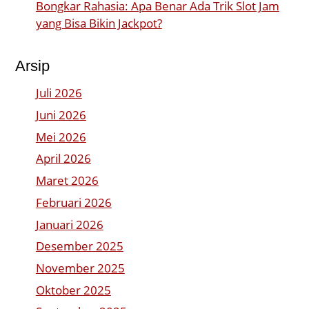
Bongkar Rahasia: Apa Benar Ada Trik Slot Jam
yang Bisa Bikin Jackpot?
Arsip
Juli 2026
Juni 2026
Mei 2026
April 2026
Maret 2026
Februari 2026
Januari 2026
Desember 2025
November 2025
Oktober 2025