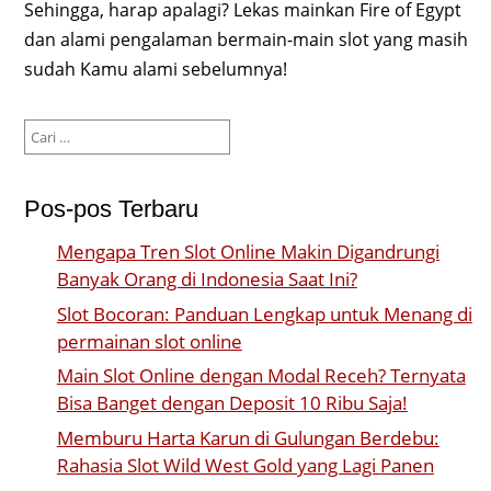
Sehingga, harap apalagi? Lekas mainkan Fire of Egypt
dan alami pengalaman bermain-main slot yang masih
sudah Kamu alami sebelumnya!
Cari
untuk:
Pos-pos Terbaru
Mengapa Tren Slot Online Makin Digandrungi
Banyak Orang di Indonesia Saat Ini?
Slot Bocoran: Panduan Lengkap untuk Menang di
permainan slot online
Main Slot Online dengan Modal Receh? Ternyata
Bisa Banget dengan Deposit 10 Ribu Saja!
Memburu Harta Karun di Gulungan Berdebu:
Rahasia Slot Wild West Gold yang Lagi Panen