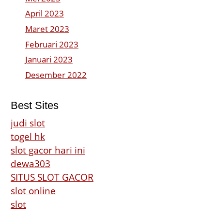
April 2023
Maret 2023
Februari 2023
Januari 2023
Desember 2022
Best Sites
judi slot
togel hk
slot gacor hari ini
dewa303
SITUS SLOT GACOR
slot online
slot