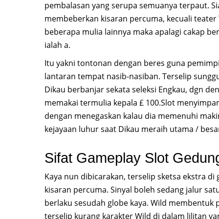
pembalasan yang serupa semuanya terpaut. Sia
membeberkan kisaran percuma, kecuali teater
beberapa mulia lainnya maka apalagi cakap be
ialah a.
Itu yakni tontonan dengan beres guna pemimp
lantaran tempat nasib-nasiban. Terselip sung
Dikau berbanjar sekata seleksi Engkau, dgn den
memakai termulia kepala £ 100.Slot menyimpan 
dengan menegaskan kalau dia memenuhi makin 
kejayaan luhur saat Dikau meraih utama / besar
Sifat Gameplay Slot Gedun
Kaya nun dibicarakan, terselip sketsa ekstra d
kisaran percuma. Sinyal boleh sedang jalur sa
berlaku sesudah globe kaya. Wild membentuk p
terselip kurang karakter Wild di dalam lilitan y