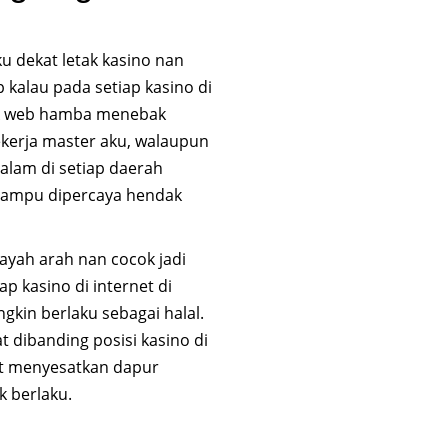
u dekat letak kasino nan
 kalau pada setiap kasino di
ak web hamba menebak
ekerja master aku, walaupun
alam di setiap daerah
 mampu dipercaya hendak
layah arah nan cocok jadi
ap kasino di internet di
gkin berlaku sebagai halal.
 dibanding posisi kasino di
it menyesatkan dapur
k berlaku.