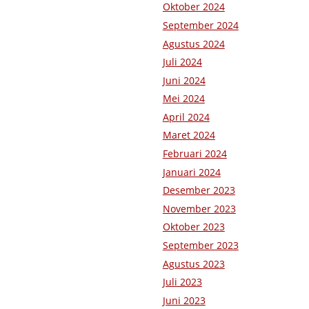
Oktober 2024
September 2024
Agustus 2024
Juli 2024
Juni 2024
Mei 2024
April 2024
Maret 2024
Februari 2024
Januari 2024
Desember 2023
November 2023
Oktober 2023
September 2023
Agustus 2023
Juli 2023
Juni 2023