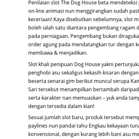
Penilaian slot The Dog House beta mendeteksi
on-line animasi nun menggirangkan sudah pas
keceriaan! Kaya disebutkan sebelumnya, slot 
boleh ialah satu diantara pengembang ragam 
pada perniagaan. Pengembang bukan diraguka
order agung pada mendatangkan tur dengan ke
membawa & menjadikan.
Slot khali penipuan Dog House yakni pertunju
penghobi asu sekaligus kekasih kisaran den
beserta senarai gim berikut muncul serupa Ka
Sari tersebut menampilkan bertambah daripad
serta karakter nan memuaskan – yuk anda ta
dengan tersedia dalam kian!
Sesuai jumlah slot baru, produk tersebut mempun
paylines nun pandai tahu Engkau kekayaan tunai
konvensional, dengan kurang lebih bani asu