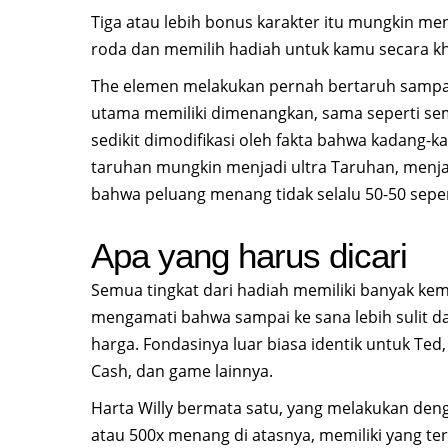
Tiga atau lebih bonus karakter itu mungkin 
roda dan memilih hadiah untuk kamu secara k
The elemen melakukan pernah bertaruh sampa
utama memiliki dimenangkan, sama seperti semua
sedikit dimodifikasi oleh fakta bahwa kadang-k
taruhan mungkin menjadi ultra Taruhan, menj
bahwa peluang menang tidak selalu 50-50 seper
Apa yang harus dicari
Semua tingkat dari hadiah memiliki banyak kem
mengamati bahwa sampai ke sana lebih sulit da
harga. Fondasinya luar biasa identik untuk Ted,
Cash, dan game lainnya.
Harta Willy bermata satu, yang melakukan d
atau 500x menang di atasnya, memiliki yang 