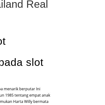
iland Real
ot
pada slot
a menarik berputar Ini
ahun 1985 tentang empat anak
mukan Harta Willy bermata