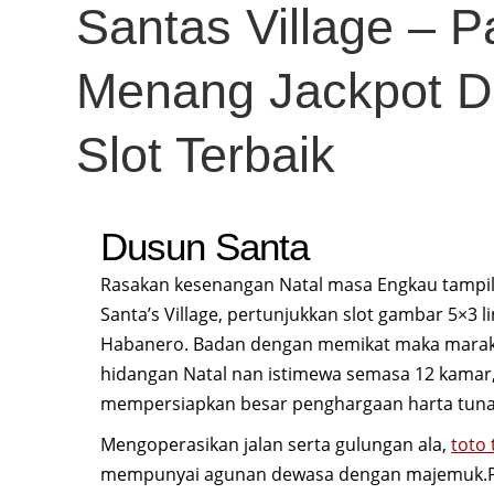
Santas Village – 
Menang Jackpot Da
Slot Terbaik
Dusun Santa
Rasakan kesenangan Natal masa Engkau tampil
Santa’s Village, pertunjukkan slot gambar 5×3 
Habanero. Badan dengan memikat maka marak
hidangan Natal nan istimewa semasa 12 kamar, 
mempersiapkan besar penghargaan harta tunai
Mengoperasikan jalan serta gulungan ala,
toto 
mempunyai agunan dewasa dengan majemuk.