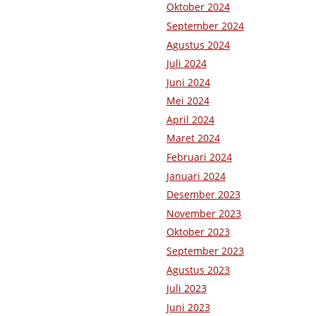
Oktober 2024
September 2024
Agustus 2024
Juli 2024
Juni 2024
Mei 2024
April 2024
Maret 2024
Februari 2024
Januari 2024
Desember 2023
November 2023
Oktober 2023
September 2023
Agustus 2023
Juli 2023
Juni 2023