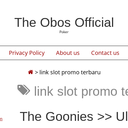
The Obos Official
Poker
Privacy Policy
About us
Contact us
>
link slot promo terbaru
link slot promo t
The Goonies >> U
in