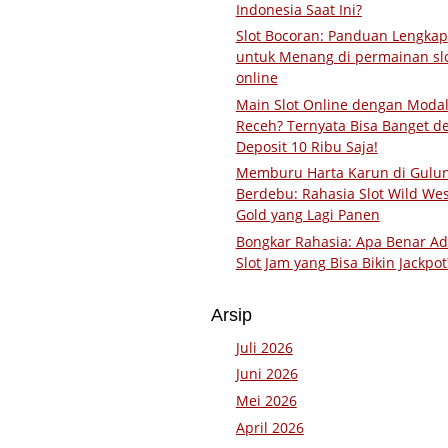
Indonesia Saat Ini?
Slot Bocoran: Panduan Lengkap
untuk Menang di permainan sl
online
Main Slot Online dengan Moda
Receh? Ternyata Bisa Banget d
Deposit 10 Ribu Saja!
Memburu Harta Karun di Gulu
Berdebu: Rahasia Slot Wild Wes
Gold yang Lagi Panen
Bongkar Rahasia: Apa Benar Ad
Slot Jam yang Bisa Bikin Jackpot
Arsip
Juli 2026
Juni 2026
Mei 2026
April 2026