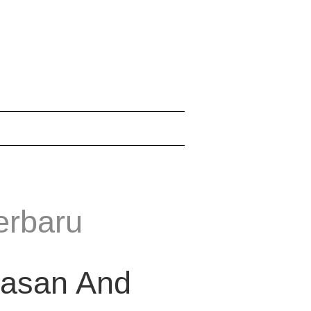
erbaru
lasan And