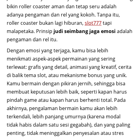
bikin roller coaster aman dan tetap seru adalah
adanya pengaman dan rel yang kokoh. Tanpa itu,
roller coaster bukan lagi hiburan,
slot777
tapi
malapetaka. Prinsip
judi seimbang jaga emosi
adalah
pengaman dan rel itu.
Dengan emosi yang terjaga, kamu bisa lebih
menikmati aspek-aspek permainan yang sering
terlewat: grafis yang detail, animasi yang kreatif, cerita
di balik tema slot, atau mekanisme bonus yang unik.
Kamu bermain dengan pikiran jernih, sehingga bisa
membuat keputusan lebih baik, seperti kapan harus
pindah game atau kapan harus berhenti total. Pada
akhirnya, pengalaman bermain kamu akan lebih
terkendali, lebih panjang umurnya (karena modal
tidak habis dalam satu sesi gegabah), dan yang paling
penting, tidak meninggalkan penyesalan atau stres