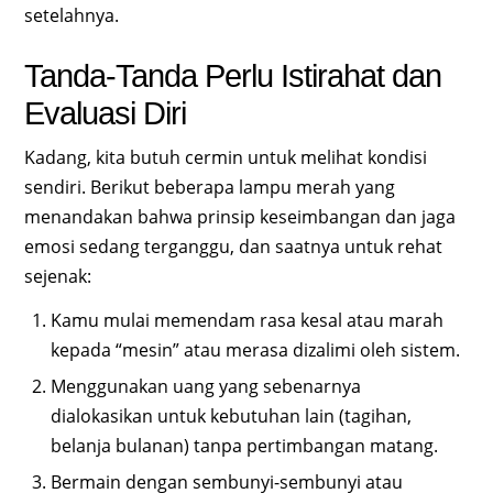
setelahnya.
Tanda-Tanda Perlu Istirahat dan
Evaluasi Diri
Kadang, kita butuh cermin untuk melihat kondisi
sendiri. Berikut beberapa lampu merah yang
menandakan bahwa prinsip keseimbangan dan jaga
emosi sedang terganggu, dan saatnya untuk rehat
sejenak:
Kamu mulai memendam rasa kesal atau marah
kepada “mesin” atau merasa dizalimi oleh sistem.
Menggunakan uang yang sebenarnya
dialokasikan untuk kebutuhan lain (tagihan,
belanja bulanan) tanpa pertimbangan matang.
Bermain dengan sembunyi-sembunyi atau