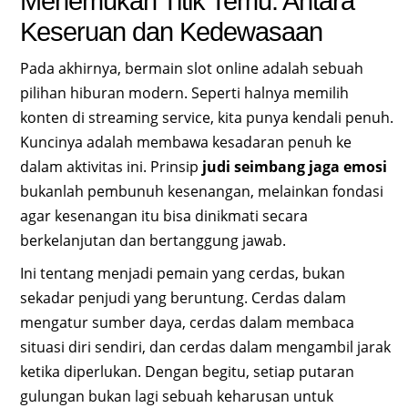
Menemukan Titik Temu: Antara
Keseruan dan Kedewasaan
Pada akhirnya, bermain slot online adalah sebuah
pilihan hiburan modern. Seperti halnya memilih
konten di streaming service, kita punya kendali penuh.
Kuncinya adalah membawa kesadaran penuh ke
dalam aktivitas ini. Prinsip
judi seimbang jaga emosi
bukanlah pembunuh kesenangan, melainkan fondasi
agar kesenangan itu bisa dinikmati secara
berkelanjutan dan bertanggung jawab.
Ini tentang menjadi pemain yang cerdas, bukan
sekadar penjudi yang beruntung. Cerdas dalam
mengatur sumber daya, cerdas dalam membaca
situasi diri sendiri, dan cerdas dalam mengambil jarak
ketika diperlukan. Dengan begitu, setiap putaran
gulungan bukan lagi sebuah keharusan untuk