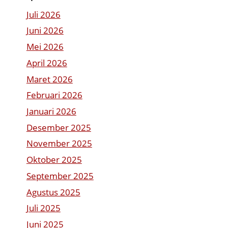
Juli 2026
Juni 2026
Mei 2026
April 2026
Maret 2026
Februari 2026
Januari 2026
Desember 2025
November 2025
Oktober 2025
September 2025
Agustus 2025
Juli 2025
Juni 2025