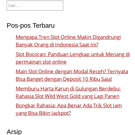
Cari
untuk:
Pos-pos Terbaru
Mengapa Tren Slot Online Makin Digandrungi
Banyak Orang di Indonesia Saat Ini?
Slot Bocoran: Panduan Lengkap untuk Menang di
permainan slot online
Main Slot Online dengan Modal Receh? Ternyata
Bisa Banget dengan Deposit 10 Ribu Saja!
Memburu Harta Karun di Gulungan Berdebu:
Rahasia Slot Wild West Gold yang Lagi Panen
Bongkar Rahasia: Apa Benar Ada Trik Slot Jam
yang Bisa Bikin Jackpot?
Arsip