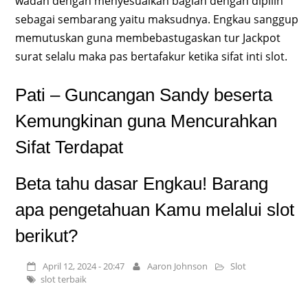
wadah dengan menyesuaikan bagian dengan dipilih
sebagai sembarang yaitu maksudnya. Engkau sanggup
memutuskan guna membebastugaskan tur Jackpot
surat selalu maka pas bertafakur ketika sifat inti slot.
Pati – Guncangan Sandy beserta
Kemungkinan guna Mencurahkan
Sifat Terdapat
Beta tahu dasar Engkau! Barang
apa pengetahuan Kamu melalui slot
berikut?
April 12, 2024 - 20:47
Aaron Johnson
Slot
slot terbaik