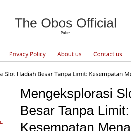
The Obos Official
Poker
Privacy Policy
About us
Contact us
i Slot Hadiah Besar Tanpa Limit: Kesempatan M
Mengeksplorasi Sl
Besar Tanpa Limit:
in
Kesempatan Mena