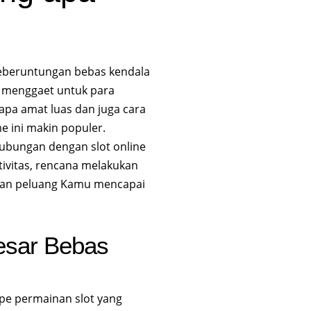
 keberuntungan bebas kendala
r- menggaet untuk para
pa amat luas dan juga cara
e ini makin populer.
hubungan dengan slot online
tivitas, rencana melakukan
kan peluang Kamu mencapai
Besar Bebas
ipe permainan slot yang