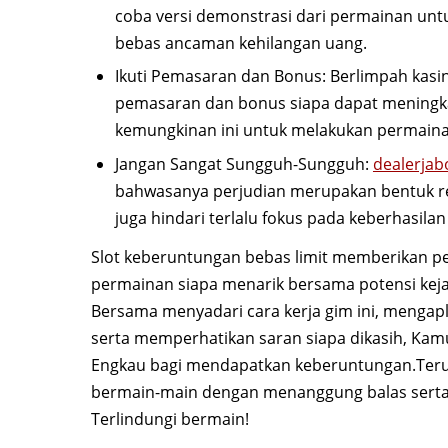
coba versi demonstrasi dari permainan unt
bebas ancaman kehilangan uang.
Ikuti Pemasaran dan Bonus: Berlimpah kas
pemasaran dan bonus siapa dapat meningka
kemungkinan ini untuk melakukan permaina
Jangan Sangat Sungguh-Sungguh:
dealerjab
bahwasanya perjudian merupakan bentuk re
juga hindari terlalu fokus pada keberhasilan
Slot keberuntungan bebas limit memberikan 
permainan siapa menarik bersama potensi keja
Bersama menyadari cara kerja gim ini, mengapli
serta memperhatikan saran siapa dikasih, Kam
Engkau bagi mendapatkan keberuntungan.Teru
bermain-main dengan menanggung balas serta
Terlindungi bermain!