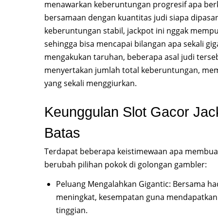
menawarkan keberuntungan progresif apa ber
bersamaan dengan kuantitas judi siapa dipasa
keberuntungan stabil, jackpot ini nggak mem
sehingga bisa mencapai bilangan apa sekali gig
mengakukan taruhan, beberapa asal judi terse
menyertakan jumlah total keberuntungan, m
yang sekali menggiurkan.
Keunggulan Slot Gacor Jac
Batas
Terdapat beberapa keistimewaan apa membuat 
berubah pilihan pokok di golongan gambler:
Peluang Mengalahkan Gigantic: Bersama had
meningkat, kesempatan guna mendapatkan
tinggian.