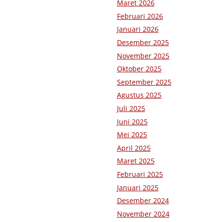
Maret 2026
Februari 2026
Januari 2026
Desember 2025
November 2025
Oktober 2025
September 2025
Agustus 2025
Juli 2025
Juni 2025
Mei 2025
April 2025
Maret 2025
Februari 2025
Januari 2025
Desember 2024
November 2024