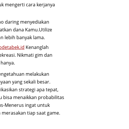
uk mengerti cara kerjanya
ino daring menyediakan
tkan dana Kamu.Utilize
n lebih banyak lama.
odetabek.id
Kenanglah
kreasi. Nikmati gim dan
 hanya.
pengetahuan melakukan
yaan yang sekali besar.
kasikan strategi apa tepat,
u bisa menaikkan probabilitas
s-Menerus ingat untuk
 merasakan tiap saat game.