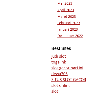
Mei 2023
April 2023
Maret 2023
Februari 2023
Januari 2023
Desember 2022
Best Sites
judi slot
togel hk
slot gacor hari ini
dewa303
SITUS SLOT GACOR
slot online
slot