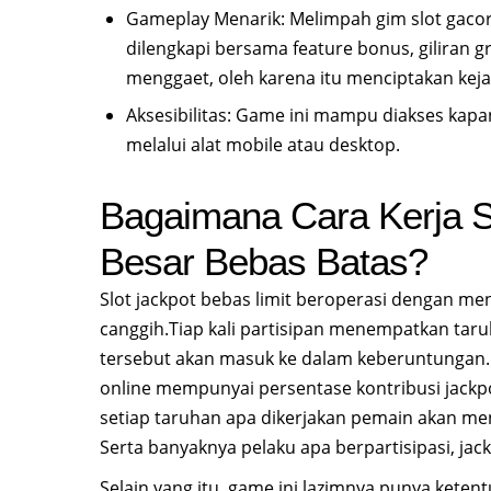
Gameplay Menarik: Melimpah gim slot gacor
dilengkapi bersama feature bonus, giliran gra
menggaet, oleh karena itu menciptakan kej
Aksesibilitas: Game ini mampu diakses kapan
melalui alat mobile atau desktop.
Bagaimana Cara Kerja S
Besar Bebas Batas?
Slot jackpot bebas limit beroperasi dengan m
canggih.Tiap kali partisipan menempatkan taru
tersebut akan masuk ke dalam keberuntungan. 
online mempunyai persentase kontribusi jackpo
setiap taruhan apa dikerjakan pemain akan m
Serta banyaknya pelaku apa berpartisipasi, jac
Selain yang itu, game ini lazimnya punya keten