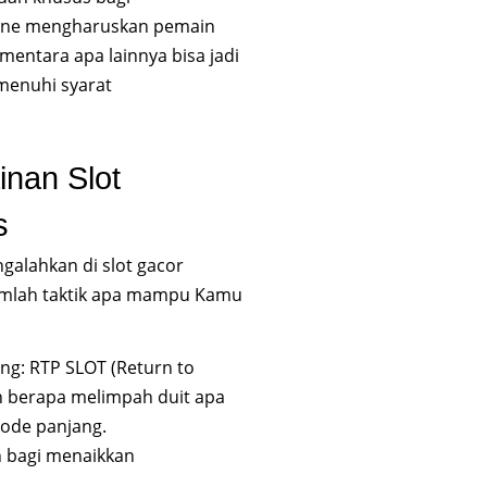
line mengharuskan pemain
mentara apa lainnya bisa jadi
enuhi syarat
nan Slot
s
alahkan di slot gacor
jumlah taktik apa mampu Kamu
ng: RTP SLOT (Return to
n berapa melimpah duit apa
iode panjang.
an bagi menaikkan