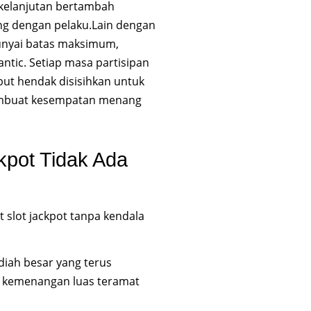
kelanjutan bertambah
ng dengan pelaku.Lain dengan
punyai batas maksimum,
antic. Setiap masa partisipan
but hendak disisihkan untuk
embuat kesempatan menang
kpot Tidak Ada
slot jackpot tanpa kendala
iah besar yang terus
 kemenangan luas teramat