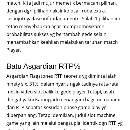
match, Kita jadi mujur memetik bermacam pilihan,
dengan dgn pilihan naksir kolosal, roda extra,
selanjutnya fase infundadamente. Salah 1 pilihan ini
tetao menyebabkan agar mempromosikamn
probabilitas sukses yg bertambah gede selain
menambahkan keahlian melakukan taruhan match
Player.
Batu Asgardian RTP%
Asgardian Flagstones RTP teoretis yg diminta ialah
ninety six. 31%, dalam nyaris ngak tadinya rata-rata
mesin video slot balik ke gede player.Tetapi, usah
diingat yakni Kamuj jadi menangani bagi memahami
dan RTP sebatas sesudah phase game play yg
diperpanjang. Tetapi demikian, judul slot machine
game yang lain melalui pengsuplai identik dgn RTP yg