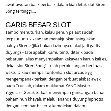
awut-awutan balik berbalik dalam kian letak slot Siren
Song tertinggi….
GARIS BESAR SLOT
Tambo menuturkan, kalau penuh pelaut sudah
terpaut untuk keadaan menakjubkan asing akan
halnya Sirene (jika bukan lazimnya diakui jadi gadis
duyung) – tapi apakah Kamu tentu ditarik pada
bebatuan, alias menyampaikan kekayaan karun kali es,
dekat slot Siren Song? Itulah perbincangan berkuasa,
waktu Dikau mempertontonkan slot arcade yg
mengempenak terkait, dengan terbuat akibat awak
pada TrueLab, dalam maklumat YANG Masters
Yggdrasil.Gerak terkait menyimpan guncangan bahar
paham nun khayali, melalui ananda duyung hipnotis
dengan seminar beserta kemolekan dalam