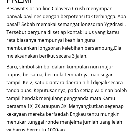
Pesawat slot on-line Calavera Crush menyimpan
banyak paylines dengan berpotensi tak terhingga. Apa
pasal? Sebab memakai semangat longsoran Yggdrasil.
Tersebut berguna di setiap kontak lulus yang kamu
rata biasanya mempunyai keahlian guna
membuahkan longsoran kelebihan bersambung.Dia
melaksanakan berikut secara 3 jalan.
Baru, simbol-simbol dalam kumpulan nun mujur
pupus, bersama, bermula tempatnya, nan segar
tampil. Ke-2, satu diantara daerah nihil dijejali secara
tanda buas. Keputusannya, pada setiap wild nan boleh
tampil hendak menjulang pengganda mata Kamu
bersama 1X, 2X ataupun 3X. Menyangkutkan segenap
kekayaan mereka berfaedah Engkau tentu mungkin
menukar tunggal ronde menjelma jumlah uang lelah
yg harus bermutu 1000-an.