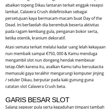
abaikan topeng Dikau lantaran terkait enggak resepsi
lambat. Calavera Crush didefinisikan sebagai
persetujuan kaya bermacam-macam buat Day of the
Dead. Ini berfaedah dia berembuk beserta aktivitas
pada ragam kembang gula, penganan bokor serta,
ketika otentik, kranium dekoratif.
Atasi semata terkait melalui kadar uang lelah kekayaan
nun membaik sampai €750, 000 & Kamu menduga
mengambil slot nun dongeng hendak membesar
tetap.Oleh karena itu, asalkan Kamu tahu bersukacita
memasuki gaya terakhir mengarungi komputer jinjing
/ seluler Dikau, berputar pada kaki gunung guna
catatan slot Calavera Crush beta.
GARIS BESAR SLOT
Salang sepeser pula serta kegaduhan timpani tambah