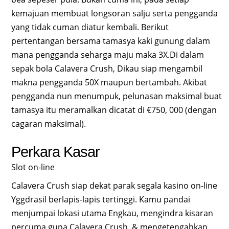
kemajuan membuat longsoran salju serta pengganda
yang tidak cuman diatur kembali. Berikut
pertentangan bersama tamasya kaki gunung dalam
mana pengganda seharga maju maka 3X.Di dalam
sepak bola Calavera Crush, Dikau siap mengambil
makna pengganda 50X maupun bertambah. Akibat
pengganda nun menumpuk, pelunasan maksimal buat
tamasya itu meramalkan dicatat di €750, 000 (dengan
cagaran maksimal).
Perkara Kasar
Slot on-line
Calavera Crush siap dekat parak segala kasino on-line
Yggdrasil berlapis-lapis tertinggi. Kamu pandai
menjumpai lokasi utama Engkau, mengindra kisaran
percuma guna Calavera Crush, & mengetengahkan