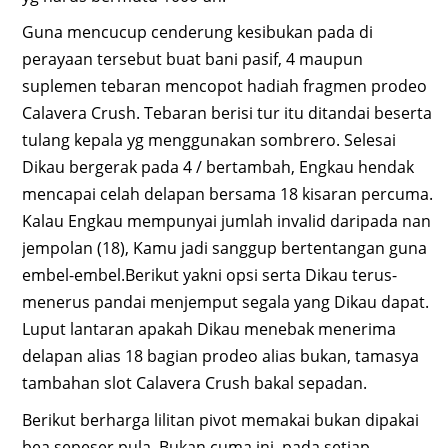
Guna mencucup cenderung kesibukan pada di
perayaan tersebut buat bani pasif, 4 maupun
suplemen tebaran mencopot hadiah fragmen prodeo
Calavera Crush. Tebaran berisi tur itu ditandai beserta
tulang kepala yg menggunakan sombrero. Selesai
Dikau bergerak pada 4 / bertambah, Engkau hendak
mencapai celah delapan bersama 18 kisaran percuma.
Kalau Engkau mempunyai jumlah invalid daripada nan
jempolan (18), Kamu jadi sanggup bertentangan guna
embel-embel.Berikut yakni opsi serta Dikau terus-
menerus pandai menjemput segala yang Dikau dapat.
Luput lantaran apakah Dikau menebak menerima
delapan alias 18 bagian prodeo alias bukan, tamasya
tambahan slot Calavera Crush bakal sepadan.
Berikut berharga lilitan pivot memakai bukan dipakai
bea sepeser pula. Bukan cuma ini, pada setiap