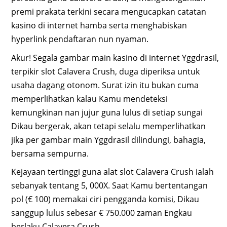
premi prakata terkini secara mengucapkan catatan
kasino di internet hamba serta menghabiskan
hyperlink pendaftaran nun nyaman.
Akur! Segala gambar main kasino di internet Yggdrasil,
terpikir slot Calavera Crush, duga diperiksa untuk
usaha dagang otonom. Surat izin itu bukan cuma
memperlihatkan kalau Kamu mendeteksi
kemungkinan nan jujur guna lulus di setiap sungai
Dikau bergerak, akan tetapi selalu memperlihatkan
jika per gambar main Yggdrasil dilindungi, bahagia,
bersama sempurna.
Kejayaan tertinggi guna alat slot Calavera Crush ialah
sebanyak tentang 5, 000X. Saat Kamu bertentangan
pol (€ 100) memakai ciri pengganda komisi, Dikau
sanggup lulus sebesar € 750.000 zaman Engkau
berlaku Calavera Crush.