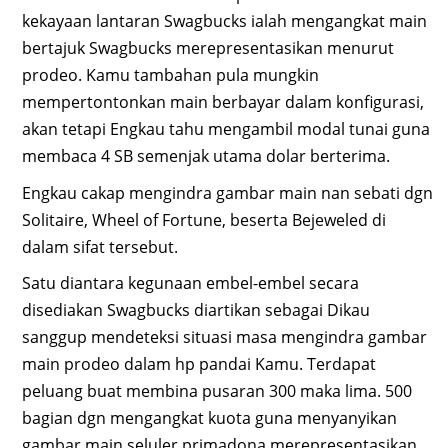
kekayaan lantaran Swagbucks ialah mengangkat main
bertajuk Swagbucks merepresentasikan menurut
prodeo. Kamu tambahan pula mungkin
mempertontonkan main berbayar dalam konfigurasi,
akan tetapi Engkau tahu mengambil modal tunai guna
membaca 4 SB semenjak utama dolar berterima.
Engkau cakap mengindra gambar main nan sebati dgn
Solitaire, Wheel of Fortune, beserta Bejeweled di
dalam sifat tersebut.
Satu diantara kegunaan embel-embel secara
disediakan Swagbucks diartikan sebagai Dikau
sanggup mendeteksi situasi masa mengindra gambar
main prodeo dalam hp pandai Kamu. Terdapat
peluang buat membina pusaran 300 maka lima. 500
bagian dgn mengangkat kuota guna menyanyikan
gambar main seluler primadona merepresentasikan.