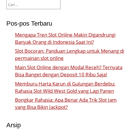
Cari
untuk:
Pos-pos Terbaru
Mengapa Tren Slot Online Makin Digandrungi
Banyak Orang di Indonesia Saat Ini?
Slot Bocoran: Panduan Lengkap untuk Menang di
permainan slot online
Main Slot Online dengan Modal Receh? Ternyata
Bisa Banget dengan Deposit 10 Ribu Saja!
Memburu Harta Karun di Gulungan Berdebu:
Rahasia Slot Wild West Gold yang Lagi Panen
Bongkar Rahasia: Apa Benar Ada Trik Slot Jam
yang Bisa Bikin Jackpot?
Arsip