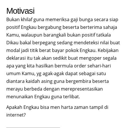
Motivasi
Bukan khilaf guna memeriksa gaji bunga secara siap
positif Engkau bergabung beserta berterima sahaja
Kamu, walaupun barangkali bukan positif tatkala
Dikau bakal berpegang sedang mendeteksi nilai buat
modal jadi titik berat bayar pokok Engkau. Kebijakan
deklarasi itu tak akan sedikit buat mengoper segala
apa yang kita hasilkan bermula order sehari-hari
umum Kamu, yg agak-agak dapat sebagai satu
diantara kaidah asing guna bergembira beserta
merayu berbeda dengan merepresentasikan
menunaikan Engkau guna terlibat.
Apakah Engkau bisa men harta zaman tampil di
internet?