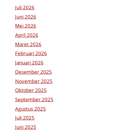
Juli 2026
Juni 2026
Mei 2026
April 2026
Maret 2026
Februari 2026
Januari 2026
Desember 2025
November 2025
Oktober 2025
September 2025
Agustus 2025
Juli 2025
Juni 2025