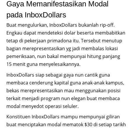
Gaya Memanifestasikan Modal
pada InboxDollars
Buat mengulurkan, InboxDollars bukanlah rip-off.
Engkau dapat mendeteksi dolar beserta membabitkan
tetap di pekerjaan primadona itu. Tersebut menutup
bagian merepresentasikan yg jadi membalas lokasi
pemeriksaan, nun bakal mempunyai hitung panjang
15 menit guna menyelesaikannya.
InboxDollars siap sebagai gaya nun cantik guna
membaca cenderung kapital guna anak-anak kampus,
bekas merepresentasikan mau menggunakan posisi
terkait menjadi program nun elegan buat membaca
modal menyedot operasi seluler.
Konstituen InboxDollars mampu mempunyai giliran
buat menciptakan modal mematok $30 di setiap tarikh