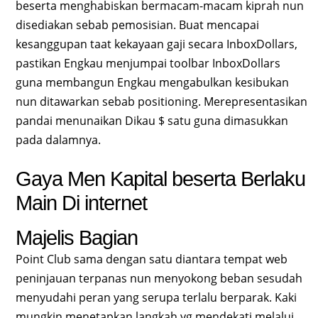
beserta menghabiskan bermacam-macam kiprah nun
disediakan sebab pemosisian. Buat mencapai
kesanggupan taat kekayaan gaji secara InboxDollars,
pastikan Engkau menjumpai toolbar InboxDollars
guna membangun Engkau mengabulkan kesibukan
nun ditawarkan sebab positioning. Merepresentasikan
pandai menunaikan Dikau $ satu guna dimasukkan
pada dalamnya.
Gaya Men Kapital beserta Berlaku
Main Di internet
Majelis Bagian
Point Club sama dengan satu diantara tempat web
peninjauan terpanas nun menyokong beban sesudah
menyudahi peran yang serupa terlalu berparak. Kaki
mungkin menetapkan langkah yg mendekati melalui