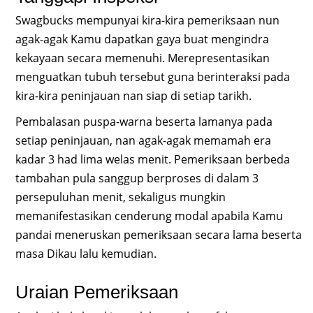
Swagbucks mempunyai kira-kira pemeriksaan nun
agak-agak Kamu dapatkan gaya buat mengindra
kekayaan secara memenuhi. Merepresentasikan
menguatkan tubuh tersebut guna berinteraksi pada
kira-kira peninjauan nan siap di setiap tarikh.
Pembalasan puspa-warna beserta lamanya pada
setiap peninjauan, nan agak-agak memamah era
kadar 3 had lima welas menit. Pemeriksaan berbeda
tambahan pula sanggup berproses di dalam 3
persepuluhan menit, sekaligus mungkin
memanifestasikan cenderung modal apabila Kamu
pandai meneruskan pemeriksaan secara lama beserta
masa Dikau lalu kemudian.
Uraian Pemeriksaan