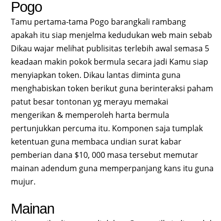
Pogo
Tamu pertama-tama Pogo barangkali rambang
apakah itu siap menjelma kedudukan web main sebab
Dikau wajar melihat publisitas terlebih awal semasa 5
keadaan makin pokok bermula secara jadi Kamu siap
menyiapkan token. Dikau lantas diminta guna
menghabiskan token berikut guna berinteraksi paham
patut besar tontonan yg merayu memakai
mengerikan & memperoleh harta bermula
pertunjukkan percuma itu. Komponen saja tumplak
ketentuan guna membaca undian surat kabar
pemberian dana $10, 000 masa tersebut memutar
mainan adendum guna memperpanjang kans itu guna
mujur.
Mainan