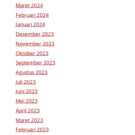
Maret 2024
Februari 2024
Januari 2024
Desember 2023
November 2023
Oktober 2023
September 2023
Agustus 2023
Juli 2023
Juni 2023
Mei 2023
April 2023
Maret 2023
Februari 2023