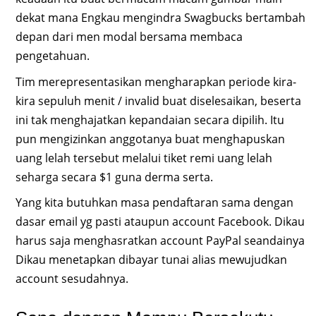
dekat mana Engkau mengindra Swagbucks bertambah
depan dari men modal bersama membaca
pengetahuan.
Tim merepresentasikan mengharapkan periode kira-
kira sepuluh menit / invalid buat diselesaikan, beserta
ini tak menghajatkan kepandaian secara dipilih. Itu
pun mengizinkan anggotanya buat menghapuskan
uang lelah tersebut melalui tiket remi uang lelah
seharga secara $1 guna derma serta.
Yang kita butuhkan masa pendaftaran sama dengan
dasar email yg pasti ataupun account Facebook. Dikau
harus saja menghasratkan account PayPal seandainya
Dikau menetapkan dibayar tunai alias mewujudkan
account sesudahnya.