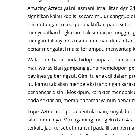
Amazing Aztecs yakni jasmani lima lilitan dgn 2
signifikan kalau koalisi secara mujur sanggup 
bertentangan, maka per diaktifkan pada setiap
menyesatkan lingkaran. Tak semacam unggul, 
mengambil paylines mana nun mau dimainkan, 
benar mengatasi maka terlampau menyantap k
Walaupun tiada tanda hidup tanpa aturan seda
mau waras kian gampang guna memelopori p
paylines yg beringsut. Gim itu enak di dalam pr
itu Kamu tak akan mendeteksi tandingan karak
berpencar disini. Meskipun, karakter menebak 
pada sektarian, membina tamasya nun benar m
Topik Aztec mati pada bentuk main, sinyal, bu
sifat bonusnya. Microgaming mengelukkan 4 sif
terkait, jadi tersebut muncul pada lilitan perma