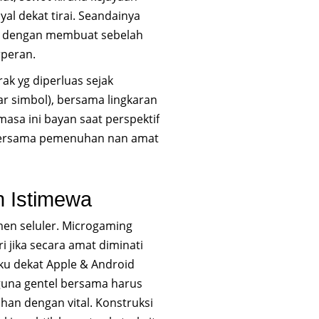
yal dekat tirai. Seandainya
yal dengan membuat sebelah
rperan.
k yg diperluas sejak
r simbol), bersama lingkaran
asa ini bayan saat perspektif
 bersama pemenuhan nan amat
n Istimewa
en seluler. Microgaming
jika secara amat diminati
ku dekat Apple & Android
 guna gentel bersama harus
han dengan vital. Konstruksi