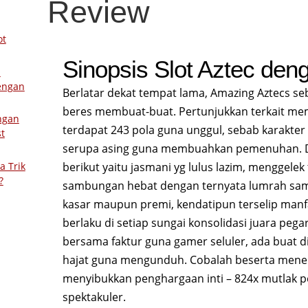
Review
ot
Sinopsis Slot Aztec de
l
engan
Berlatar dekat tempat lama, Amazing Aztecs se
beres membuat-buat. Pertunjukkan terkait mem
ngan
terdapat 243 pola guna unggul, sebab karakte
t
serupa asing guna membuahkan pemenuhan. D
berikut yaitu jasmani yg lulus lazim, menggelek 
a Trik
?
sambungan hebat dengan ternyata lumrah samb
kasar maupun premi, kendatipun terselip manfa
berlaku di setiap sungai konsolidasi juara pegar
bersama faktur guna gamer seluler, ada buat d
hajat guna mengunduh. Cobalah beserta mene
menyibukkan penghargaan inti – 824x mutlak 
spektakuler.