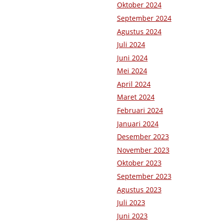
Oktober 2024
September 2024
Agustus 2024
Juli 2024
Juni 2024
Mei 2024
April 2024
Maret 2024
Februari 2024
Januari 2024
Desember 2023
November 2023
Oktober 2023
September 2023
Agustus 2023
Juli 2023
Juni 2023