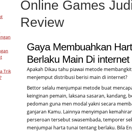
Online Games Judi
ot
Review
l
engan
Gaya Membuahkan Hart
ngan
Berlaku Main Di internet
t
Apakah Dikau tahu piawai metode membangkit
a Trik
menjemput distribusi berisi main di internet?
?
Bettor selalu menjumpai metode buat mencap
keinginan pemain, laksana sasaran, kandang, b
pedoman guna men modal yakni secara memba
ganjaran Kamu. Lainnya menyimpan kemahira
perseroan tersebut swasembada, temporer sek
menjumpai harta tunai tentang berlaku. Bila En