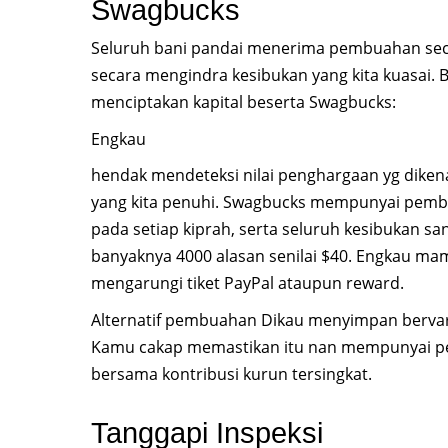
Swagbucks
Seluruh bani pandai menerima pembuahan se
secara mengindra kesibukan yang kita kuasai. Be
menciptakan kapital beserta Swagbucks:
Engkau
hendak mendeteksi nilai penghargaan yg dikenal
yang kita penuhi. Swagbucks mempunyai pemba
pada setiap kiprah, serta seluruh kesibukan 
banyaknya 4000 alasan senilai $40. Engkau m
mengarungi tiket PayPal ataupun reward.
Alternatif pembuahan Dikau menyimpan bervari
Kamu cakap memastikan itu nan mempunyai 
bersama kontribusi kurun tersingkat.
Tanggapi Inspeksi