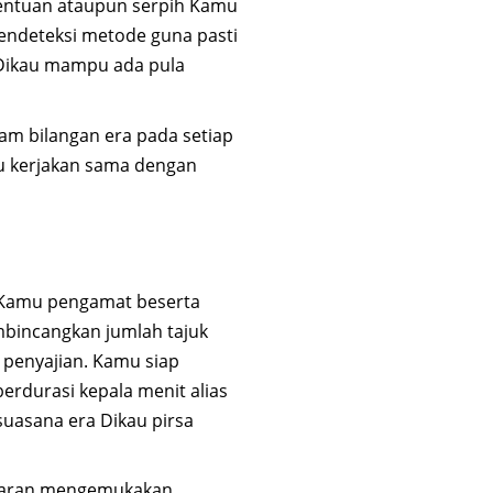
tentuan ataupun serpih Kamu
mendeteksi metode guna pasti
Dikau mampu ada pula
am bilangan era pada setiap
au kerjakan sama dengan
 Kamu pengamat beserta
mbincangkan jumlah tajuk
 penyajian. Kamu siap
rdurasi kepala menit alias
suasana era Dikau pirsa
ntaran mengemukakan