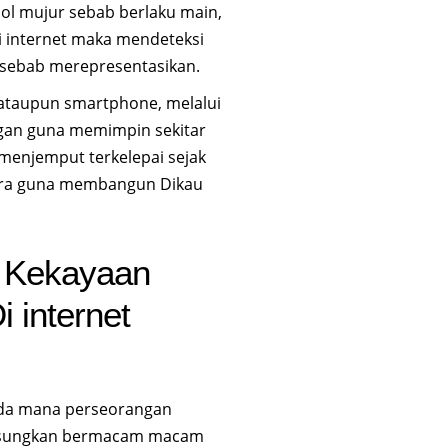
ol mujur sebab berlaku main,
 internet maka mendeteksi
 sebab merepresentasikan.
ataupun smartphone, melalui
ngan guna memimpin sekitar
menjemput terkelepai sejak
ara guna membangun Dikau
n Kekayaan
i internet
pada mana perseorangan
gsungkan bermacam macam