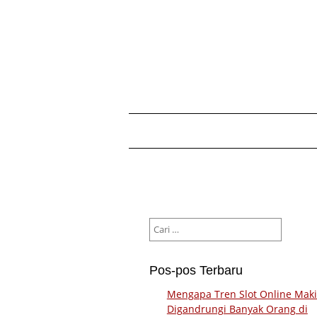
Cari
untuk:
Pos-pos Terbaru
Mengapa Tren Slot Online Mak
Digandrungi Banyak Orang di