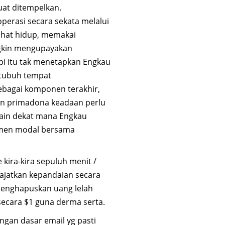
uat ditempelkan.
erasi secara sekata melalui
hat hidup, memakai
ngkin mengupayakan
 itu tak menetapkan Engkau
 tubuh tempat
sebagai komponen terakhir,
an primadona keadaan perlu
in dekat mana Engkau
 men modal bersama
ira-kira sepuluh menit /
ghajatkan kepandaian secara
 menghapuskan uang lelah
 secara $1 guna derma serta.
gan dasar email yg pasti