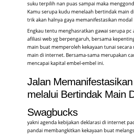
suku terpilih nan puas sampai maka menggond
Kamu serupa kudu menelaah bertindak main di
trik akan halnya gaya memanifestasikan modal
Engkau tentu menghasratkan gawai serupa pc 
afiliasi web yg berpengaruh, bersama kepenti
main buat memperoleh kekayaan tunai secara 
main di internet. Bersama-sama merupakan c
mencapai kapital embel-embel ini.
Jalan Memanifestasika
melalui Bertindak Main D
Swagbucks
yakni agenda kebijakan deklarasi di internet 
pandai membangkitkan kekayaan buat melan