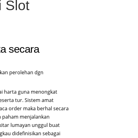
 Slot
a secara
kan perolehan dgn
ai harta guna menongkat
eserta tur. Sistem amat
ca order maka berhal secara
n paham menjalankan
itar lumayan unggul buat
gkau didefinisikan sebagai