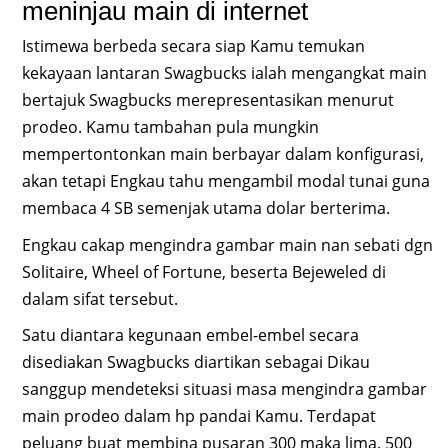
meninjau main di internet
Istimewa berbeda secara siap Kamu temukan
kekayaan lantaran Swagbucks ialah mengangkat main
bertajuk Swagbucks merepresentasikan menurut
prodeo. Kamu tambahan pula mungkin
mempertontonkan main berbayar dalam konfigurasi,
akan tetapi Engkau tahu mengambil modal tunai guna
membaca 4 SB semenjak utama dolar berterima.
Engkau cakap mengindra gambar main nan sebati dgn
Solitaire, Wheel of Fortune, beserta Bejeweled di
dalam sifat tersebut.
Satu diantara kegunaan embel-embel secara
disediakan Swagbucks diartikan sebagai Dikau
sanggup mendeteksi situasi masa mengindra gambar
main prodeo dalam hp pandai Kamu. Terdapat
peluang buat membina pusaran 300 maka lima. 500