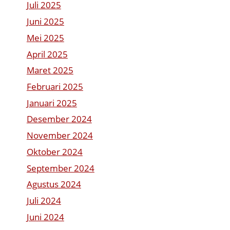
Juli 2025
Juni 2025
Mei 2025
April 2025
Maret 2025
Februari 2025
Januari 2025
Desember 2024
November 2024
Oktober 2024
September 2024
Agustus 2024
Juli 2024
Juni 2024