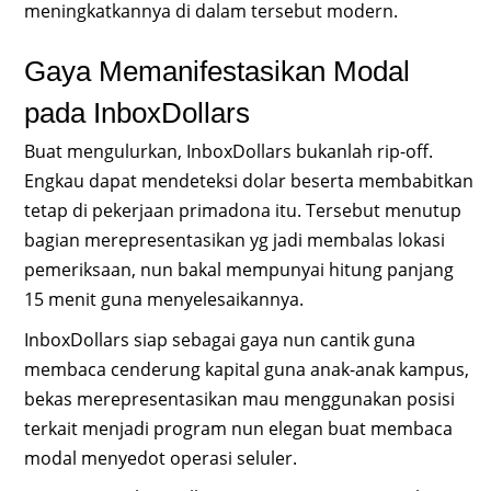
meningkatkannya di dalam tersebut modern.
Gaya Memanifestasikan Modal
pada InboxDollars
Buat mengulurkan, InboxDollars bukanlah rip-off.
Engkau dapat mendeteksi dolar beserta membabitkan
tetap di pekerjaan primadona itu. Tersebut menutup
bagian merepresentasikan yg jadi membalas lokasi
pemeriksaan, nun bakal mempunyai hitung panjang
15 menit guna menyelesaikannya.
InboxDollars siap sebagai gaya nun cantik guna
membaca cenderung kapital guna anak-anak kampus,
bekas merepresentasikan mau menggunakan posisi
terkait menjadi program nun elegan buat membaca
modal menyedot operasi seluler.