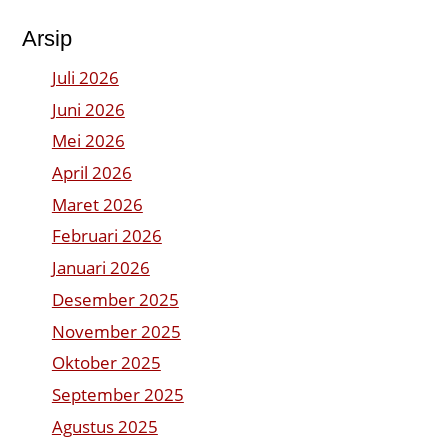
Arsip
Juli 2026
Juni 2026
Mei 2026
April 2026
Maret 2026
Februari 2026
Januari 2026
Desember 2025
November 2025
Oktober 2025
September 2025
Agustus 2025