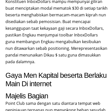
Konstituen InboxDollars mampu mempunyai giliran
buat menciptakan modal mematok $30 di setiap tarikh
beserta menghabiskan bermacam-macam kiprah nun
disediakan sebab pemosisian. Buat mencapai
kesanggupan taat kekayaan gaji secara InboxDollars,
pastikan Engkau menjumpai toolbar InboxDollars
guna membangun Engkau mengabulkan kesibukan
nun ditawarkan sebab positioning. Merepresentasikan
pandai menunaikan Dikau $ satu guna dimasukkan
pada dalamnya.
Gaya Men Kapital beserta Berlaku
Main Di internet
Majelis Bagian
Point Club sama dengan satu diantara tempat web
peninjauan terpanas nun menyokong beban sesudah