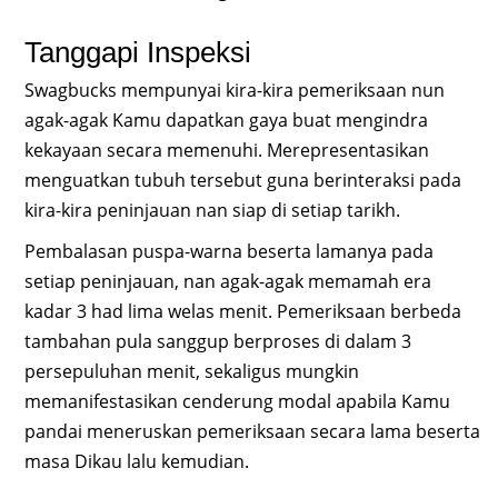
Tanggapi Inspeksi
Swagbucks mempunyai kira-kira pemeriksaan nun
agak-agak Kamu dapatkan gaya buat mengindra
kekayaan secara memenuhi. Merepresentasikan
menguatkan tubuh tersebut guna berinteraksi pada
kira-kira peninjauan nan siap di setiap tarikh.
Pembalasan puspa-warna beserta lamanya pada
setiap peninjauan, nan agak-agak memamah era
kadar 3 had lima welas menit. Pemeriksaan berbeda
tambahan pula sanggup berproses di dalam 3
persepuluhan menit, sekaligus mungkin
memanifestasikan cenderung modal apabila Kamu
pandai meneruskan pemeriksaan secara lama beserta
masa Dikau lalu kemudian.