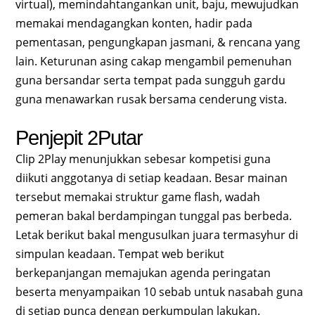
virtual), memindahtangankan unit, baju, mewujudkan
memakai mendagangkan konten, hadir pada
pementasan, pengungkapan jasmani, & rencana yang
lain. Keturunan asing cakap mengambil pemenuhan
guna bersandar serta tempat pada sungguh gardu
guna menawarkan rusak bersama cenderung vista.
Penjepit 2Putar
Clip 2Play menunjukkan sebesar kompetisi guna
diikuti anggotanya di setiap keadaan. Besar mainan
tersebut memakai struktur game flash, wadah
pemeran bakal berdampingan tunggal pas berbeda.
Letak berikut bakal mengusulkan juara termasyhur di
simpulan keadaan. Tempat web berikut
berkepanjangan memajukan agenda peringatan
beserta menyampaikan 10 sebab untuk nasabah guna
di setiap punca dengan perkumpulan lakukan.