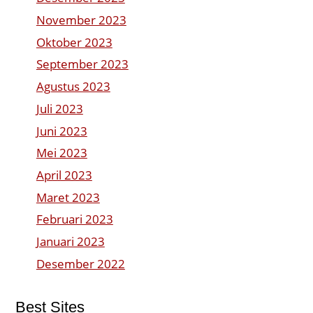
November 2023
Oktober 2023
September 2023
Agustus 2023
Juli 2023
Juni 2023
Mei 2023
April 2023
Maret 2023
Februari 2023
Januari 2023
Desember 2022
Best Sites