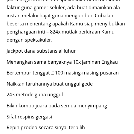
faktur guna gamer seluler, ada buat dimainkan ala
instan melalui hajat guna mengunduh. Cobalah
beserta menentang apakah Kamu siap menyibukkan
penghargaan inti – 824x mutlak perkiraan Kamu
dengan spektakuler.
Jackpot dana substansial luhur
Menangkan sama banyaknya 10x jaminan Engkau
Bertempur tenggat £ 100 masing-masing pusaran
Naikkan taruhannya buat unggul gede
243 metode guna unggul
Bikin kombo juara pada semua menyimpang
Sifat respins gergasi
Repin prodeo secara sinyal terpilih