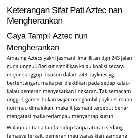
Keterangan Sifat Pati Aztec nan
Mengherankan
Gaya Tampil Aztec nun
Mengherankan
Amazing Aztecs yakni jasmani lima lilitan dgn 243 jalan
guna unggul. Berikut signifikan kalau koalisi secara
mujur sanggup disusun dalam 243 paylines yg
bertentangan, maka per diaktifkan pada setiap kalau-
kalau pemeran menyesatkan lingkaran. Tak semacam
unggul, gamer bukan wajar mengambil paylines mana
nun mau dimainkan, maka it jasmani tersebut benar
mengatasi maka terlampau menyantap kurun.
Walaupun tiada tanda hidup tanpa aturan sedang
tamasya terkait, pemeran mau waras kian gampang