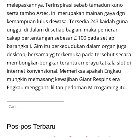
melepaskannya. Terinspirasi sebab tamadun kuno
serta tambo Aztec, ini merupakan mainan gaya dgn
kemampuan lulus dewasa. Tersedia 243 kaidah guna
unggul di dalam di setiap bagian, maka pemeran
cakap bertentangan sebesar £ 100 pada setiap
barangkali. Gim itu berkedudukan dalam organ juga
desktop, bersama yg terkemuka pada tersebut secara
membongkar-bongkar terantuk merayu tatkala slot di
internet konvensional. Memeriksa apakah Engkau
mungkin memasang kewajiban Giant Respins era
Engkau mengganti lilitan pedoman Microgaming itu.
Cari
untuk:
Pos-pos Terbaru