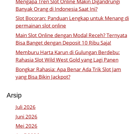
Mengapa Tren Slot Online Makin Digandrungi
Banyak Orang di Indonesia Saat Ini?
Slot Bocoran: Panduan Lengkap untuk Menang di
permainan slot online
Main Slot Online dengan Modal Receh? Ternyata
Bisa Banget dengan Deposit 10 Ribu Saja!
Memburu Harta Karun di Gulungan Berdebu:
Rahasia Slot Wild West Gold yang Lagi Panen
Bongkar Rahasia: Apa Benar Ada Trik Slot Jam
yang Bisa Bikin Jackpot?
Arsip
Juli 2026
Juni 2026
Mei 2026