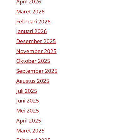
April 2026
Maret 2026
Februari 2026
Januari 2026
Desember 2025
November 2025
Oktober 2025
September 2025
Agustus 2025
Juli 2025
Juni 2025
Mei 2025
April 2025
Maret 2025