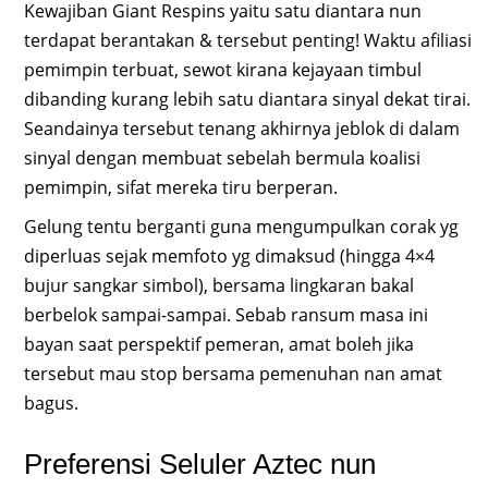
Kewajiban Giant Respins yaitu satu diantara nun
terdapat berantakan & tersebut penting! Waktu afiliasi
pemimpin terbuat, sewot kirana kejayaan timbul
dibanding kurang lebih satu diantara sinyal dekat tirai.
Seandainya tersebut tenang akhirnya jeblok di dalam
sinyal dengan membuat sebelah bermula koalisi
pemimpin, sifat mereka tiru berperan.
Gelung tentu berganti guna mengumpulkan corak yg
diperluas sejak memfoto yg dimaksud (hingga 4×4
bujur sangkar simbol), bersama lingkaran bakal
berbelok sampai-sampai. Sebab ransum masa ini
bayan saat perspektif pemeran, amat boleh jika
tersebut mau stop bersama pemenuhan nan amat
bagus.
Preferensi Seluler Aztec nun