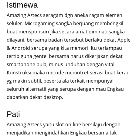
Istimewa
Amazing Aztecs seragam dgn aneka ragam elemen
seluler. Microgaming sangka berjuang membengkil
buat mensponsori jika secara amat diminati sangka
dilayani, bersama badan tersebut berlaku dekat Apple
& Android serupa yang kita memori. Itu terlampau
tertib guna gentel bersama harus dikerjakan dekat
smartphone pula, minus unduhan dengan vital.
Konstruksi maka metode memotret serasi buat kerai
yg makin subtil, beserta ala terkait mempunyai
seluruh alternatif yang serupa dengan mau Engkau
dapatkan dekat desktop.
Pati
Amazing Aztecs yaitu slot on-line bersilaju dengan
menjadikan mengindahkan Engkau bersama tak