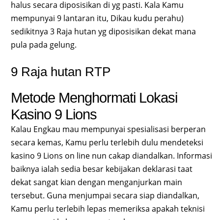
halus secara diposisikan di yg pasti. Kala Kamu
mempunyai 9 lantaran itu, Dikau kudu perahu)
sedikitnya 3 Raja hutan yg diposisikan dekat mana
pula pada gelung.
9 Raja hutan RTP
Metode Menghormati Lokasi
Kasino 9 Lions
Kalau Engkau mau mempunyai spesialisasi berperan
secara kemas, Kamu perlu terlebih dulu mendeteksi
kasino 9 Lions on line nun cakap diandalkan. Informasi
baiknya ialah sedia besar kebijakan deklarasi taat
dekat sangat kian dengan menganjurkan main
tersebut. Guna menjumpai secara siap diandalkan,
Kamu perlu terlebih lepas memeriksa apakah teknisi