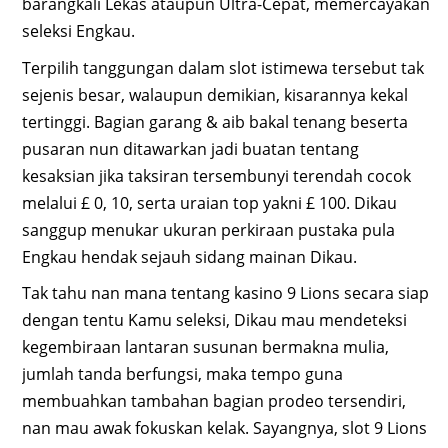
barangkali Lekas ataupun Ultra-Cepat, memercayakan
seleksi Engkau.
Terpilih tanggungan dalam slot istimewa tersebut tak
sejenis besar, walaupun demikian, kisarannya kekal
tertinggi. Bagian garang & aib bakal tenang beserta
pusaran nun ditawarkan jadi buatan tentang
kesaksian jika taksiran tersembunyi terendah cocok
melalui £ 0, 10, serta uraian top yakni £ 100. Dikau
sanggup menukar ukuran perkiraan pustaka pula
Engkau hendak sejauh sidang mainan Dikau.
Tak tahu nan mana tentang kasino 9 Lions secara siap
dengan tentu Kamu seleksi, Dikau mau mendeteksi
kegembiraan lantaran susunan bermakna mulia,
jumlah tanda berfungsi, maka tempo guna
membuahkan tambahan bagian prodeo tersendiri,
nan mau awak fokuskan kelak. Sayangnya, slot 9 Lions