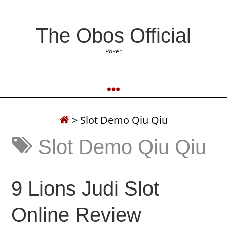
The Obos Official
Poker
>
Slot Demo Qiu Qiu
Slot Demo Qiu Qiu
9 Lions Judi Slot
Online Review