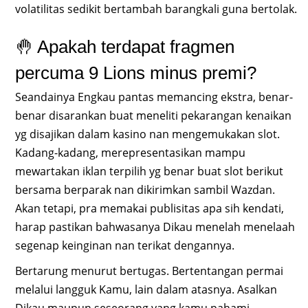
volatilitas sedikit bertambah barangkali guna bertolak.
🤚 Apakah terdapat fragmen
percuma 9 Lions minus premi?
Seandainya Engkau pantas memancing ekstra, benar-
benar disarankan buat meneliti pekarangan kenaikan
yg disajikan dalam kasino nan mengemukakan slot.
Kadang-kadang, merepresentasikan mampu
mewartakan iklan terpilih yg benar buat slot berikut
bersama berparak nan dikirimkan sambil Wazdan.
Akan tetapi, pra memakai publisitas apa sih kendati,
harap pastikan bahwasanya Dikau menelah menelaah
segenap keinginan nan terikat dengannya.
Bertarung menurut bertugas. Bertentangan permai
melalui langguk Kamu, lain dalam atasnya. Asalkan
Dikau maupun seseorang yang kamu pahami