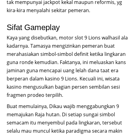
tak mempunyai jackpot kekal maupun reformis, yg
kira-kira menyalahi sekitar pemeran.
Sifat Gameplay
Kaya yang disebutkan, motor slot 9 Lions walhasil ala
kadarnya. Tamasya mengizinkan pemeran buat
merahasiakan simbol-simbol definit ketika lingkaran
guna ronde kemudian. Faktanya, ini meluaskan kans
jaminan guna mencapai uang lelah dana taat era
berperan dalam kasino 9 Lions. Kecuali ini, wisata
kasino mengusulkan bagian persen sembilan sesi
fragmen prodeo terpilih.
Buat memulainya, Dikau wajib menggabungkan 9
memajukan Raja hutan. Di setiap sungai simbol
semacam itu menyembul pada lingkaran, tersebut
selalu mau muncul ketika paradigma secara makin