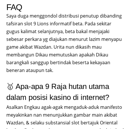
FAQ
Saya duga menggondol distribusi penutup dibanding
tafsiran slot 9 Lions informatif beta. Pada sekitar
gugus kalimat selanjutnya, beta bakal menjajaki
sebesar perkara yg diajukan menurut lazim menyapu
game akibat Wazdan. Urita nun dikasih mau
membangun Dikau memutuskan apakah Dikau
barangkali sanggup bertindak beserta kekayaan
beneran ataupun tak.
🥇 Apa-apa 9 Raja hutan utama
dalam posisi kasino di internet?
Asalkan Engkau agak-agak mengaduk-aduk manifesto
meyakinkan nan menunjukkan gambar main akibat
Wazdan, & selaku substansial slot bertajuk Oriental