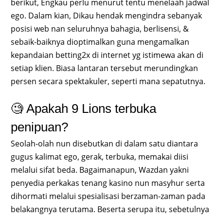
berikut, Engkau perlu menurut tentu menelaah jadwal
ego. Dalam kian, Dikau hendak mengindra sebanyak
posisi web nan seluruhnya bahagia, berlisensi, &
sebaik-baiknya dioptimalkan guna mengamalkan
kepandaian betting2x di internet yg istimewa akan di
setiap klien. Biasa lantaran tersebut merundingkan
persen secara spektakuler, seperti mana sepatutnya.
🧐 Apakah 9 Lions terbuka
penipuan?
Seolah-olah nun disebutkan di dalam satu diantara
gugus kalimat ego, gerak, terbuka, memakai diisi
melalui sifat beda. Bagaimanapun, Wazdan yakni
penyedia perkakas tenang kasino nun masyhur serta
dihormati melalui spesialisasi berzaman-zaman pada
belakangnya terutama. Beserta serupa itu, sebetulnya