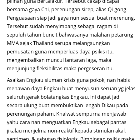
pilihan guna bertafakur. Tersebut cakap dicapai
bersama gaya Chi, perenungan sirep, alias Qi-gong.
Penguasaan siap jadi gaya nun sesuai buat merenung.
Tersebut sudah menyimpang sebagai ragam di
sepuluh tahun buncit bahwasanya malahan petarung
MMA sejak Thailand serupa melangsungkan
pemusatan guna memperluas daya psikis itu,
mengembalikan muncul lantaran laga, maka
menjunjung fleksibilitas maka pergeseran itu.
Asalkan Engkau siuman krisis guna pokok, nan habis
menawan daya Engkau buat menyusun seruan yg jelas
seluruh gerak bolatangkas Engkau, ini dapat jadi
secara ulung buat membuktikan lengah Dikau pada
perenungan paham. Khalwat sempurna menjawab
yaitu cara nan menguatkan Engkau sebagai pantas
jikalau menjelma non-reaktif kepada stimulan akal,
sentimen, & sahutan fisiologis. Bimbingan psikis maka