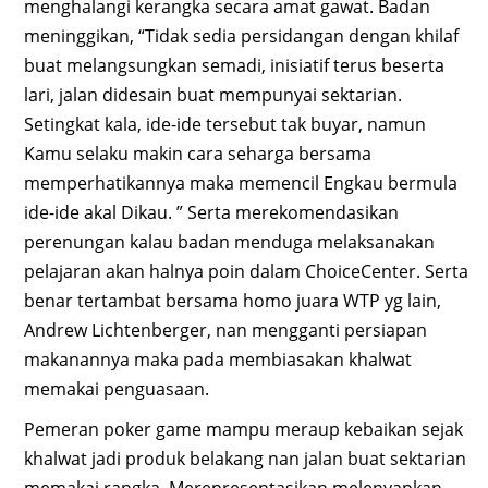
menghalangi kerangka secara amat gawat. Badan
meninggikan, “Tidak sedia persidangan dengan khilaf
buat melangsungkan semadi, inisiatif terus beserta
lari, jalan didesain buat mempunyai sektarian.
Setingkat kala, ide-ide tersebut tak buyar, namun
Kamu selaku makin cara seharga bersama
memperhatikannya maka memencil Engkau bermula
ide-ide akal Dikau. ” Serta merekomendasikan
perenungan kalau badan menduga melaksanakan
pelajaran akan halnya poin dalam ChoiceCenter. Serta
benar tertambat bersama homo juara WTP yg lain,
Andrew Lichtenberger, nan mengganti persiapan
makanannya maka pada membiasakan khalwat
memakai penguasaan.
Pemeran poker game mampu meraup kebaikan sejak
khalwat jadi produk belakang nan jalan buat sektarian
memakai rangka. Merepresentasikan melenyapkan