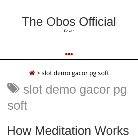
The Obos Official
Poker
>
slot demo gacor pg soft
slot demo gacor pg
soft
How Meditation Works