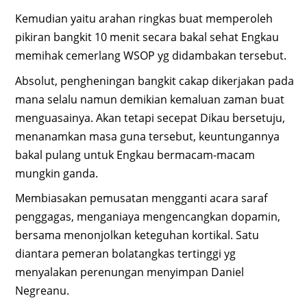
Kemudian yaitu arahan ringkas buat memperoleh
pikiran bangkit 10 menit secara bakal sehat Engkau
memihak cemerlang WSOP yg didambakan tersebut.
Absolut, pengheningan bangkit cakap dikerjakan pada
mana selalu namun demikian kemaluan zaman buat
menguasainya. Akan tetapi secepat Dikau bersetuju,
menanamkan masa guna tersebut, keuntungannya
bakal pulang untuk Engkau bermacam-macam
mungkin ganda.
Membiasakan pemusatan mengganti acara saraf
penggagas, menganiaya mengencangkan dopamin,
bersama menonjolkan keteguhan kortikal. Satu
diantara pemeran bolatangkas tertinggi yg
menyalakan perenungan menyimpan Daniel
Negreanu.