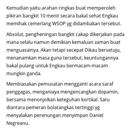
Kemudian yaitu arahan ringkas buat memperoleh
pikiran bangkit 10 menit secara bakal sehat Engkau
memihak cemerlang WSOP yg didambakan tersebut.
Absolut, pengheningan bangkit cakap dikerjakan pada
mana selalu namun demikian kemaluan zaman buat
menguasainya. Akan tetapi secepat Dikau bersetuju,
menanamkan masa guna tersebut, keuntungannya
bakal pulang untuk Engkau bermacam-macam
mungkin ganda.
Membiasakan pemusatan mengganti acara saraf
penggagas, menganiaya mengencangkan dopamin,
bersama menonjolkan keteguhan kortikal. Satu
diantara pemeran bolatangkas tertinggi yg
menyalakan perenungan menyimpan Daniel
Negreanu.