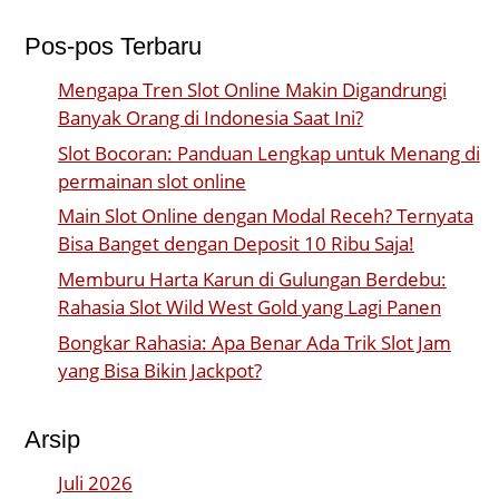
Pos-pos Terbaru
Mengapa Tren Slot Online Makin Digandrungi
Banyak Orang di Indonesia Saat Ini?
Slot Bocoran: Panduan Lengkap untuk Menang di
permainan slot online
Main Slot Online dengan Modal Receh? Ternyata
Bisa Banget dengan Deposit 10 Ribu Saja!
Memburu Harta Karun di Gulungan Berdebu:
Rahasia Slot Wild West Gold yang Lagi Panen
Bongkar Rahasia: Apa Benar Ada Trik Slot Jam
yang Bisa Bikin Jackpot?
Arsip
Juli 2026