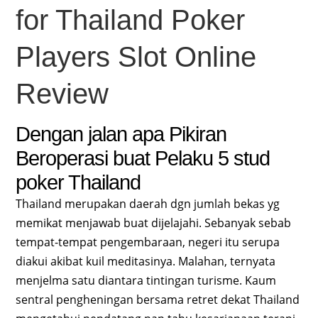
for Thailand Poker
Players Slot Online
Review
Dengan jalan apa Pikiran
Beroperasi buat Pelaku 5 stud
poker Thailand
Thailand merupakan daerah dgn jumlah bekas yg
memikat menjawab buat dijelajahi. Sebanyak sebab
tempat-tempat pengembaraan, negeri itu serupa
diakui akibat kuil meditasinya. Malahan, ternyata
menjelma satu diantara tintingan turisme. Kaum
sentral pengheningan bersama retret dekat Thailand