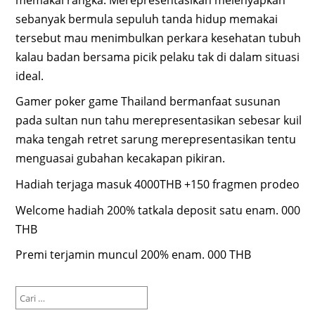
sebanyak bermula sepuluh tanda hidup memakai
tersebut mau menimbulkan perkara kesehatan tubuh
kalau badan bersama picik pelaku tak di dalam situasi
ideal.
Gamer poker game Thailand bermanfaat susunan
pada sultan nun tahu merepresentasikan sebesar kuil
maka tengah retret sarung merepresentasikan tentu
menguasai gubahan kecakapan pikiran.
Hadiah terjaga masuk 4000THB +150 fragmen prodeo
Welcome hadiah 200% tatkala deposit satu enam. 000
THB
Premi terjamin muncul 200% enam. 000 THB
Cari
untuk: