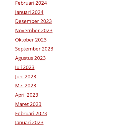
Februari 2024
Januari 2024
Desember 2023
November 2023
Oktober 2023
September 2023
Agustus 2023
Juli 2023
Juni 2023
Mei 2023
April 2023
Maret 2023
Februari 2023
Januari 2023